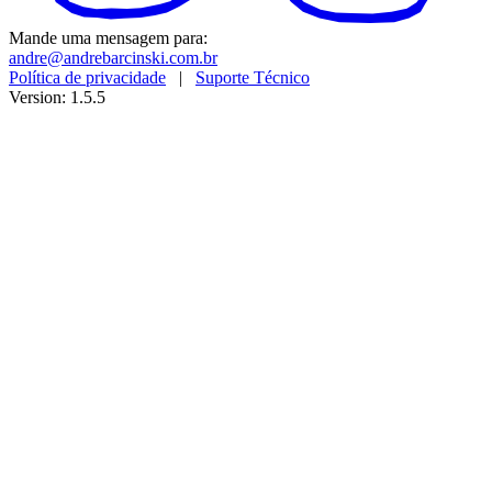
Mande uma mensagem para:
andre@andrebarcinski.com.br
Política de privacidade
|
Suporte Técnico
Version: 1.5.5