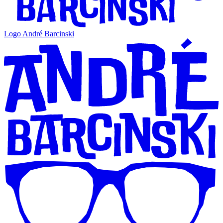
Logo André Barcinski