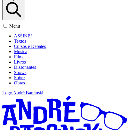
Menu
ASSINE!
Textos
Cursos e Debates
Música
Filme
Livros
Dissonantes
Shows
Sobre
Obras
Logo André Barcinski