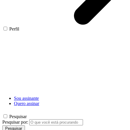
Perfil
Sou assinante
Quero assinar
Pesquisar
Pesquisar por:
Pesquisar