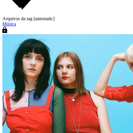
Arquivos da tag [automatic]
Música