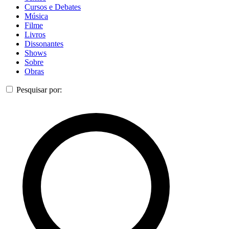
Cursos e Debates
Música
Filme
Livros
Dissonantes
Shows
Sobre
Obras
Pesquisar por: