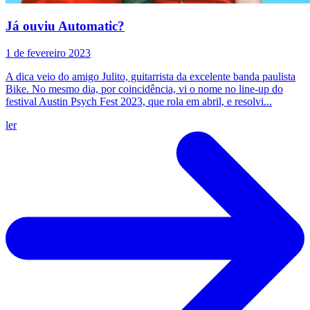
Já ouviu Automatic?
1 de fevereiro 2023
A dica veio do amigo Julito, guitarrista da excelente banda paulista
Bike. No mesmo dia, por coincidência, vi o nome no line-up do
festival Austin Psych Fest 2023, que rola em abril, e resolvi...
ler