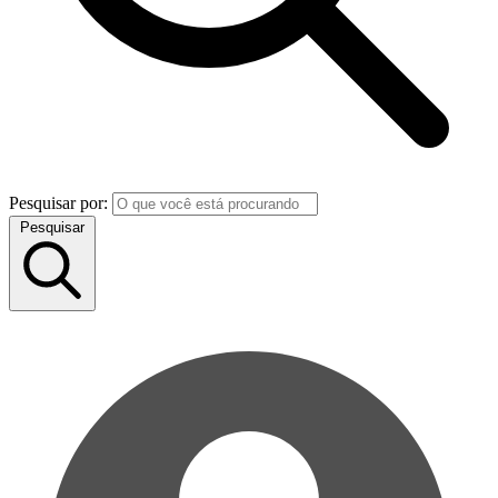
Pesquisar por:
Pesquisar