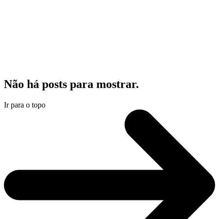
Não há posts para mostrar.
Ir para o topo