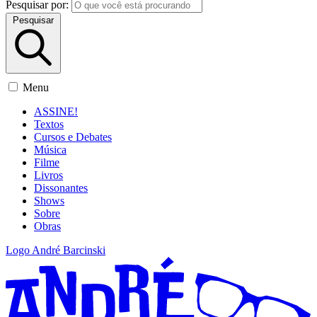
Pesquisar por:
Pesquisar
Menu
ASSINE!
Textos
Cursos e Debates
Música
Filme
Livros
Dissonantes
Shows
Sobre
Obras
Logo André Barcinski