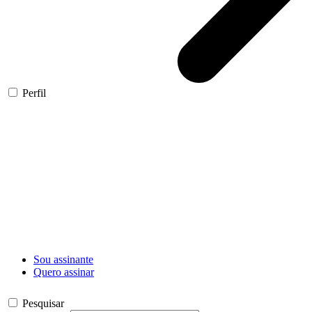
Perfil
Sou assinante
Quero assinar
Pesquisar