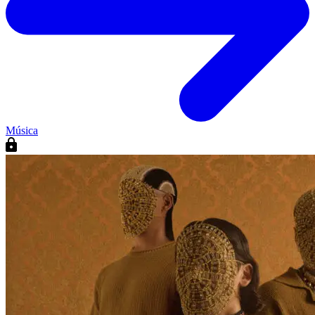
Música