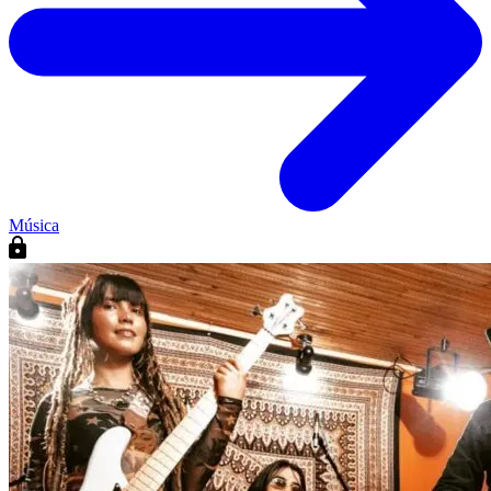
Música