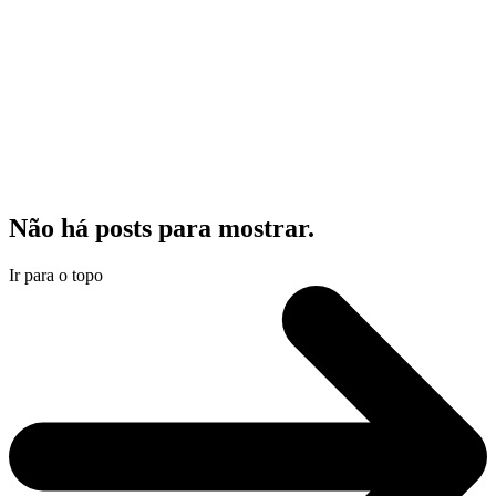
Não há posts para mostrar.
Ir para o topo