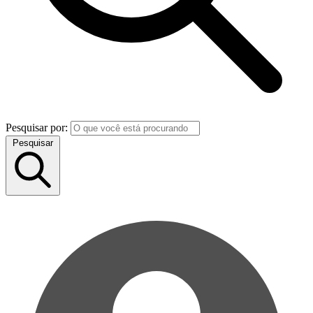
Pesquisar por:
Pesquisar