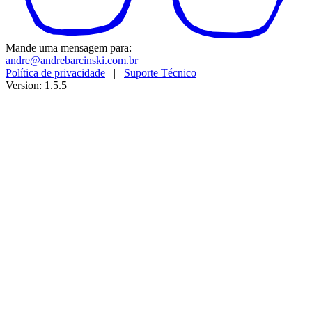
Mande uma mensagem para:
andre@andrebarcinski.com.br
Política de privacidade
|
Suporte Técnico
Version: 1.5.5