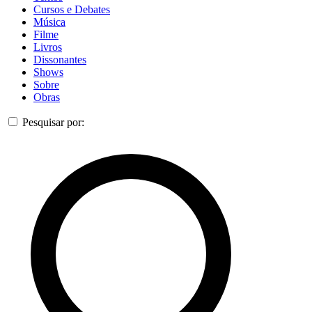
Cursos e Debates
Música
Filme
Livros
Dissonantes
Shows
Sobre
Obras
Pesquisar por: