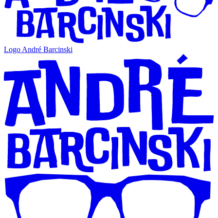
Logo André Barcinski