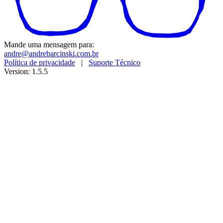
Mande uma mensagem para:
andre@andrebarcinski.com.br
Política de privacidade
|
Suporte Técnico
Version: 1.5.5