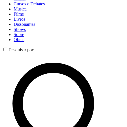
Cursos e Debates
Música
Filme
Livros
Dissonantes
Shows
Sobre
Obras
Pesquisar por: