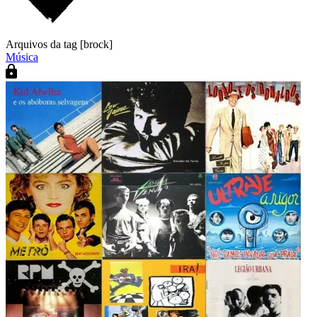
Arquivos da tag [brock]
Música