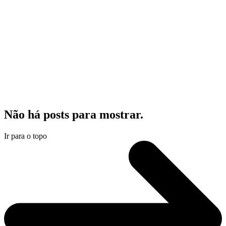
Não há posts para mostrar.
Ir para o topo