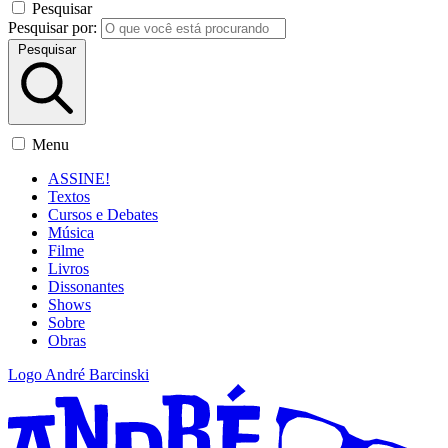
Pesquisar
Pesquisar por:
Pesquisar
Menu
ASSINE!
Textos
Cursos e Debates
Música
Filme
Livros
Dissonantes
Shows
Sobre
Obras
Logo André Barcinski