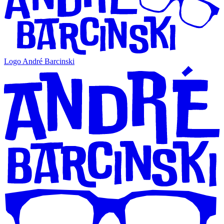
Logo André Barcinski