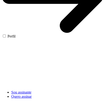
Perfil
Sou assinante
Quero assinar