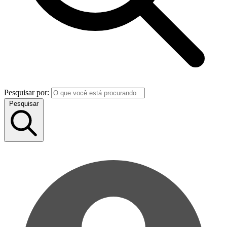
Pesquisar por:
Pesquisar