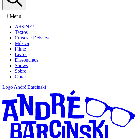
Menu
ASSINE!
Textos
Cursos e Debates
Música
Filme
Livros
Dissonantes
Shows
Sobre
Obras
Logo André Barcinski