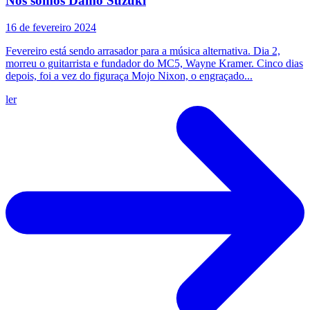
Nós somos Damo Suzuki
16 de fevereiro 2024
Fevereiro está sendo arrasador para a música alternativa. Dia 2,
morreu o guitarrista e fundador do MC5, Wayne Kramer. Cinco dias
depois, foi a vez do figuraça Mojo Nixon, o engraçado...
ler