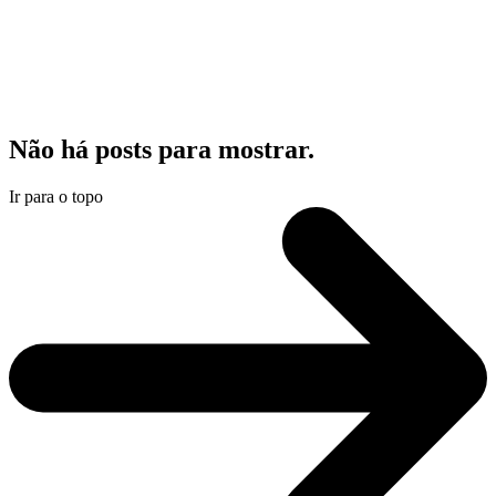
Não há posts para mostrar.
Ir para o topo