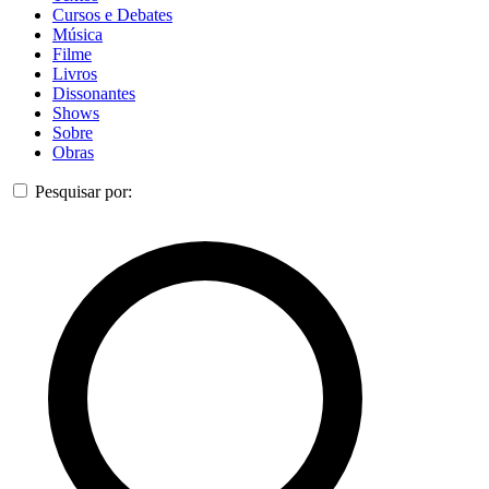
Cursos e Debates
Música
Filme
Livros
Dissonantes
Shows
Sobre
Obras
Pesquisar por: