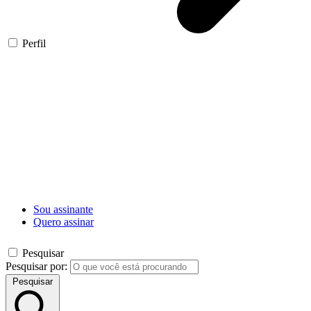
Perfil
Sou assinante
Quero assinar
Pesquisar
Pesquisar por:
Pesquisar