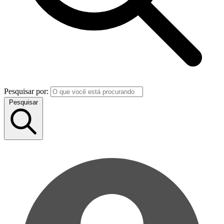
Pesquisar por:
Pesquisar