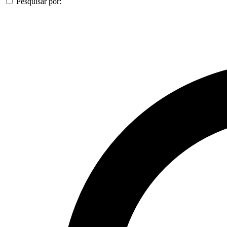
Pesquisar por: