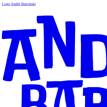
Logo André Barcinski