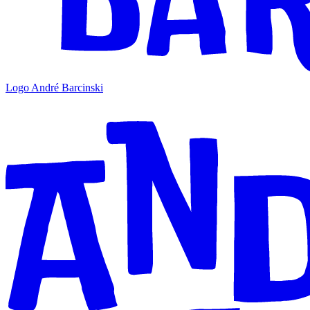
Logo André Barcinski