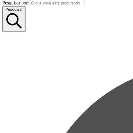
Pesquisar por:
Pesquisar