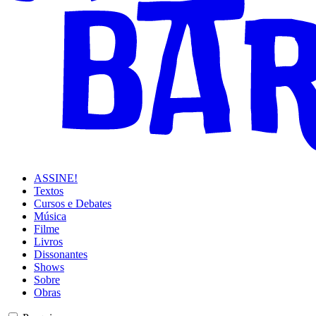
ASSINE!
Textos
Cursos e Debates
Música
Filme
Livros
Dissonantes
Shows
Sobre
Obras