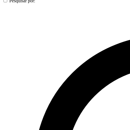
Pesquisar por: