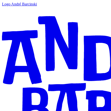
Logo André Barcinski