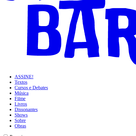
ASSINE!
Textos
Cursos e Debates
Música
Filme
Livros
Dissonantes
Shows
Sobre
Obras