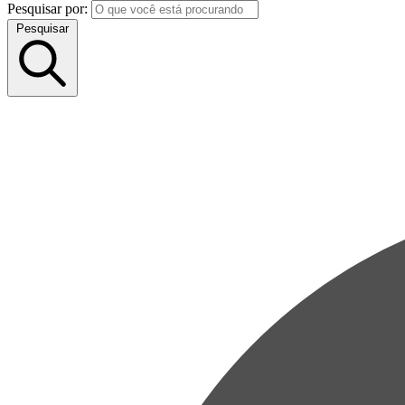
Pesquisar por:
Pesquisar