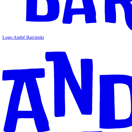
Logo André Barcinski