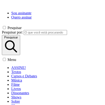
Sou assinante
Quero assinar
Pesquisar
Pesquisar por:
Pesquisar
Menu
ASSINE!
Textos
Cursos e Debates
Música
Filme
Livros
Dissonantes
Shows
Sobre