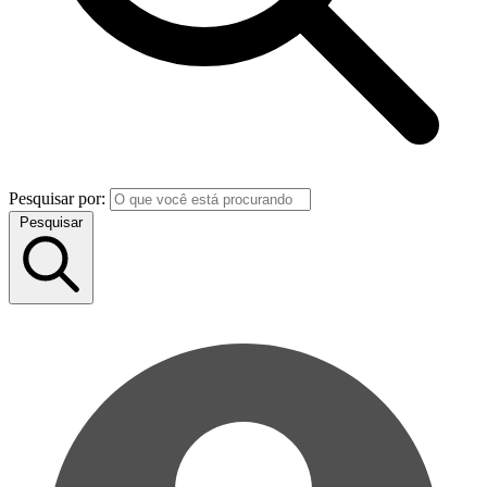
Pesquisar por:
Pesquisar