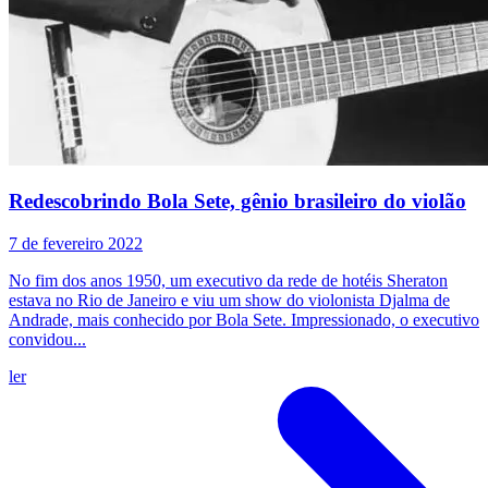
Redescobrindo Bola Sete, gênio brasileiro do violão
7 de fevereiro 2022
No fim dos anos 1950, um executivo da rede de hotéis Sheraton
estava no Rio de Janeiro e viu um show do violonista Djalma de
Andrade, mais conhecido por Bola Sete. Impressionado, o executivo
convidou...
ler