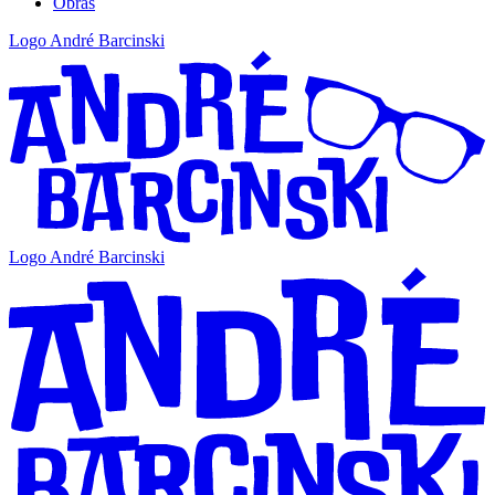
Obras
Logo André Barcinski
Logo André Barcinski