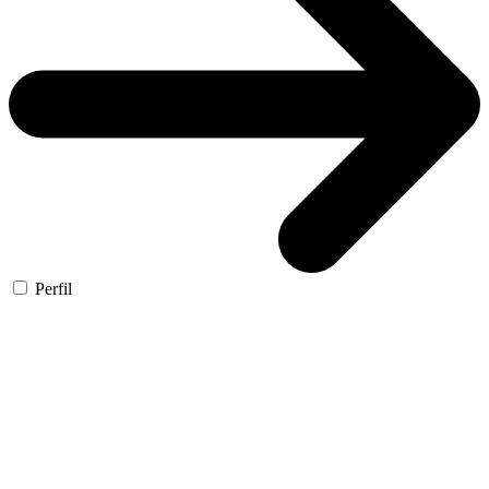
Perfil