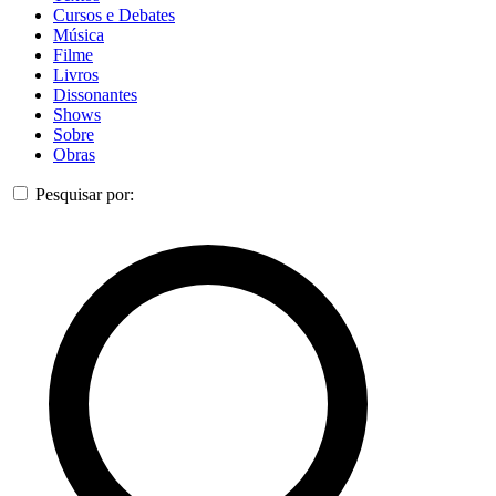
Cursos e Debates
Música
Filme
Livros
Dissonantes
Shows
Sobre
Obras
Pesquisar por: