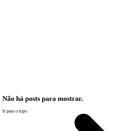
Não há posts para mostrar.
Ir para o topo