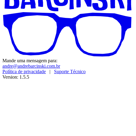
Mande uma mensagem para:
andre@andrebarcinski.com.br
Política de privacidade
|
Suporte Técnico
Version: 1.5.5