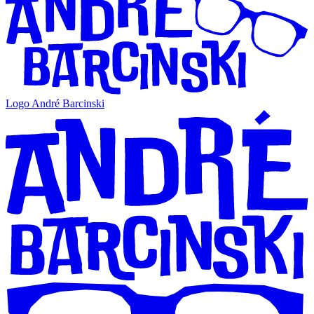
Logo André Barcinski