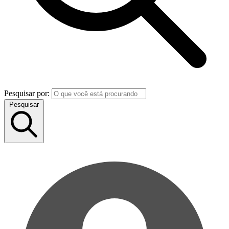
Pesquisar por:
Pesquisar