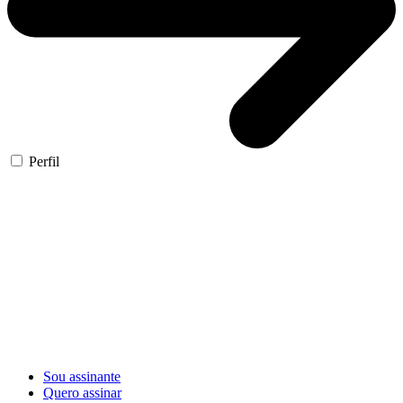
Perfil
Sou assinante
Quero assinar