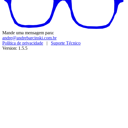
Mande uma mensagem para:
andre@andrebarcinski.com.br
Política de privacidade
|
Suporte Técnico
Version: 1.5.5