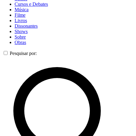
Cursos e Debates
Música
Filme
Livros
Dissonantes
Shows
Sobre
Obras
Pesquisar por: