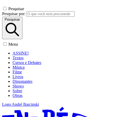
Pesquisar
Pesquisar por:
Pesquisar
Menu
ASSINE!
Textos
Cursos e Debates
Música
Filme
Livros
Dissonantes
Shows
Sobre
Obras
Logo André Barcinski