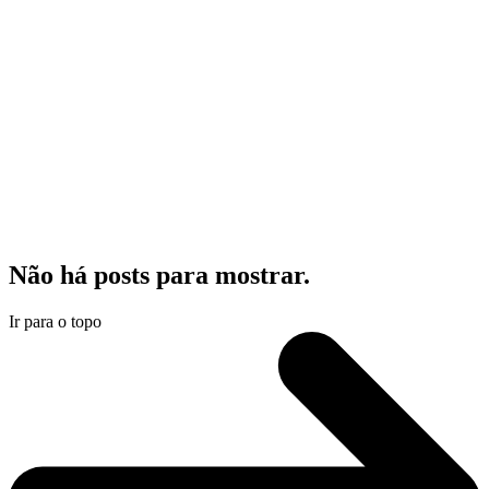
Não há posts para mostrar.
Ir para o topo