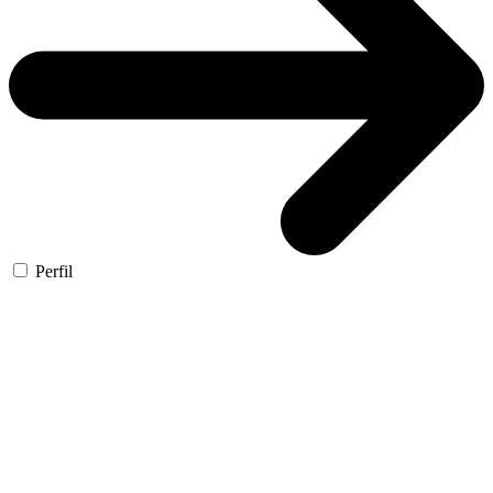
Perfil