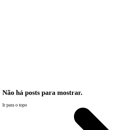
Não há posts para mostrar.
Ir para o topo