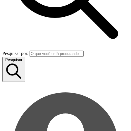
Pesquisar por:
Pesquisar