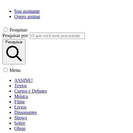
Sou assinante
Quero assinar
Pesquisar
Pesquisar por:
Pesquisar
Menu
ASSINE!
Textos
Cursos e Debates
Música
Filme
Livros
Dissonantes
Shows
Sobre
Obras