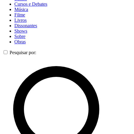
Cursos e Debates
Música
Filme
Livros
Dissonantes
Shows
Sobre
Obras
Pesquisar por: