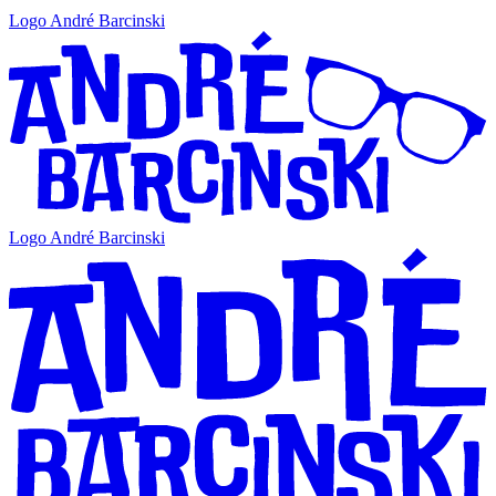
Logo André Barcinski
Logo André Barcinski