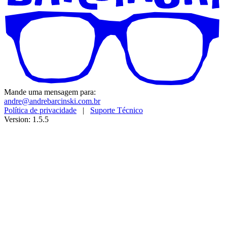
Mande uma mensagem para:
andre@andrebarcinski.com.br
Política de privacidade
|
Suporte Técnico
Version: 1.5.5