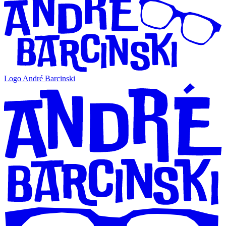
Logo André Barcinski