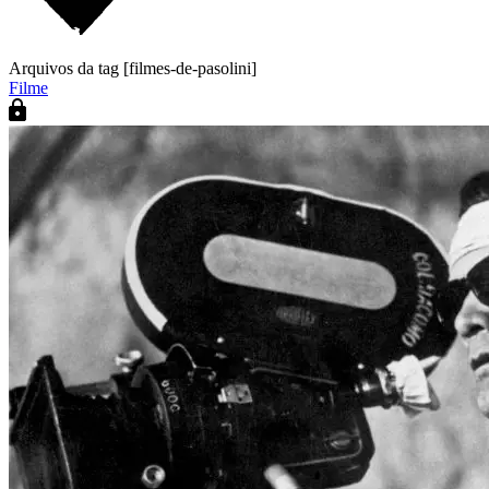
Arquivos da tag [filmes-de-pasolini]
Filme