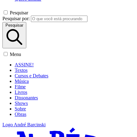
Pesquisar
Pesquisar por:
Pesquisar
Menu
ASSINE!
Textos
Cursos e Debates
Música
Filme
Livros
Dissonantes
Shows
Sobre
Obras
Logo André Barcinski