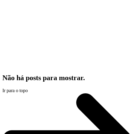
Não há posts para mostrar.
Ir para o topo