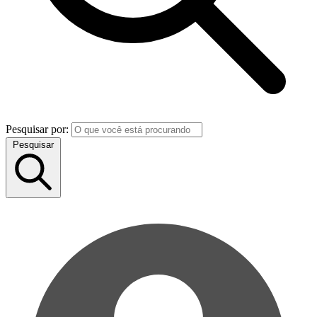
Pesquisar por:
Pesquisar