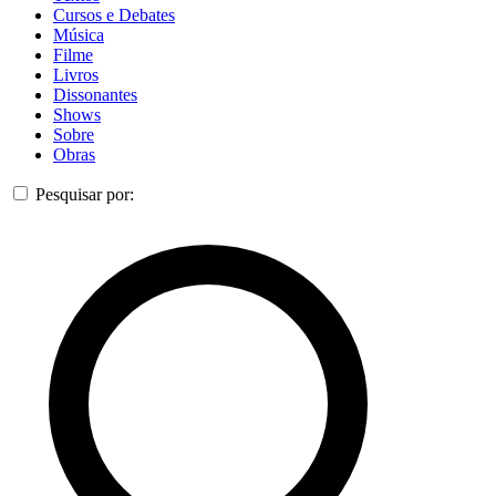
Cursos e Debates
Música
Filme
Livros
Dissonantes
Shows
Sobre
Obras
Pesquisar por: