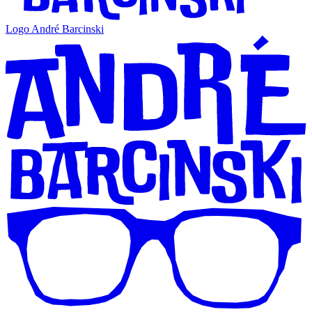
Logo André Barcinski