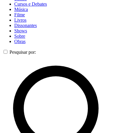
Cursos e Debates
Música
Filme
Livros
Dissonantes
Shows
Sobre
Obras
Pesquisar por: