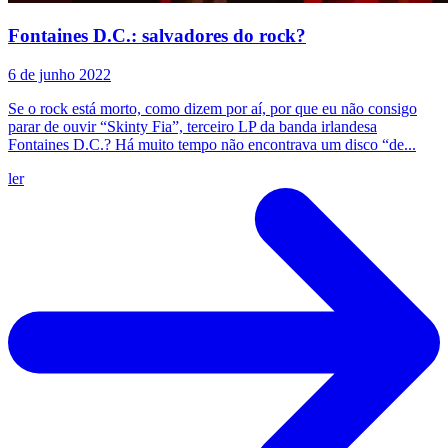
Fontaines D.C.: salvadores do rock?
6 de junho 2022
Se o rock está morto, como dizem por aí, por que eu não consigo
parar de ouvir “Skinty Fia”, terceiro LP da banda irlandesa
Fontaines D.C.? Há muito tempo não encontrava um disco “de...
ler