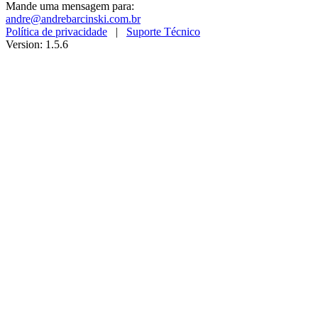
Mande uma mensagem para:
andre@andrebarcinski.com.br
Política de privacidade
|
Suporte Técnico
Version: 1.5.6