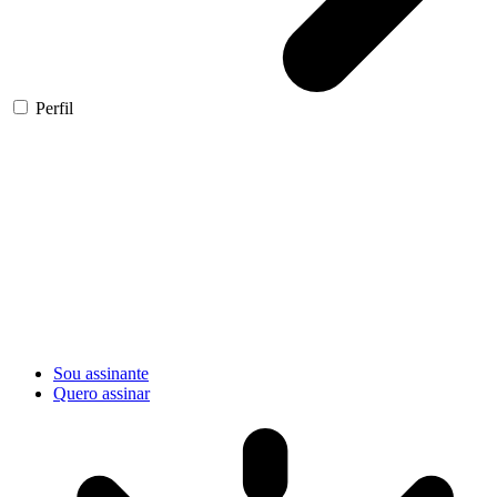
Perfil
Sou assinante
Quero assinar