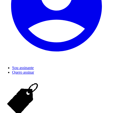
Sou assinante
Quero assinar