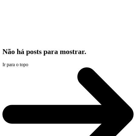
Não há posts para mostrar.
Ir para o topo