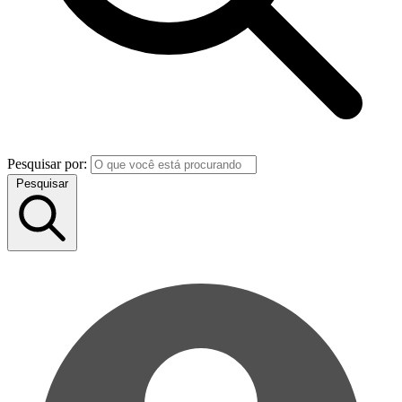
Pesquisar por:
Pesquisar