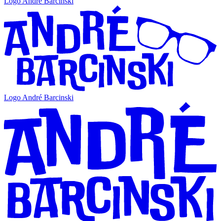
Logo André Barcinski
Logo André Barcinski