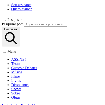
Sou assinante
Quero assinar
Pesquisar
Pesquisar por:
Pesquisar
Menu
ASSINE!
Textos
Cursos e Debates
Música
Filme
Livros
Dissonantes
Shows
Sobre
Obras