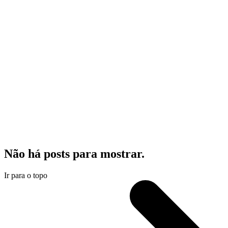
Não há posts para mostrar.
Ir para o topo