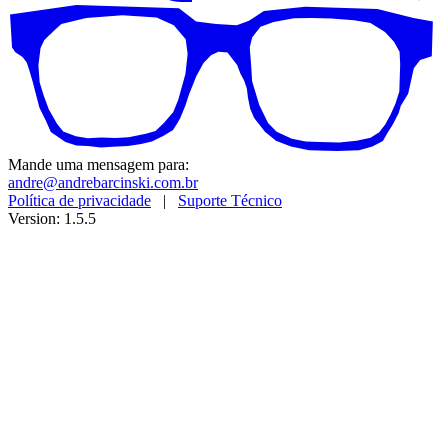
Mande uma mensagem para:
andre@andrebarcinski.com.br
Política de privacidade
|
Suporte Técnico
Version: 1.5.5