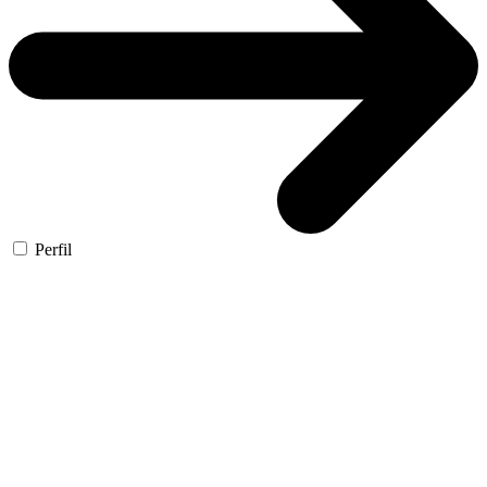
Perfil