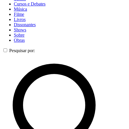
Cursos e Debates
Música
Filme
Livros
Dissonantes
Shows
Sobre
Obras
Pesquisar por: