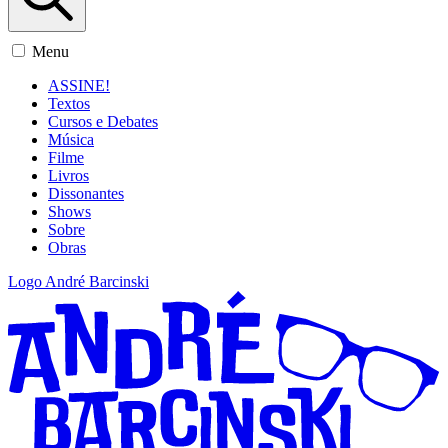
Menu
ASSINE!
Textos
Cursos e Debates
Música
Filme
Livros
Dissonantes
Shows
Sobre
Obras
Logo André Barcinski