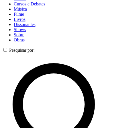
Cursos e Debates
Música
Filme
Livros
Dissonantes
Shows
Sobre
Obras
Pesquisar por: