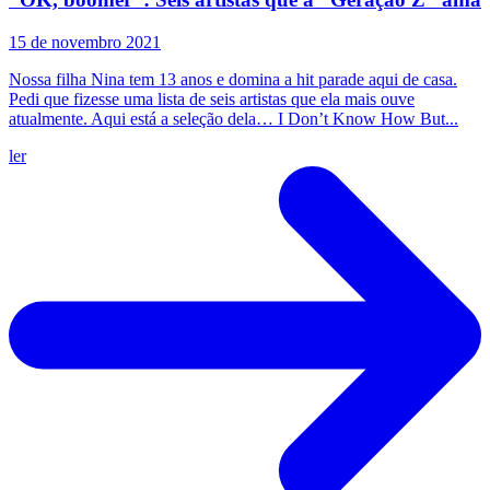
15 de novembro 2021
Nossa filha Nina tem 13 anos e domina a hit parade aqui de casa.
Pedi que fizesse uma lista de seis artistas que ela mais ouve
atualmente. Aqui está a seleção dela… I Don’t Know How But...
ler