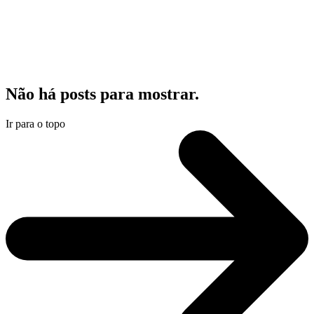
Não há posts para mostrar.
Ir para o topo