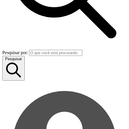
Pesquisar por:
Pesquisar