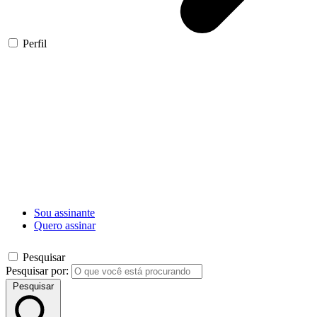
Perfil
Sou assinante
Quero assinar
Pesquisar
Pesquisar por:
Pesquisar