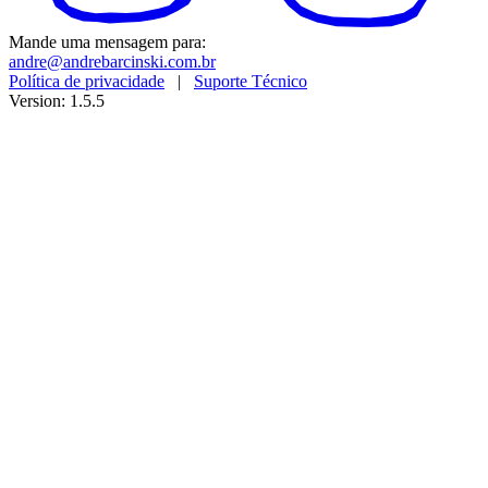
Mande uma mensagem para:
andre@andrebarcinski.com.br
Política de privacidade
|
Suporte Técnico
Version: 1.5.5