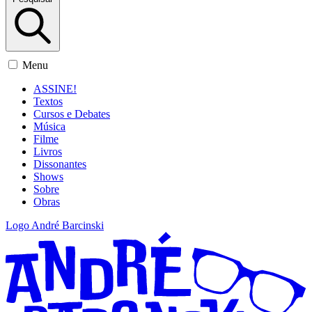
Menu
ASSINE!
Textos
Cursos e Debates
Música
Filme
Livros
Dissonantes
Shows
Sobre
Obras
Logo André Barcinski