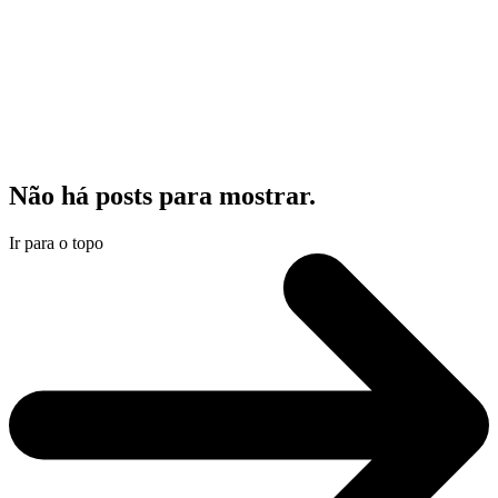
Não há posts para mostrar.
Ir para o topo