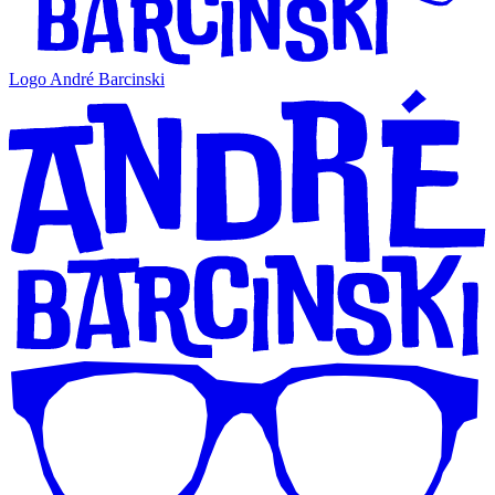
Logo André Barcinski