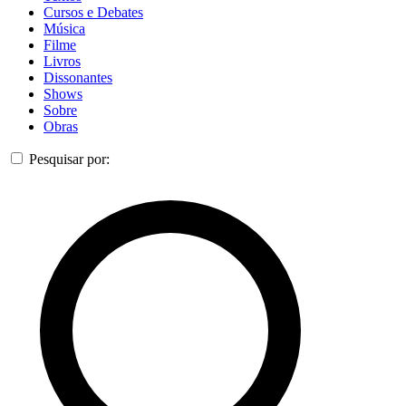
Cursos e Debates
Música
Filme
Livros
Dissonantes
Shows
Sobre
Obras
Pesquisar por: