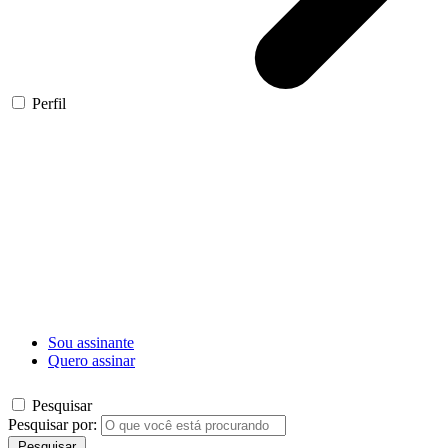
Perfil
Sou assinante
Quero assinar
Pesquisar
Pesquisar por:
Pesquisar