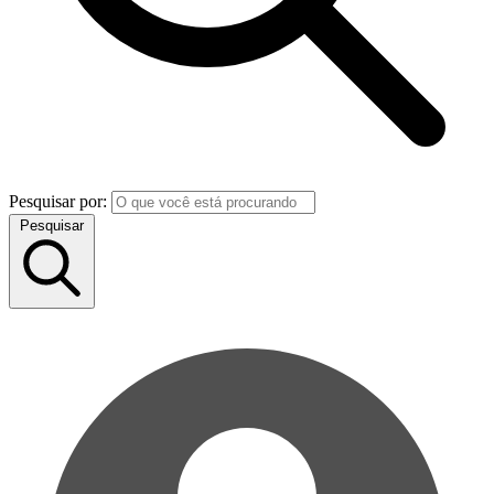
Pesquisar por:
Pesquisar