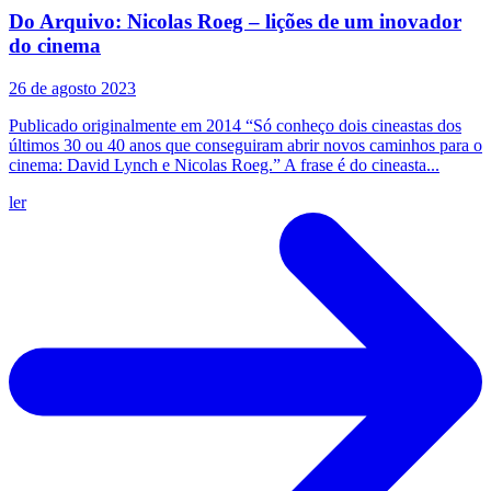
Do Arquivo: Nicolas Roeg – lições de um inovador
do cinema
26 de agosto 2023
Publicado originalmente em 2014 “Só conheço dois cineastas dos
últimos 30 ou 40 anos que conseguiram abrir novos caminhos para o
cinema: David Lynch e Nicolas Roeg.” A frase é do cineasta...
ler