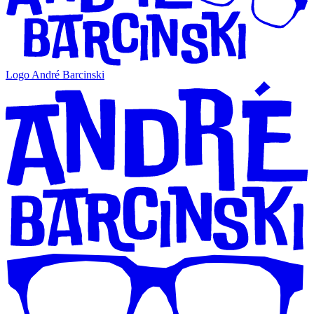
Logo André Barcinski