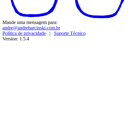
Mande uma mensagem para:
andre@andrebarcinski.com.br
Política de privacidade
|
Suporte Técnico
Version: 1.5.4