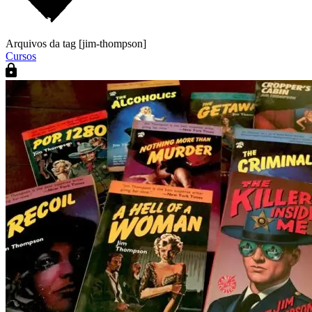
Arquivos da tag [jim-thompson]
Cursos