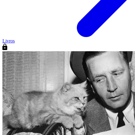
Livros