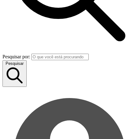
Pesquisar por:
Pesquisar