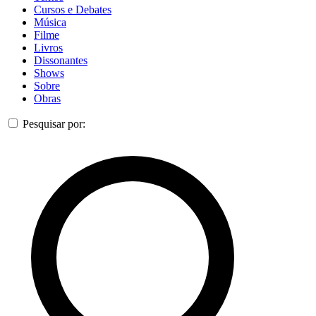
Cursos e Debates
Música
Filme
Livros
Dissonantes
Shows
Sobre
Obras
Pesquisar por: