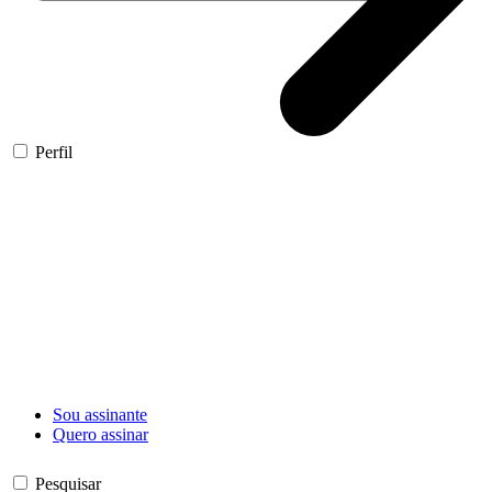
Perfil
Sou assinante
Quero assinar
Pesquisar