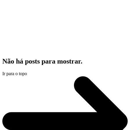
Não há posts para mostrar.
Ir para o topo