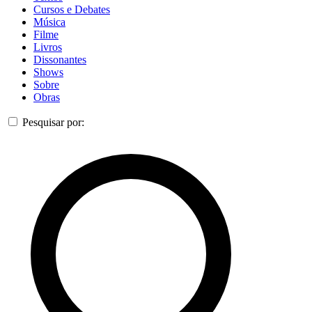
Cursos e Debates
Música
Filme
Livros
Dissonantes
Shows
Sobre
Obras
Pesquisar por: