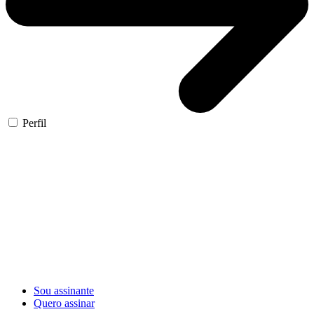
Perfil
Sou assinante
Quero assinar