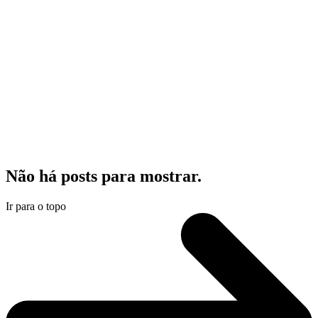
Não há posts para mostrar.
Ir para o topo