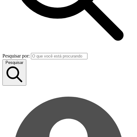
Pesquisar por:
Pesquisar