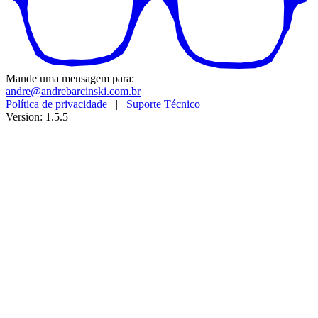
Mande uma mensagem para:
andre@andrebarcinski.com.br
Política de privacidade
|
Suporte Técnico
Version: 1.5.5