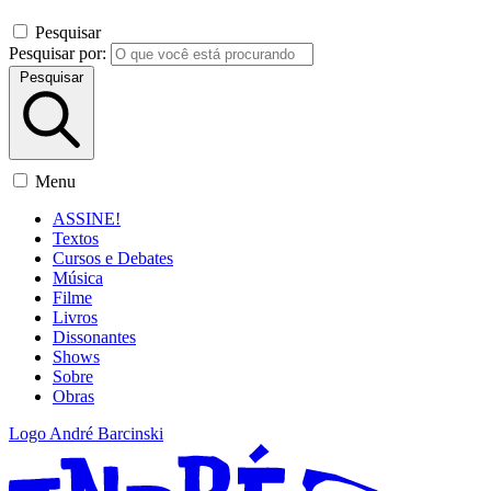
Pesquisar
Pesquisar por:
Pesquisar
Menu
ASSINE!
Textos
Cursos e Debates
Música
Filme
Livros
Dissonantes
Shows
Sobre
Obras
Logo André Barcinski