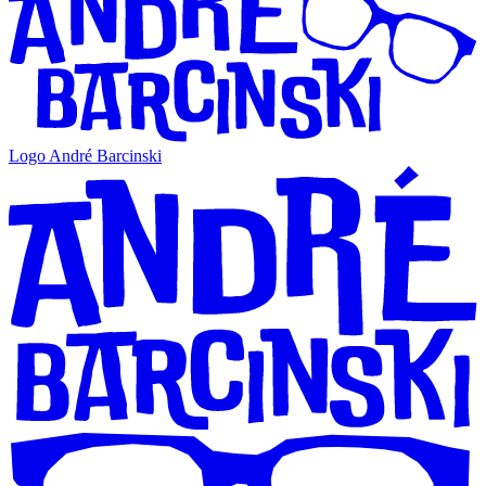
Logo André Barcinski