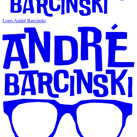
Logo André Barcinski