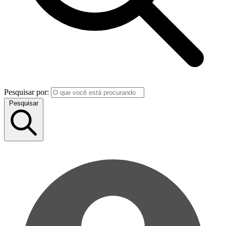
Pesquisar por:
Pesquisar