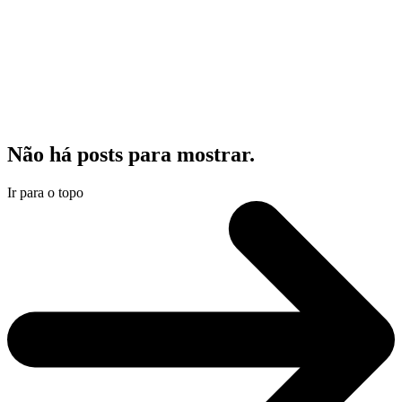
Não há posts para mostrar.
Ir para o topo