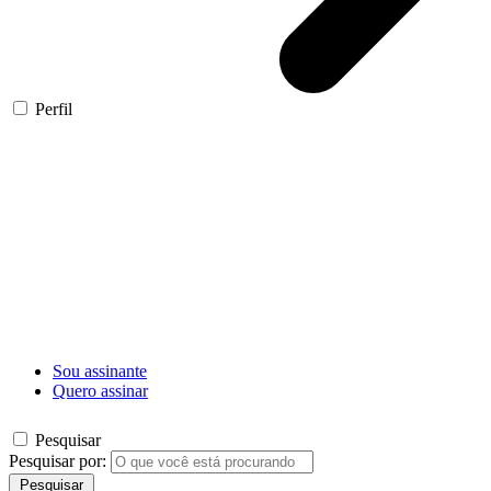
Perfil
Sou assinante
Quero assinar
Pesquisar
Pesquisar por:
Pesquisar