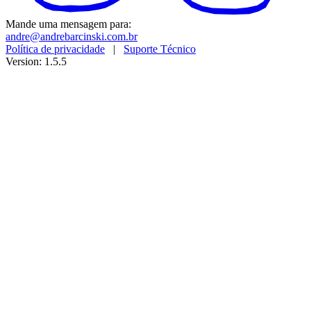
Mande uma mensagem para:
andre@andrebarcinski.com.br
Política de privacidade
|
Suporte Técnico
Version: 1.5.5