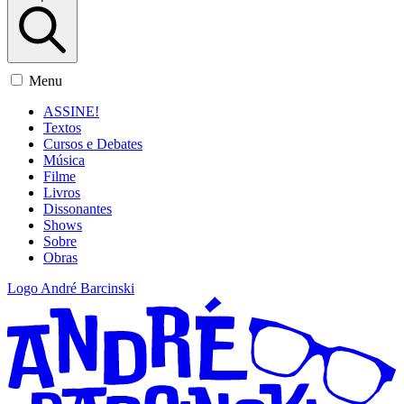
Menu
ASSINE!
Textos
Cursos e Debates
Música
Filme
Livros
Dissonantes
Shows
Sobre
Obras
Logo André Barcinski