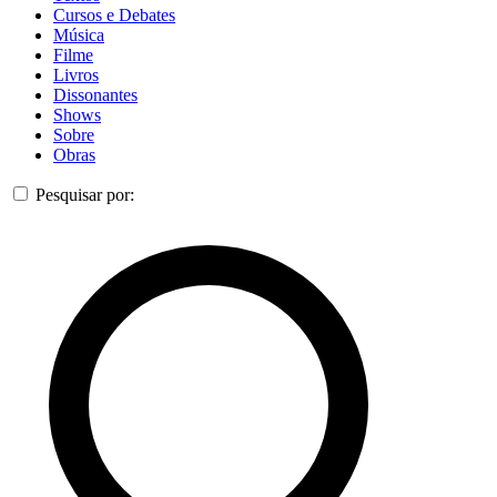
Cursos e Debates
Música
Filme
Livros
Dissonantes
Shows
Sobre
Obras
Pesquisar por: