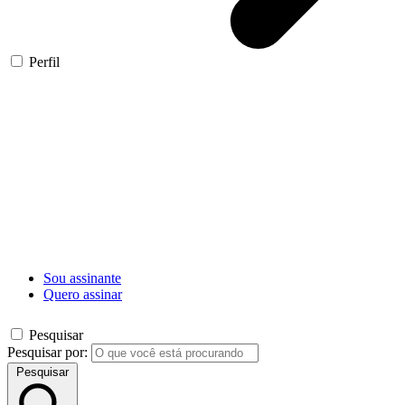
Perfil
Sou assinante
Quero assinar
Pesquisar
Pesquisar por:
Pesquisar