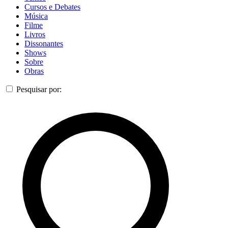
Cursos e Debates
Música
Filme
Livros
Dissonantes
Shows
Sobre
Obras
Pesquisar por: