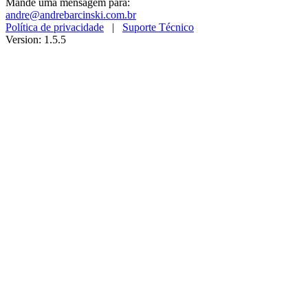
Mande uma mensagem para:
andre@andrebarcinski.com.br
Política de privacidade
|
Suporte Técnico
Version: 1.5.5