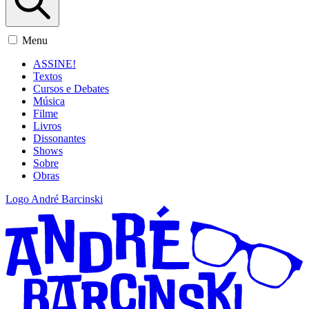
Menu
ASSINE!
Textos
Cursos e Debates
Música
Filme
Livros
Dissonantes
Shows
Sobre
Obras
Logo André Barcinski