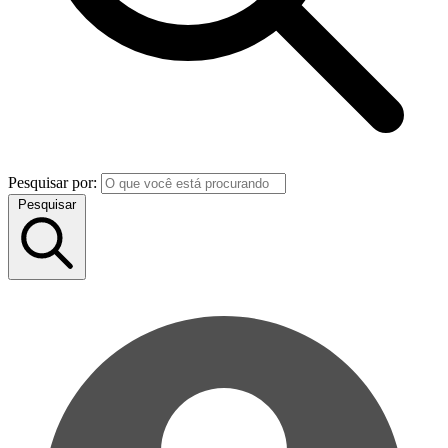
Pesquisar por:
Pesquisar