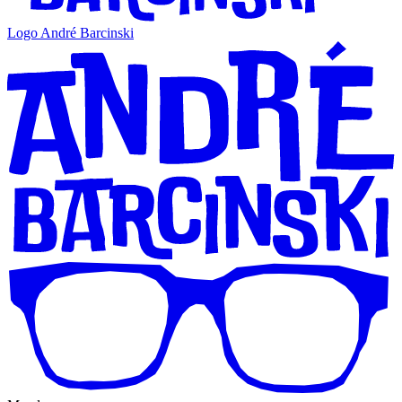
Logo André Barcinski