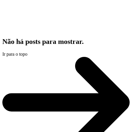
Não há posts para mostrar.
Ir para o topo