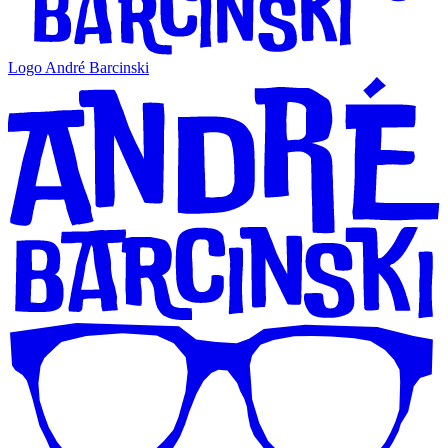
Logo André Barcinski