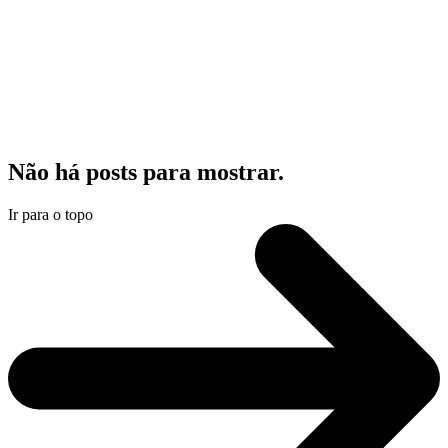
Não há posts para mostrar.
Ir para o topo