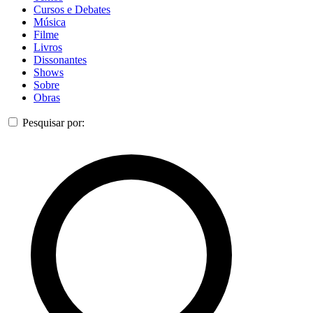
Cursos e Debates
Música
Filme
Livros
Dissonantes
Shows
Sobre
Obras
Pesquisar por: