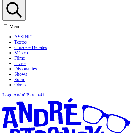
Menu
ASSINE!
Textos
Cursos e Debates
Música
Filme
Livros
Dissonantes
Shows
Sobre
Obras
Logo André Barcinski