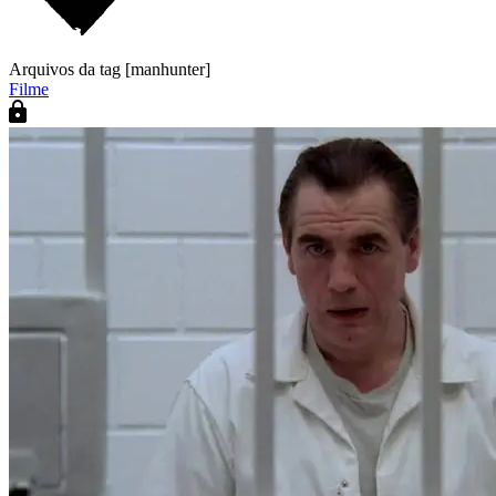
Arquivos da tag [manhunter]
Filme