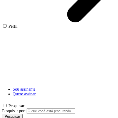
Perfil
Sou assinante
Quero assinar
Pesquisar
Pesquisar por:
Pesquisar