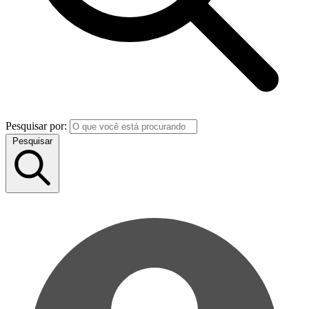
Pesquisar por:
Pesquisar