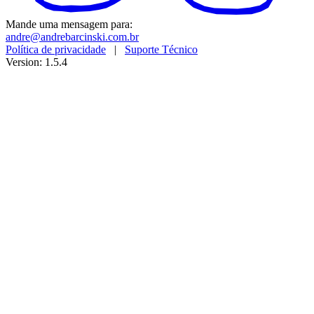
Mande uma mensagem para:
andre@andrebarcinski.com.br
Política de privacidade
|
Suporte Técnico
Version: 1.5.4