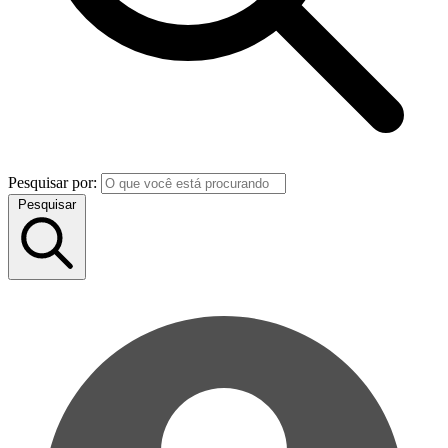
Pesquisar por:
Pesquisar