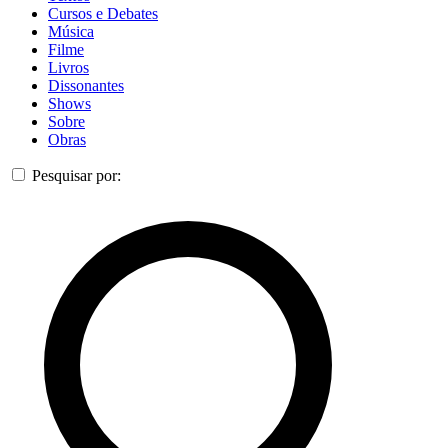
Cursos e Debates
Música
Filme
Livros
Dissonantes
Shows
Sobre
Obras
Pesquisar por: