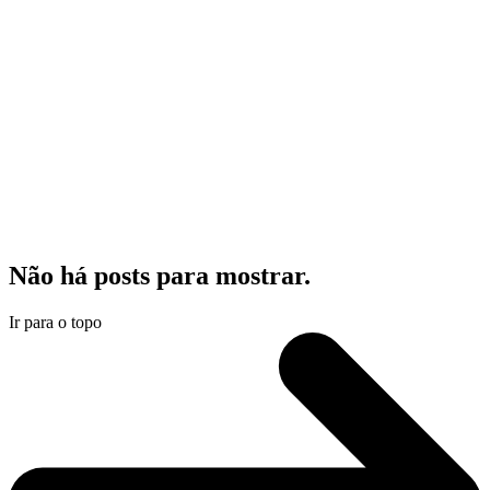
Não há posts para mostrar.
Ir para o topo