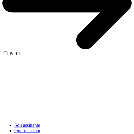
Perfil
Sou assinante
Quero assinar