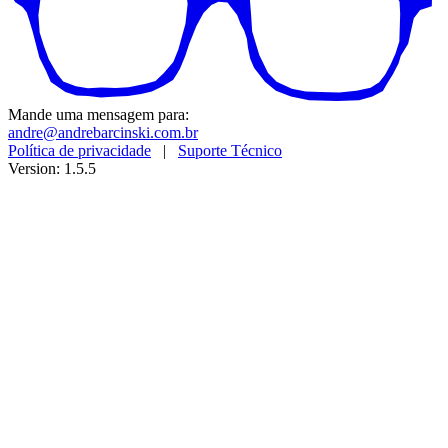
Mande uma mensagem para:
andre@andrebarcinski.com.br
Política de privacidade
|
Suporte Técnico
Version: 1.5.5