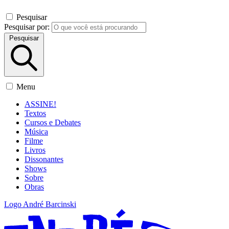
Pesquisar
Pesquisar por:
Pesquisar
Menu
ASSINE!
Textos
Cursos e Debates
Música
Filme
Livros
Dissonantes
Shows
Sobre
Obras
Logo André Barcinski