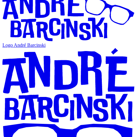
Logo André Barcinski