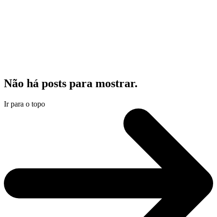
Não há posts para mostrar.
Ir para o topo