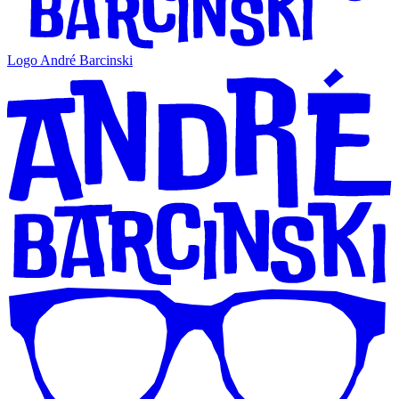
Logo André Barcinski