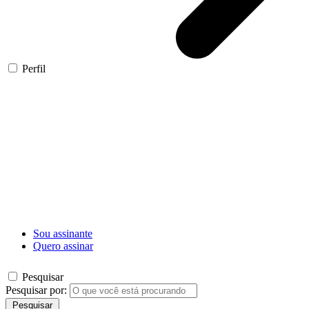
Perfil
Sou assinante
Quero assinar
Pesquisar
Pesquisar por:
Pesquisar