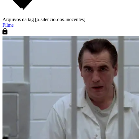
Arquivos da tag [o-silencio-dos-inocentes]
Filme