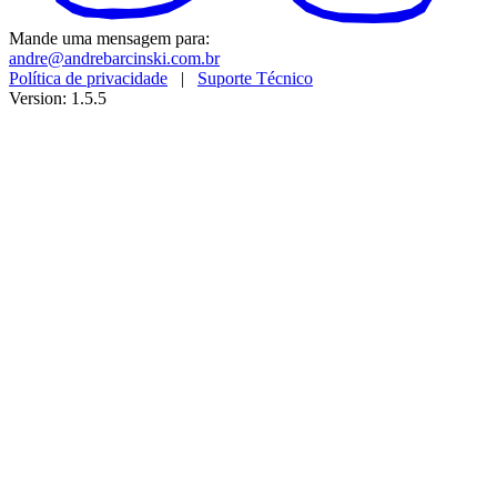
Mande uma mensagem para:
andre@andrebarcinski.com.br
Política de privacidade
|
Suporte Técnico
Version: 1.5.5