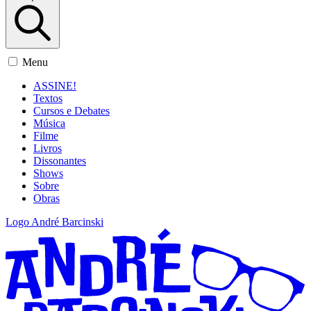
Menu
ASSINE!
Textos
Cursos e Debates
Música
Filme
Livros
Dissonantes
Shows
Sobre
Obras
Logo André Barcinski