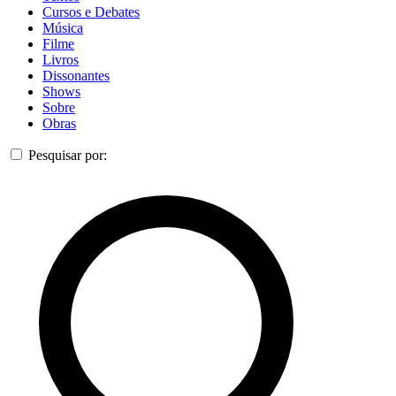
Cursos e Debates
Música
Filme
Livros
Dissonantes
Shows
Sobre
Obras
Pesquisar por: