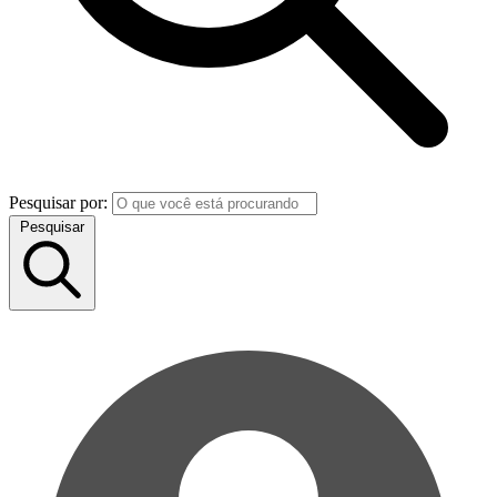
Pesquisar por:
Pesquisar