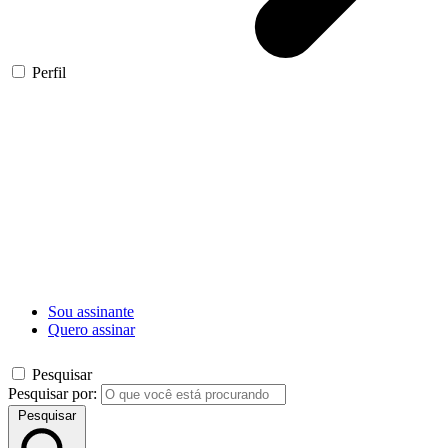
Perfil
Sou assinante
Quero assinar
Pesquisar
Pesquisar por:
Pesquisar