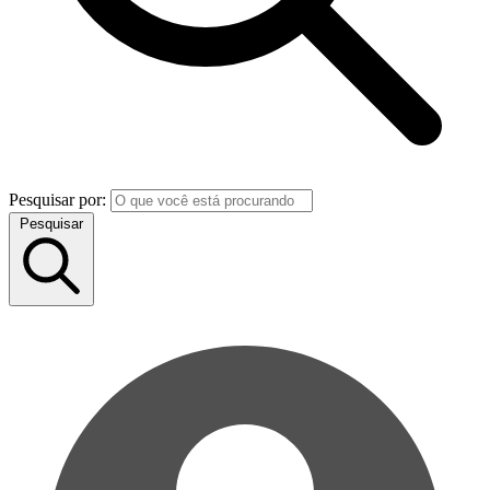
Pesquisar por:
Pesquisar