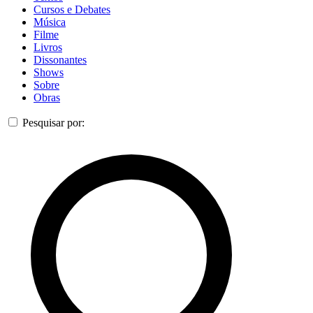
Cursos e Debates
Música
Filme
Livros
Dissonantes
Shows
Sobre
Obras
Pesquisar por: