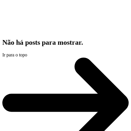
Não há posts para mostrar.
Ir para o topo