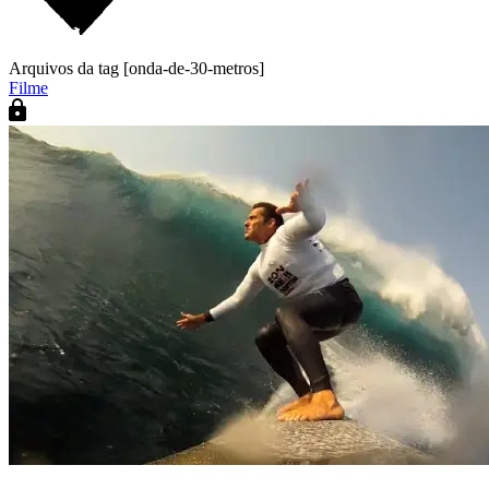
Arquivos da tag [onda-de-30-metros]
Filme