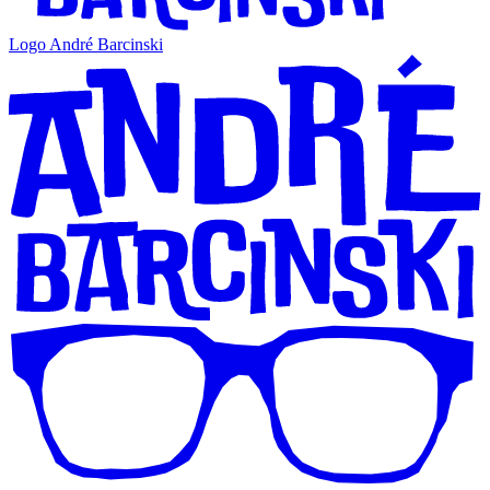
Logo André Barcinski