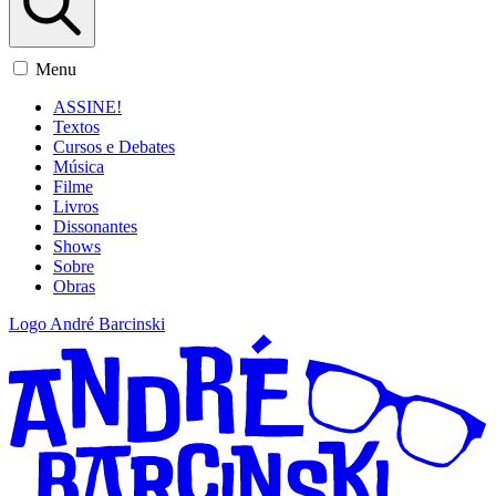
Menu
ASSINE!
Textos
Cursos e Debates
Música
Filme
Livros
Dissonantes
Shows
Sobre
Obras
Logo André Barcinski