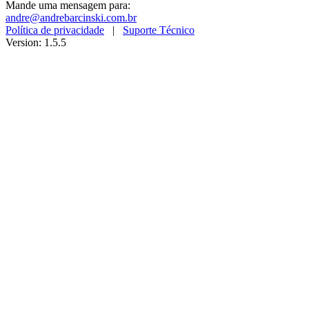
Mande uma mensagem para:
andre@andrebarcinski.com.br
Política de privacidade
|
Suporte Técnico
Version: 1.5.5