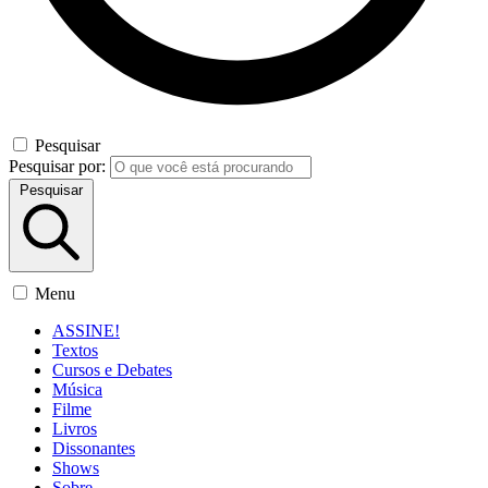
Pesquisar
Pesquisar por:
Pesquisar
Menu
ASSINE!
Textos
Cursos e Debates
Música
Filme
Livros
Dissonantes
Shows
Sobre