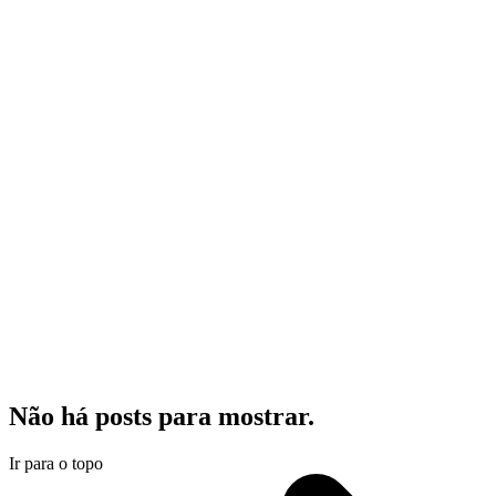
Não há posts para mostrar.
Ir para o topo