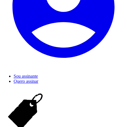
Sou assinante
Quero assinar