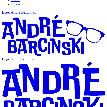
Obras
Logo André Barcinski
Logo André Barcinski