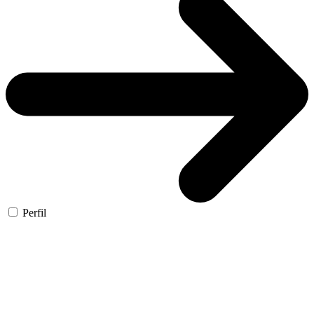
Perfil