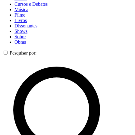
Cursos e Debates
Música
Filme
Livros
Dissonantes
Shows
Sobre
Obras
Pesquisar por: