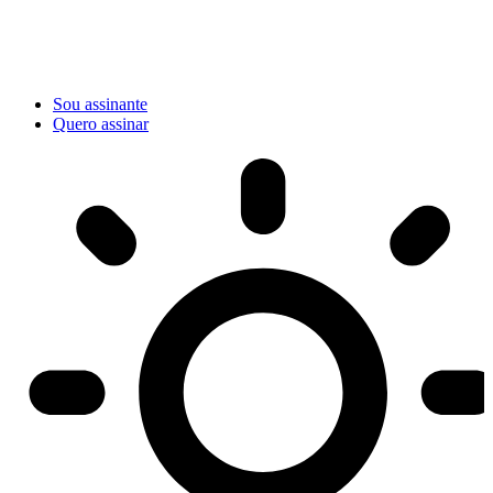
Sou assinante
Quero assinar