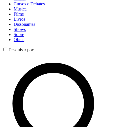
Cursos e Debates
Música
Filme
Livros
Dissonantes
Shows
Sobre
Obras
Pesquisar por: