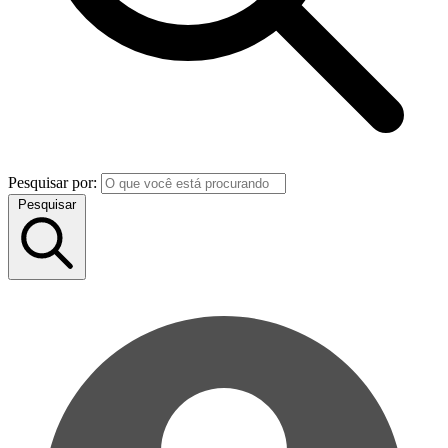
Pesquisar por:
Pesquisar