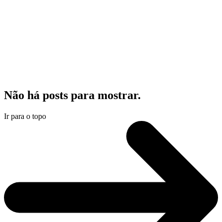
Não há posts para mostrar.
Ir para o topo