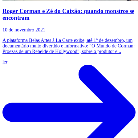
Roger Corman e Zé do Caixão: quando monstros se
encontram
10 de novembro 2021
A plataforma Belas Artes à La Carte exibe, até 1º de dezembro, um
documentário muito divertido e informativo: “O Mundo de Corman:
Proezas de um Rebelde de Hollywood”, sobre o produtor e...
ler