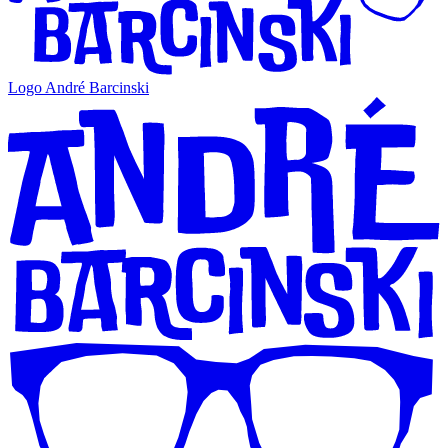
Logo André Barcinski