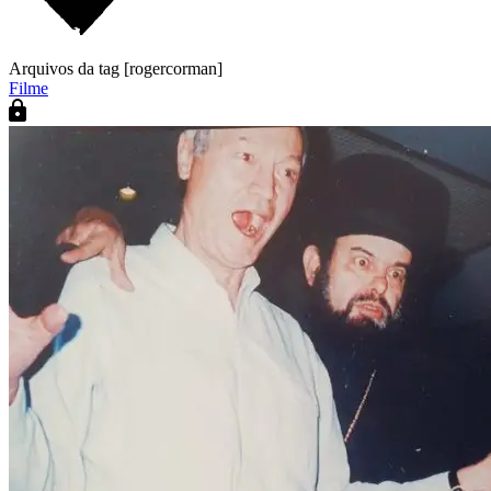
Arquivos da tag [rogercorman]
Filme