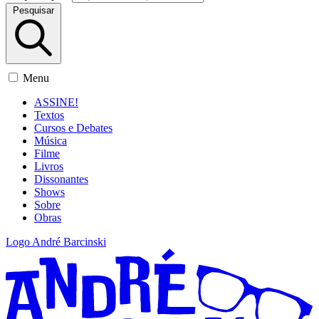
Pesquisar
Menu
ASSINE!
Textos
Cursos e Debates
Música
Filme
Livros
Dissonantes
Shows
Sobre
Obras
Logo André Barcinski