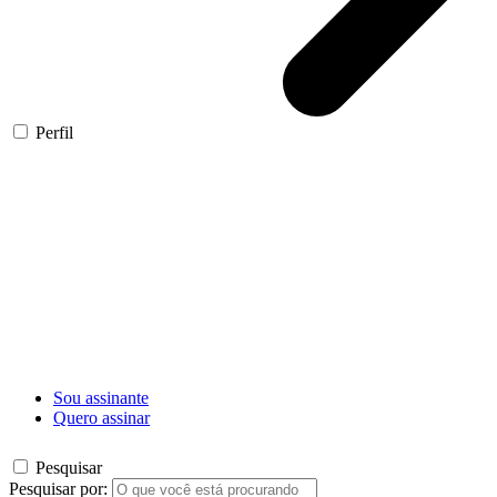
Perfil
Sou assinante
Quero assinar
Pesquisar
Pesquisar por: