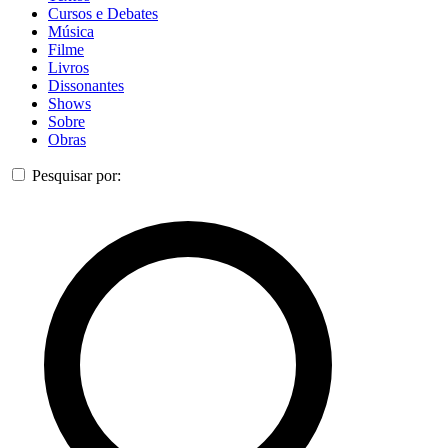
Cursos e Debates
Música
Filme
Livros
Dissonantes
Shows
Sobre
Obras
Pesquisar por: