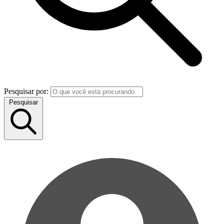
Pesquisar por:
Pesquisar