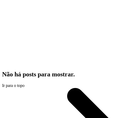
Não há posts para mostrar.
Ir para o topo