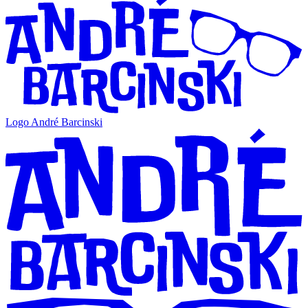
Logo André Barcinski