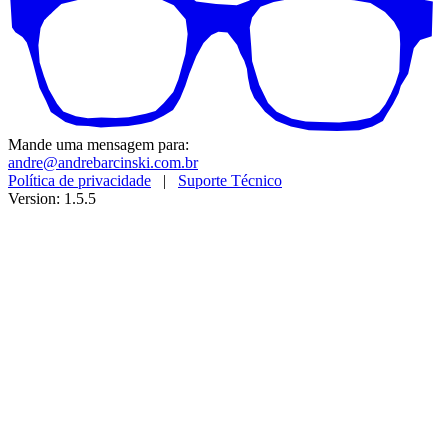
Mande uma mensagem para:
andre@andrebarcinski.com.br
Política de privacidade
|
Suporte Técnico
Version: 1.5.5