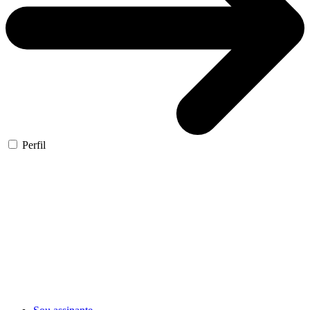
Perfil