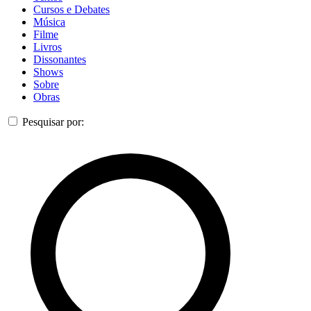
Cursos e Debates
Música
Filme
Livros
Dissonantes
Shows
Sobre
Obras
Pesquisar por: