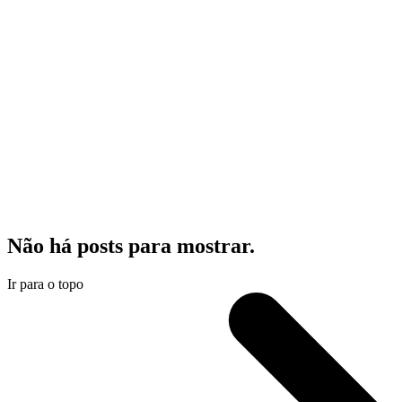
Não há posts para mostrar.
Ir para o topo