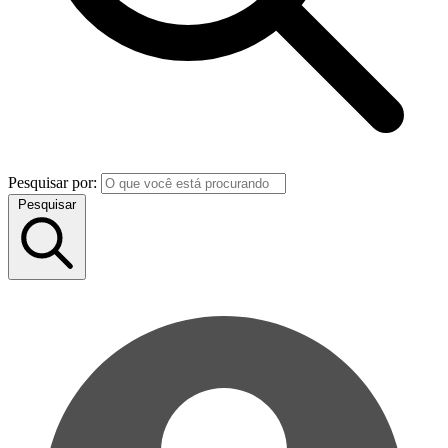
Pesquisar por:
Pesquisar