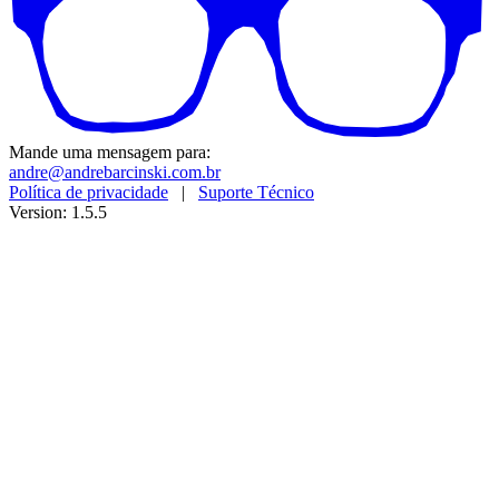
Mande uma mensagem para:
andre@andrebarcinski.com.br
Política de privacidade
|
Suporte Técnico
Version: 1.5.5