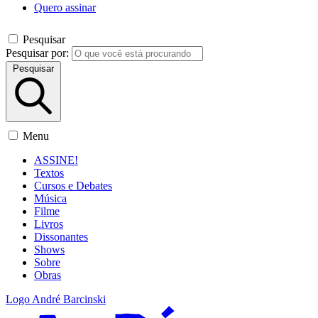
Quero assinar
Pesquisar
Pesquisar por:
Pesquisar
Menu
ASSINE!
Textos
Cursos e Debates
Música
Filme
Livros
Dissonantes
Shows
Sobre
Obras
Logo André Barcinski