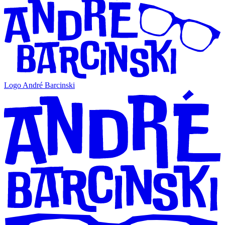
Logo André Barcinski