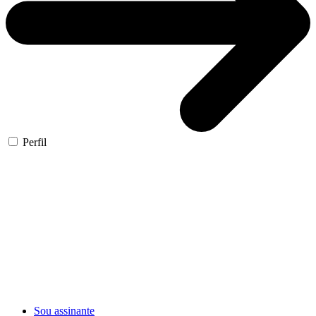
Perfil
Sou assinante