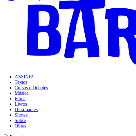
ASSINE!
Textos
Cursos e Debates
Música
Filme
Livros
Dissonantes
Shows
Sobre
Obras