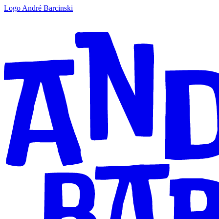
Logo André Barcinski