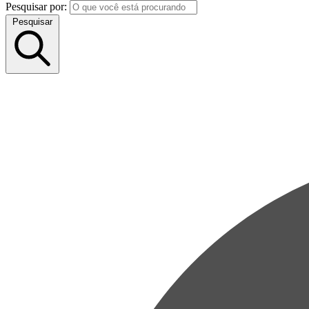
Pesquisar por:
Pesquisar