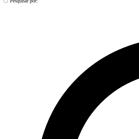
Pesquisar por: