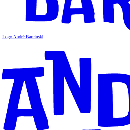
Logo André Barcinski