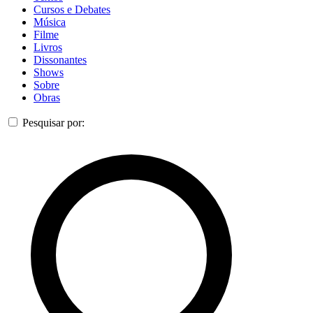
Cursos e Debates
Música
Filme
Livros
Dissonantes
Shows
Sobre
Obras
Pesquisar por: