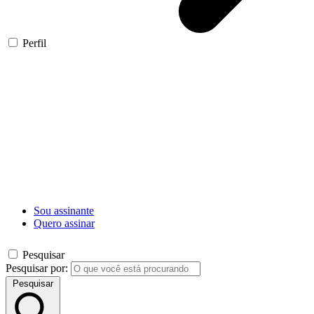
Perfil
Sou assinante
Quero assinar
Pesquisar
Pesquisar por:
Pesquisar