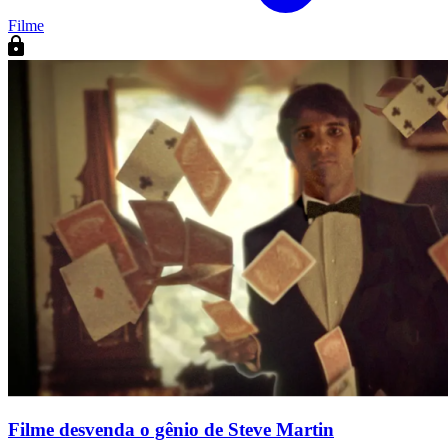
Filme
Filme desvenda o gênio de Steve Martin