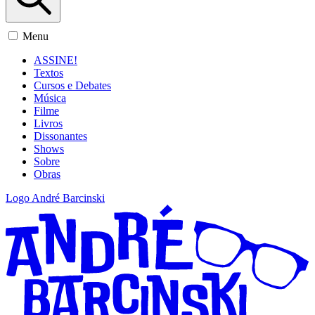
Menu
ASSINE!
Textos
Cursos e Debates
Música
Filme
Livros
Dissonantes
Shows
Sobre
Obras
Logo André Barcinski