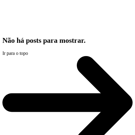
Não há posts para mostrar.
Ir para o topo