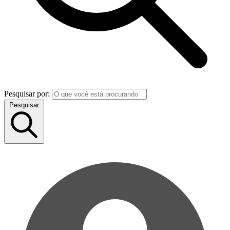
Pesquisar por:
Pesquisar