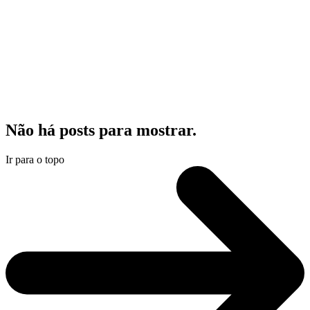
Não há posts para mostrar.
Ir para o topo