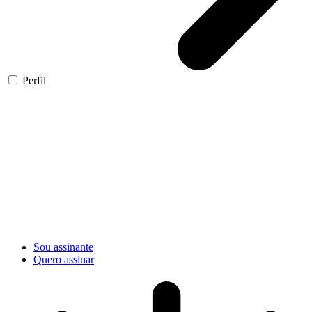
Perfil
Sou assinante
Quero assinar