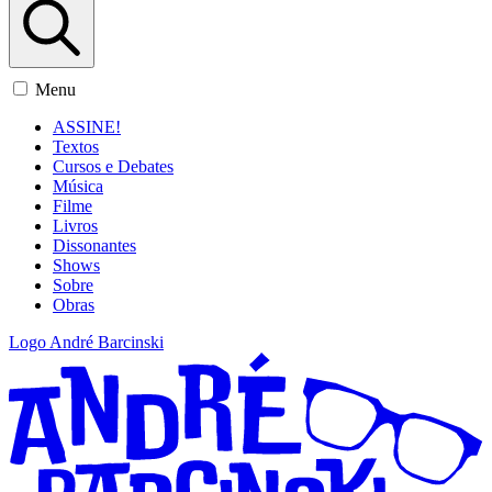
Menu
ASSINE!
Textos
Cursos e Debates
Música
Filme
Livros
Dissonantes
Shows
Sobre
Obras
Logo André Barcinski