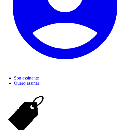
Sou assinante
Quero assinar