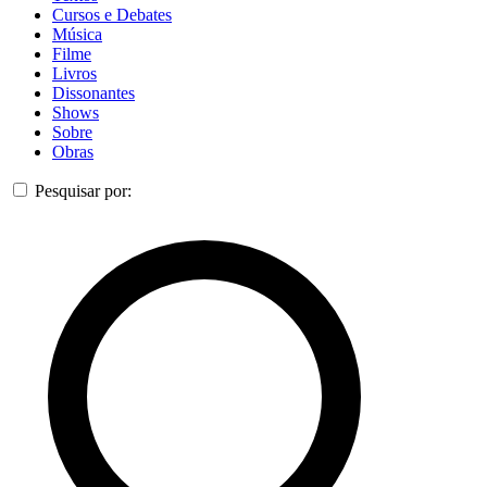
Cursos e Debates
Música
Filme
Livros
Dissonantes
Shows
Sobre
Obras
Pesquisar por: