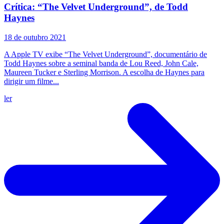
Crítica: “The Velvet Underground”, de Todd
Haynes
18 de outubro 2021
A Apple TV exibe “The Velvet Underground”, documentário de
Todd Haynes sobre a seminal banda de Lou Reed, John Cale,
Maureen Tucker e Sterling Morrison. A escolha de Haynes para
dirigir um filme...
ler