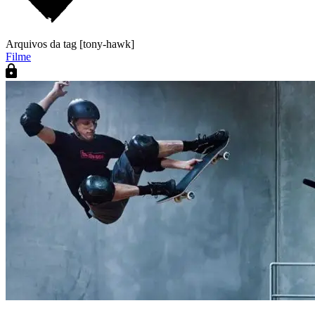
Arquivos da tag [tony-hawk]
Filme