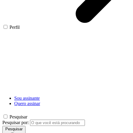
Perfil
Sou assinante
Quero assinar
Pesquisar
Pesquisar por:
Pesquisar