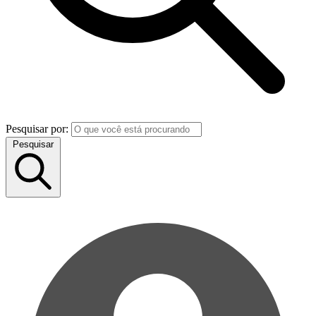
Pesquisar por:
Pesquisar