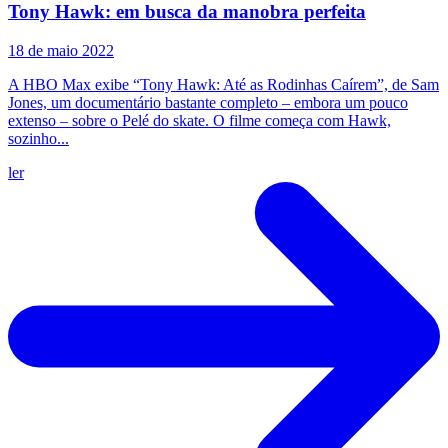
Tony Hawk: em busca da manobra perfeita
18 de maio 2022
A HBO Max exibe “Tony Hawk: Até as Rodinhas Caírem”, de Sam
Jones, um documentário bastante completo – embora um pouco
extenso – sobre o Pelé do skate. O filme começa com Hawk,
sozinho...
ler