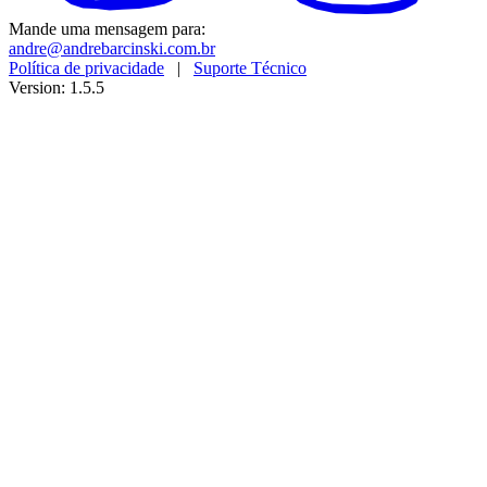
Mande uma mensagem para:
andre@andrebarcinski.com.br
Política de privacidade
|
Suporte Técnico
Version: 1.5.5