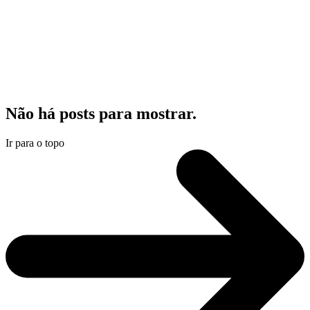
Não há posts para mostrar.
Ir para o topo