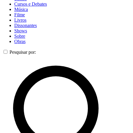
Cursos e Debates
Música
Filme
Livros
Dissonantes
Shows
Sobre
Obras
Pesquisar por: