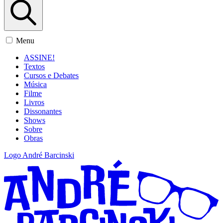
Menu
ASSINE!
Textos
Cursos e Debates
Música
Filme
Livros
Dissonantes
Shows
Sobre
Obras
Logo André Barcinski