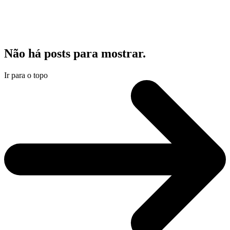
Não há posts para mostrar.
Ir para o topo