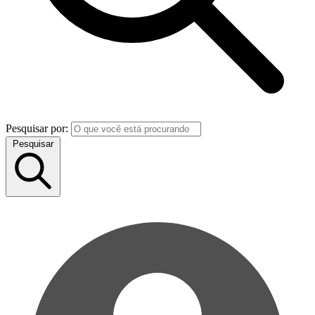
Pesquisar por:
Pesquisar