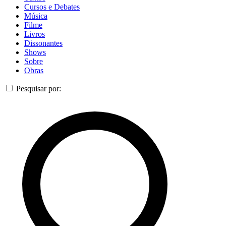
Cursos e Debates
Música
Filme
Livros
Dissonantes
Shows
Sobre
Obras
Pesquisar por: