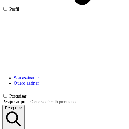
Perfil
Sou assinante
Quero assinar
Pesquisar
Pesquisar por:
Pesquisar