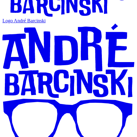
Logo André Barcinski