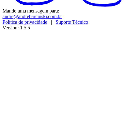
Mande uma mensagem para:
andre@andrebarcinski.com.br
Política de privacidade
|
Suporte Técnico
Version: 1.5.5