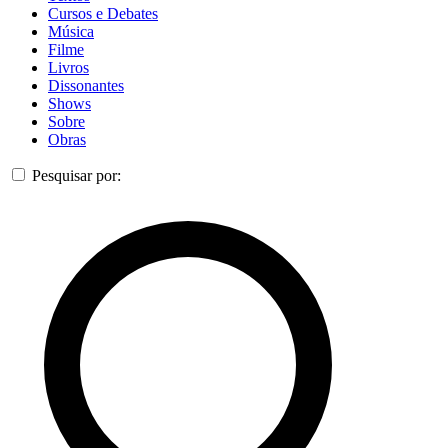
Cursos e Debates
Música
Filme
Livros
Dissonantes
Shows
Sobre
Obras
Pesquisar por: