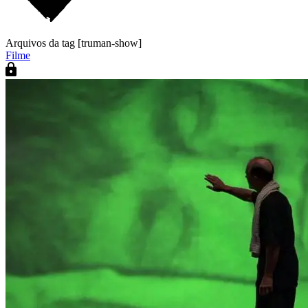
Arquivos da tag [truman-show]
Filme