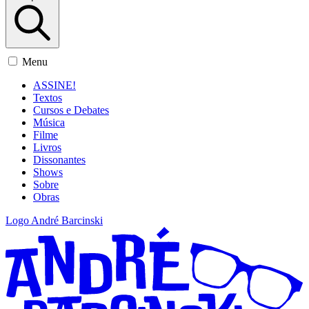
Menu
ASSINE!
Textos
Cursos e Debates
Música
Filme
Livros
Dissonantes
Shows
Sobre
Obras
Logo André Barcinski