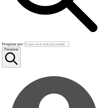
Pesquisar por:
Pesquisar