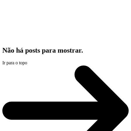
Não há posts para mostrar.
Ir para o topo