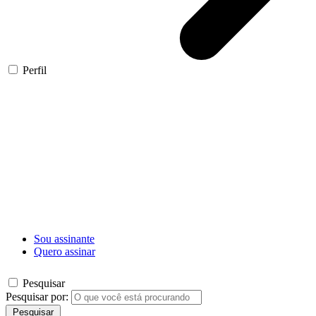
Perfil
Sou assinante
Quero assinar
Pesquisar
Pesquisar por:
Pesquisar