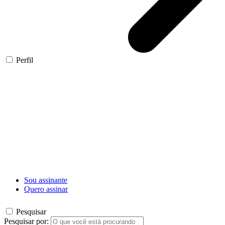
Perfil
Sou assinante
Quero assinar
Pesquisar
Pesquisar por: