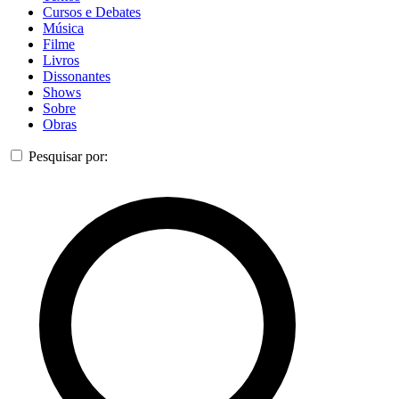
Cursos e Debates
Música
Filme
Livros
Dissonantes
Shows
Sobre
Obras
Pesquisar por: