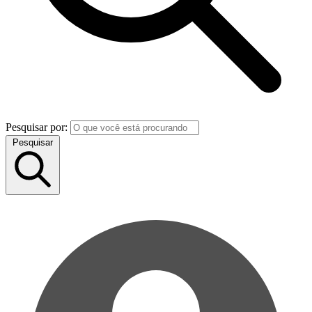
Pesquisar por:
Pesquisar