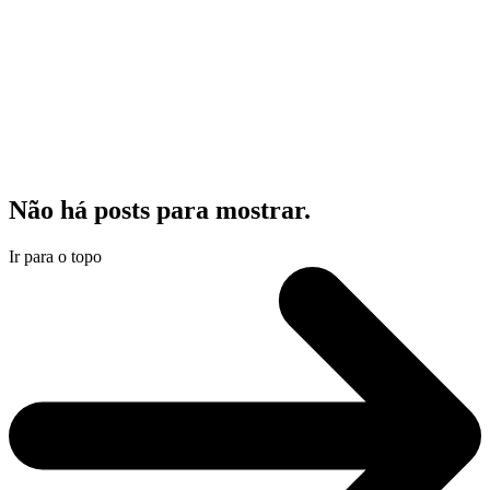
Não há posts para mostrar.
Ir para o topo