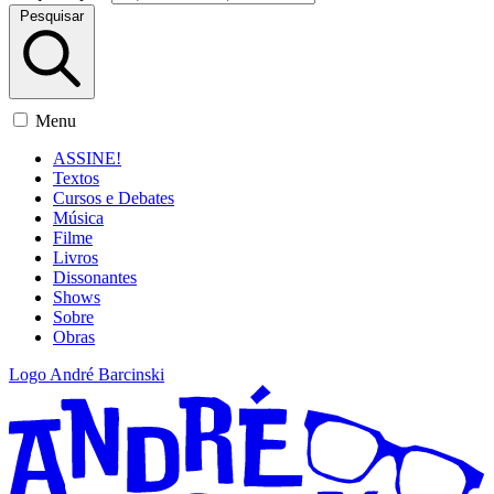
Pesquisar
Menu
ASSINE!
Textos
Cursos e Debates
Música
Filme
Livros
Dissonantes
Shows
Sobre
Obras
Logo André Barcinski