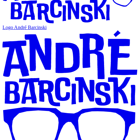
Logo André Barcinski