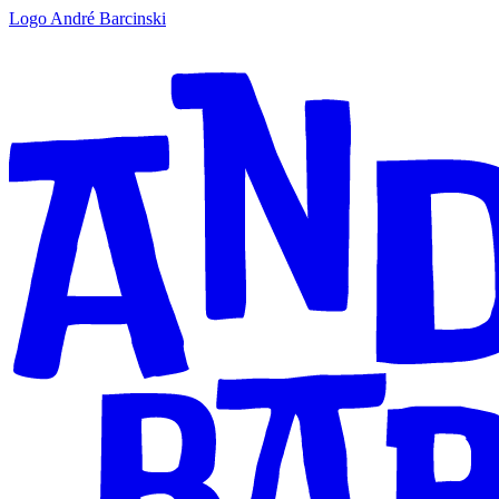
Logo André Barcinski