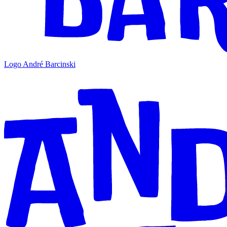
Logo André Barcinski