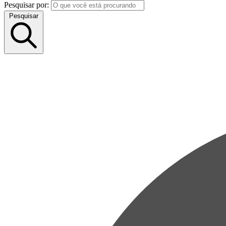
Pesquisar por:
Pesquisar