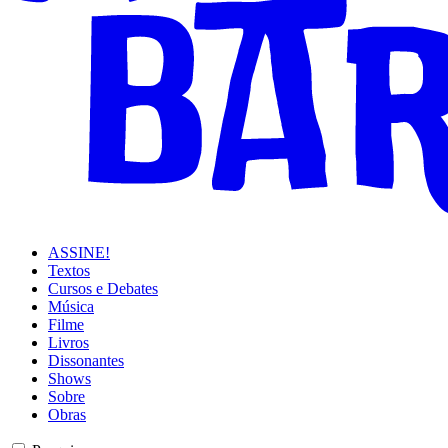
ASSINE!
Textos
Cursos e Debates
Música
Filme
Livros
Dissonantes
Shows
Sobre
Obras