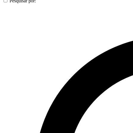
Pesquisar por: