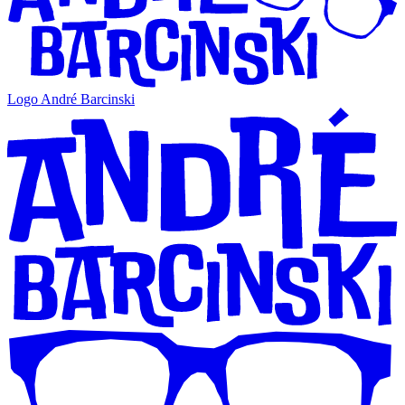
Logo André Barcinski