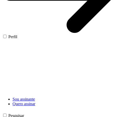
Perfil
Sou assinante
Quero assinar
Pesquisar