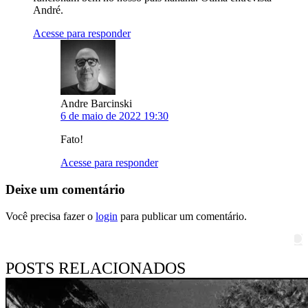
André.
Acesse para responder
Andre Barcinski
6 de maio de 2022 19:30
Fato!
Acesse para responder
Deixe um comentário
Você precisa fazer o
login
para publicar um comentário.
Pesquisar
POSTS RELACIONADOS