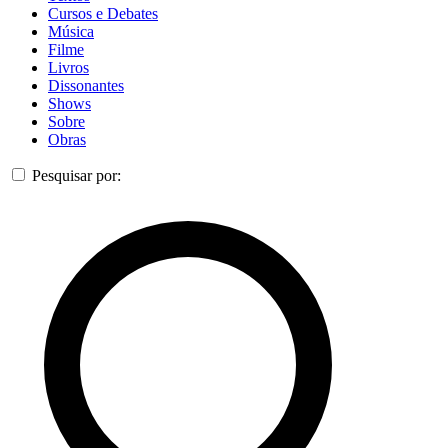
Cursos e Debates
Música
Filme
Livros
Dissonantes
Shows
Sobre
Obras
Pesquisar por: