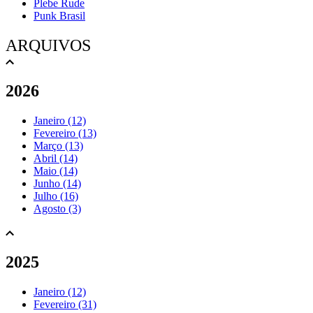
Plebe Rude
Punk Brasil
ARQUIVOS
2026
Janeiro (12)
Fevereiro (13)
Março (13)
Abril (14)
Maio (14)
Junho (14)
Julho (16)
Agosto (3)
2025
Janeiro (12)
Fevereiro (31)