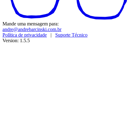
Mande uma mensagem para:
andre@andrebarcinski.com.br
Política de privacidade
|
Suporte Técnico
Version: 1.5.5