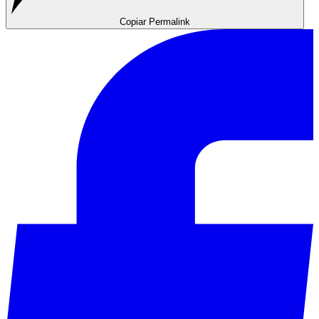
Copiar Permalink