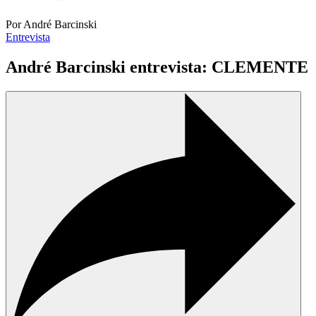
Por André Barcinski
Entrevista
André Barcinski entrevista: CLEMENTE