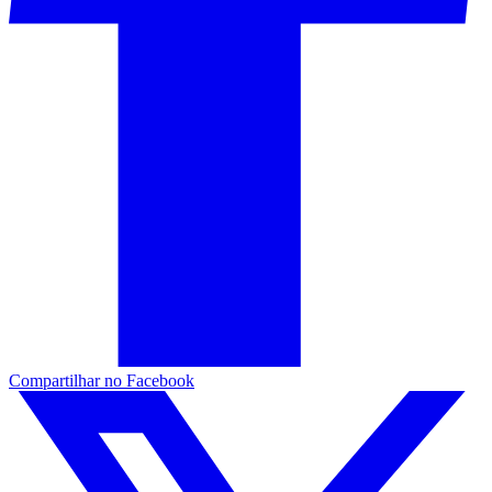
Compartilhar no Facebook