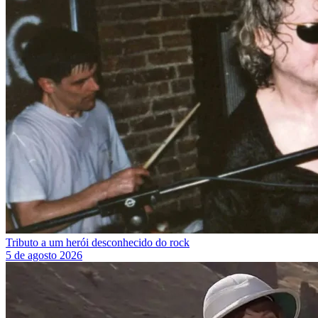
Tributo a um herói desconhecido do rock
5 de agosto 2026