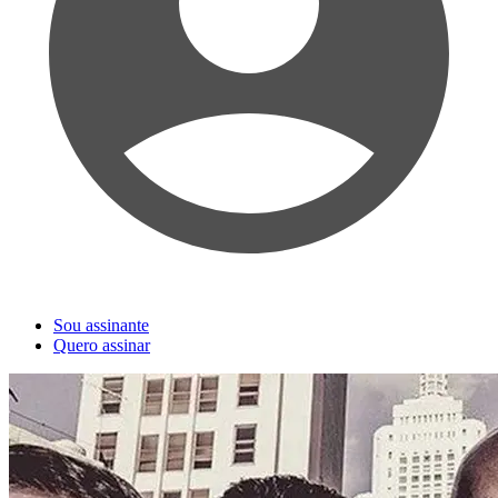
Sou assinante
Quero assinar