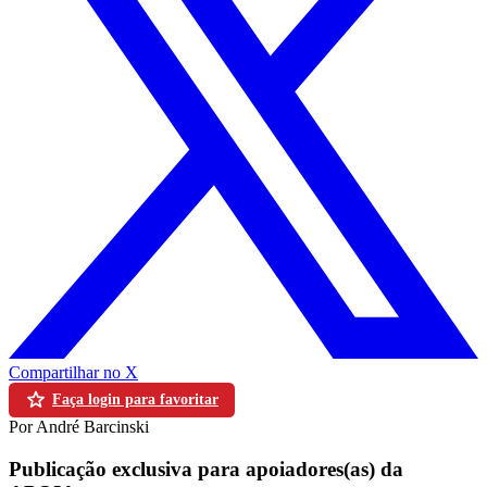
Compartilhar no X
Faça login para favoritar
Por André Barcinski
Publicação exclusiva para apoiadores(as) da