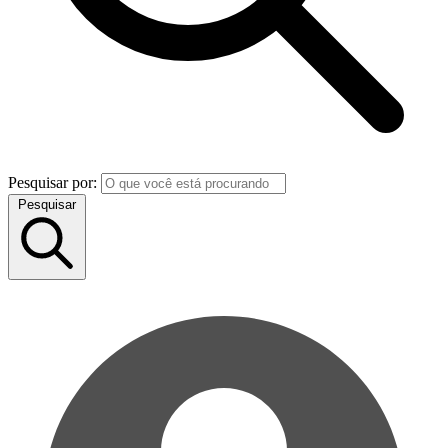
Pesquisar por:
Pesquisar