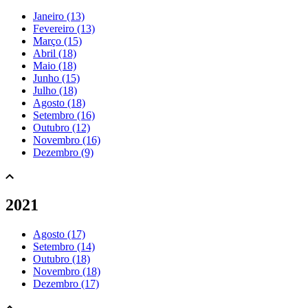
Janeiro (13)
Fevereiro (13)
Março (15)
Abril (18)
Maio (18)
Junho (15)
Julho (18)
Agosto (18)
Setembro (16)
Outubro (12)
Novembro (16)
Dezembro (9)
2021
Agosto (17)
Setembro (14)
Outubro (18)
Novembro (18)
Dezembro (17)