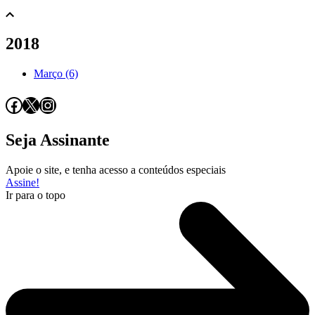
2018
Março (6)
Facebook
X
Instagram
Seja Assinante
Apoie o site, e tenha acesso a conteúdos especiais
Assine!
Ir para o topo