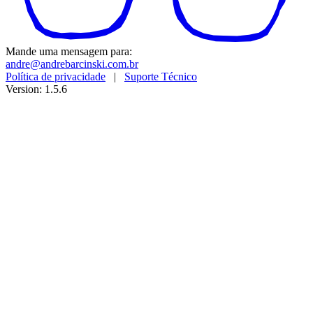
Mande uma mensagem para:
andre@andrebarcinski.com.br
Política de privacidade
|
Suporte Técnico
Version: 1.5.6