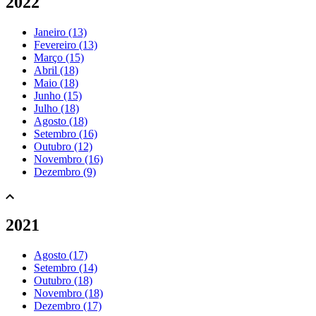
2022
Janeiro (13)
Fevereiro (13)
Março (15)
Abril (18)
Maio (18)
Junho (15)
Julho (18)
Agosto (18)
Setembro (16)
Outubro (12)
Novembro (16)
Dezembro (9)
2021
Agosto (17)
Setembro (14)
Outubro (18)
Novembro (18)
Dezembro (17)