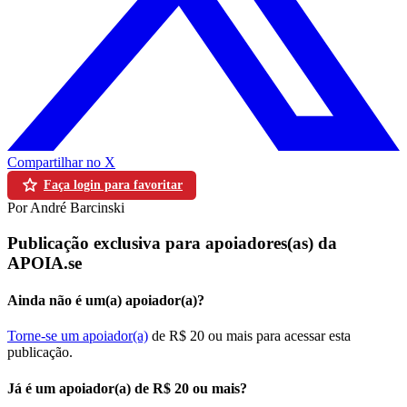
Compartilhar no X
Faça login para favoritar
Por André Barcinski
Publicação exclusiva para apoiadores(as) da
APOIA.se
Ainda não é um(a) apoiador(a)?
Torne-se um apoiador(a)
de R$ 20 ou mais para acessar esta
publicação.
Já é um apoiador(a) de R$ 20 ou mais?