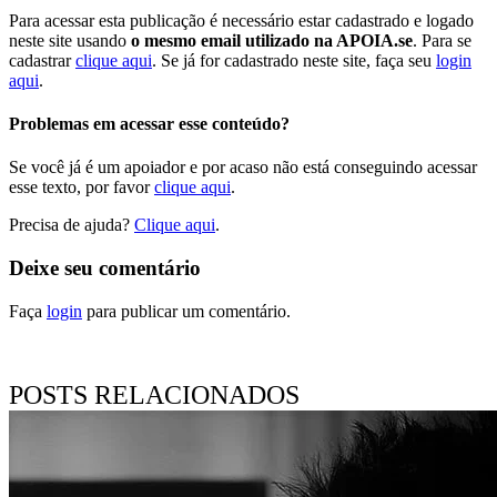
Para acessar esta publicação é necessário estar cadastrado e logado
neste site usando
o mesmo email utilizado na APOIA.se
. Para se
cadastrar
clique aqui
. Se já for cadastrado neste site, faça seu
login
aqui
.
Problemas em acessar esse conteúdo?
Se você já é um apoiador e por acaso não está conseguindo acessar
esse texto, por favor
clique aqui
.
Precisa de ajuda?
Clique aqui
.
Deixe seu comentário
Faça
login
para publicar um comentário.
Pesquisar
POSTS RELACIONADOS