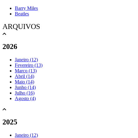
Barry Miles
Beatles
ARQUIVOS
2026
Janeiro (12)
Fevereiro (13)
Março (13)
Abril (14)
Maio (14)
Junho (14)
Julho (16)
Agosto (4)
2025
Janeiro (12)