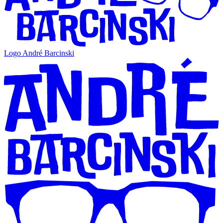
Logo André Barcinski