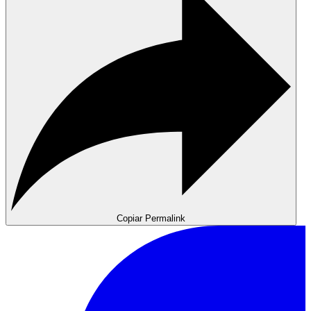
Copiar Permalink