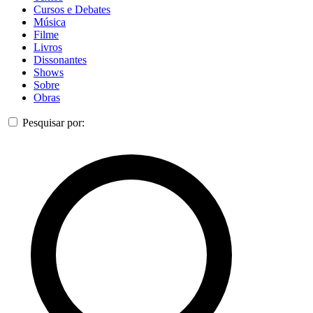
Cursos e Debates
Música
Filme
Livros
Dissonantes
Shows
Sobre
Obras
Pesquisar por: