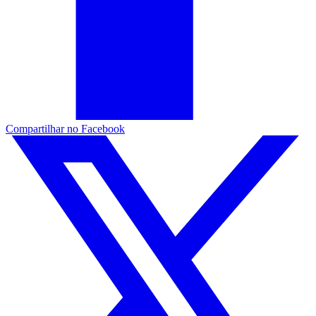
Compartilhar no Facebook