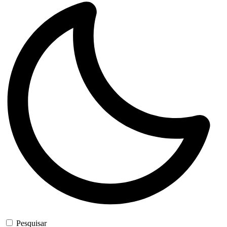
Pesquisar