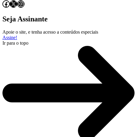
Facebook
X
Instagram
Seja Assinante
Apoie o site, e tenha acesso a conteúdos especiais
Assine!
Ir para o topo