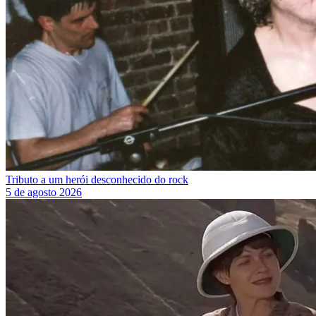
Tributo a um herói desconhecido do rock
5 de agosto 2026