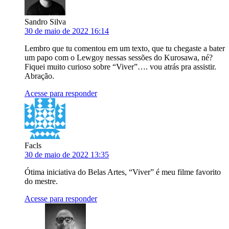
Sandro Silva
30 de maio de 2022 16:14
Lembro que tu comentou em um texto, que tu chegaste a bater
um papo com o Lewgoy nessas sessões do Kurosawa, né?
Fiquei muito curioso sobre “Viver”…. vou atrás pra assistir.
Abração.
Acesse para responder
Facls
30 de maio de 2022 13:35
Ótima iniciativa do Belas Artes, “Viver” é meu filme favorito
do mestre.
Acesse para responder