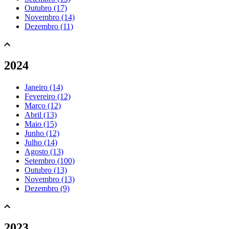
Outubro (17)
Novembro (14)
Dezembro (11)
2024
Janeiro (14)
Fevereiro (12)
Março (12)
Abril (13)
Maio (15)
Junho (12)
Julho (14)
Agosto (13)
Setembro (100)
Outubro (13)
Novembro (13)
Dezembro (9)
2023