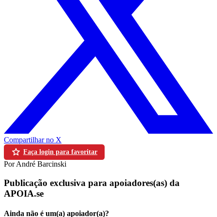
Compartilhar no X
Faça login para favoritar
Por André Barcinski
Publicação exclusiva para apoiadores(as) da
APOIA.se
Ainda não é um(a) apoiador(a)?