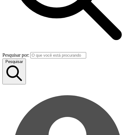
Pesquisar por:
Pesquisar