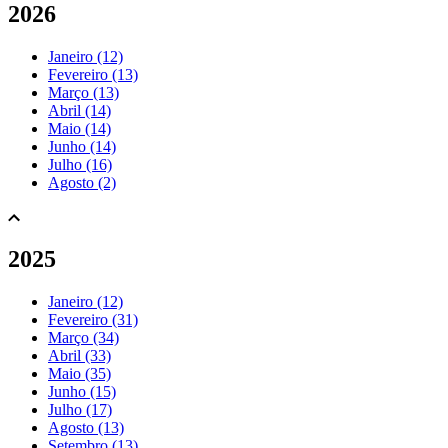
2026
Janeiro (12)
Fevereiro (13)
Março (13)
Abril (14)
Maio (14)
Junho (14)
Julho (16)
Agosto (2)
2025
Janeiro (12)
Fevereiro (31)
Março (34)
Abril (33)
Maio (35)
Junho (15)
Julho (17)
Agosto (13)
Setembro (13)