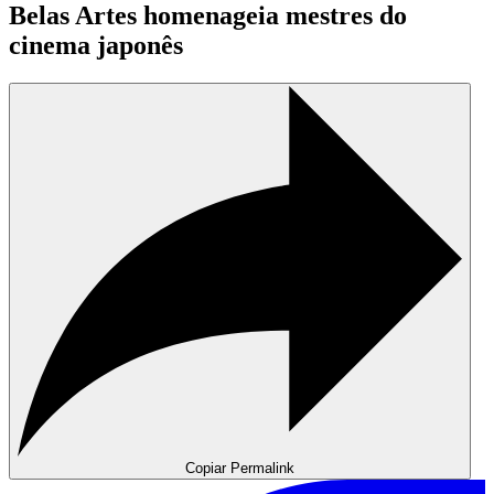
Belas Artes homenageia mestres do
cinema japonês
Copiar Permalink