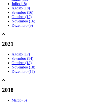
Julho (18)
Agosto (18)
Setembro (16)
Outubro (12)
Novembro (16)
Dezembro (9)
2021
Agosto (17)
Setembro (14)
Outubro (18)
Novembro (18)
Dezembro (17)
2018
Março (6)