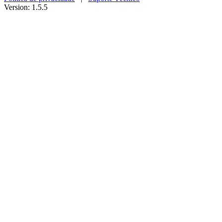
Version: 1.5.5