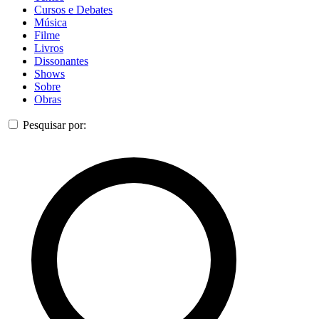
Cursos e Debates
Música
Filme
Livros
Dissonantes
Shows
Sobre
Obras
Pesquisar por: