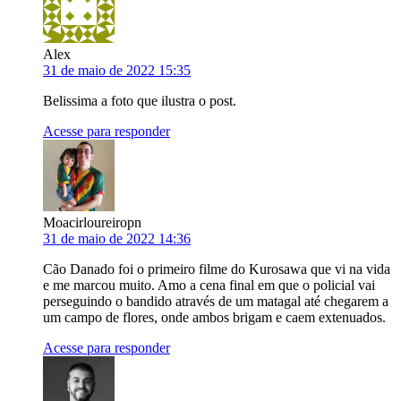
Alex
31 de maio de 2022 15:35
Belissima a foto que ilustra o post.
Acesse para responder
Moacirloureiropn
31 de maio de 2022 14:36
Cão Danado foi o primeiro filme do Kurosawa que vi na vida
e me marcou muito. Amo a cena final em que o policial vai
perseguindo o bandido através de um matagal até chegarem a
um campo de flores, onde ambos brigam e caem extenuados.
Acesse para responder