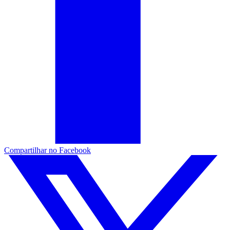
Compartilhar no Facebook