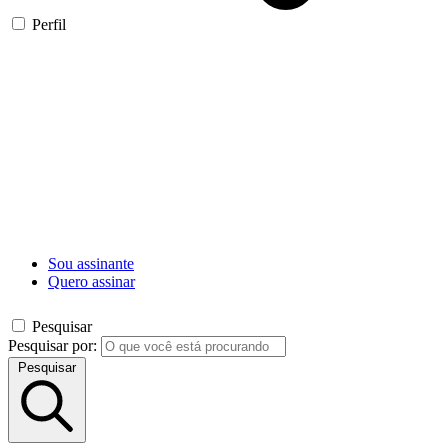
Perfil
Sou assinante
Quero assinar
Pesquisar
Pesquisar por:
Pesquisar