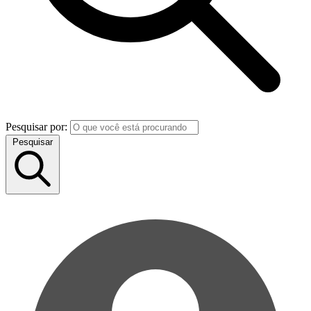
Pesquisar por:
Pesquisar