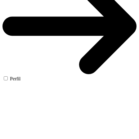
Perfil