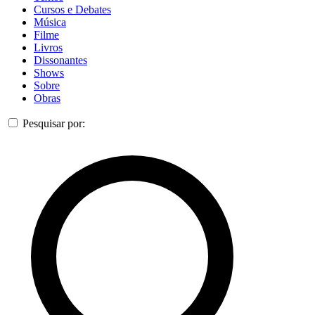
Cursos e Debates
Música
Filme
Livros
Dissonantes
Shows
Sobre
Obras
Pesquisar por: