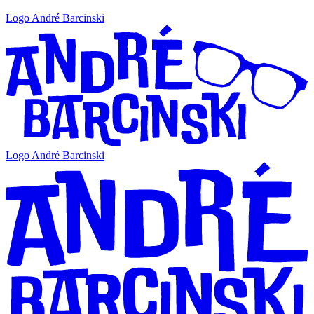
Logo André Barcinski
Logo André Barcinski