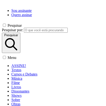
Sou assinante
Quero assinar
Pesquisar
Pesquisar por:
Pesquisar
Menu
ASSINE!
Textos
Cursos e Debates
Música
Filme
Livros
Dissonantes
Shows
Sobre
Obras