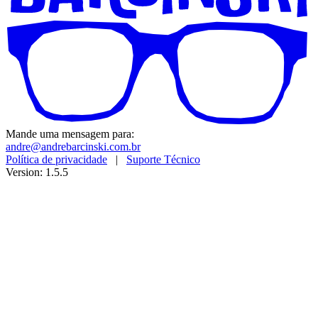
Mande uma mensagem para:
andre@andrebarcinski.com.br
Política de privacidade
|
Suporte Técnico
Version: 1.5.5