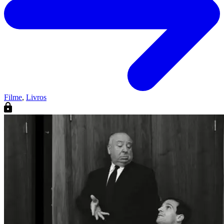
Filme
,
Livros