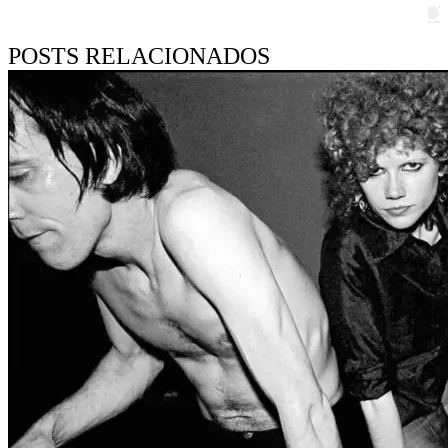
Pesquisar
POSTS RELACIONADOS