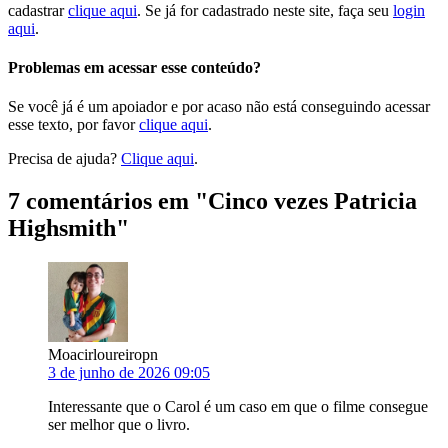
cadastrar
clique aqui
. Se já for cadastrado neste site, faça seu
login
aqui
.
Problemas em acessar esse conteúdo?
Se você já é um apoiador e por acaso não está conseguindo acessar
esse texto, por favor
clique aqui
.
Precisa de ajuda?
Clique aqui
.
7 comentários em "
Cinco vezes Patricia
Highsmith
"
Moacirloureiropn
3 de junho de 2026 09:05
Interessante que o Carol é um caso em que o filme consegue
ser melhor que o livro.