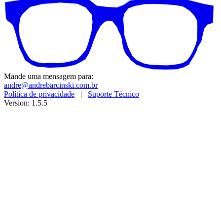
Mande uma mensagem para:
andre@andrebarcinski.com.br
Política de privacidade
|
Suporte Técnico
Version: 1.5.5