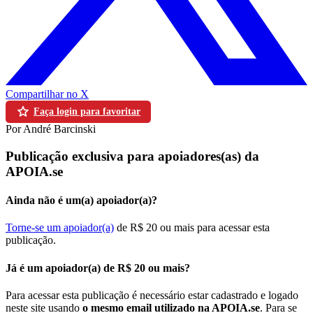
Compartilhar no X
Faça login para favoritar
Por André Barcinski
Publicação exclusiva para apoiadores(as) da
APOIA.se
Ainda não é um(a) apoiador(a)?
Torne-se um apoiador(a)
de R$ 20 ou mais para acessar esta
publicação.
Já é um apoiador(a) de R$ 20 ou mais?
Para acessar esta publicação é necessário estar cadastrado e logado
neste site usando
o mesmo email utilizado na APOIA.se
. Para se