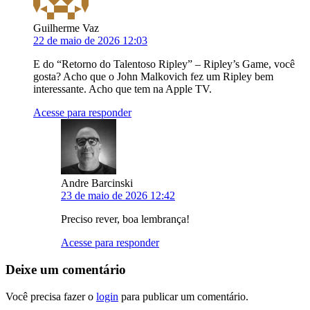
Guilherme Vaz
22 de maio de 2026 12:03
E do “Retorno do Talentoso Ripley” – Ripley’s Game, você
gosta? Acho que o John Malkovich fez um Ripley bem
interessante. Acho que tem na Apple TV.
Acesse para responder
Andre Barcinski
23 de maio de 2026 12:42
Preciso rever, boa lembrança!
Acesse para responder
Deixe um comentário
Você precisa fazer o
login
para publicar um comentário.