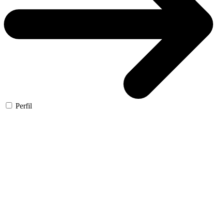
Perfil