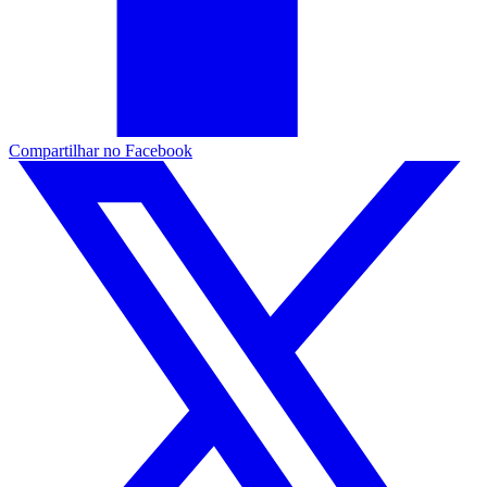
Compartilhar no Facebook