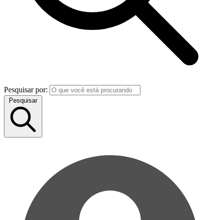
Pesquisar por:
Pesquisar