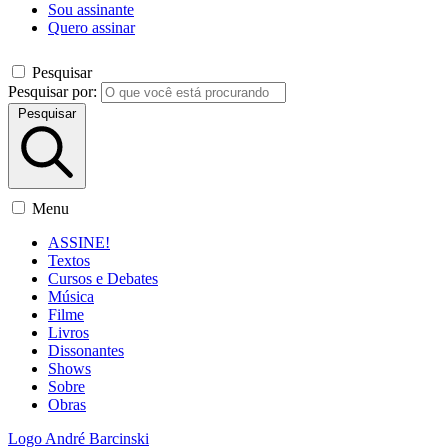
Sou assinante
Quero assinar
Pesquisar
Pesquisar por:
Pesquisar
Menu
ASSINE!
Textos
Cursos e Debates
Música
Filme
Livros
Dissonantes
Shows
Sobre
Obras
Logo André Barcinski