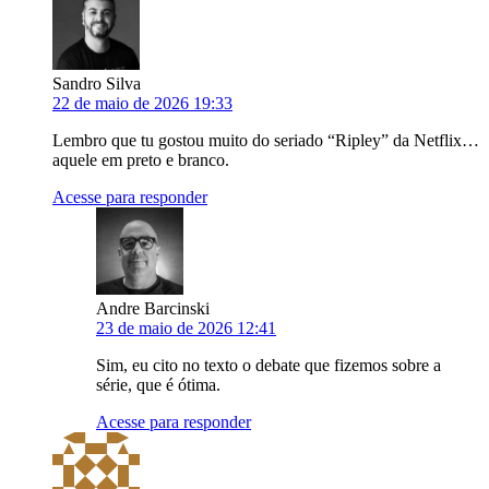
Sandro Silva
22 de maio de 2026 19:33
Lembro que tu gostou muito do seriado “Ripley” da Netflix…
aquele em preto e branco.
Acesse para responder
Andre Barcinski
23 de maio de 2026 12:41
Sim, eu cito no texto o debate que fizemos sobre a
série, que é ótima.
Acesse para responder