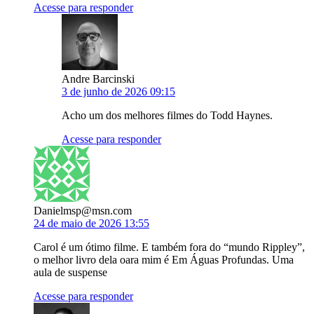
Acesse para responder
Andre Barcinski
3 de junho de 2026 09:15
Acho um dos melhores filmes do Todd Haynes.
Acesse para responder
Danielmsp@msn.com
24 de maio de 2026 13:55
Carol é um ótimo filme. E também fora do “mundo Rippley”,
o melhor livro dela oara mim é Em Águas Profundas. Uma
aula de suspense
Acesse para responder