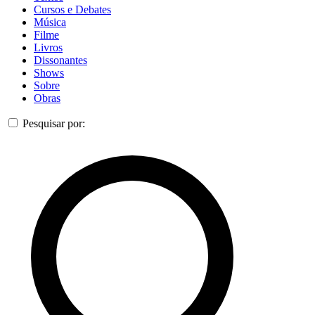
Cursos e Debates
Música
Filme
Livros
Dissonantes
Shows
Sobre
Obras
Pesquisar por: