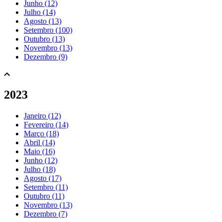
Junho (12)
Julho (14)
Agosto (13)
Setembro (100)
Outubro (13)
Novembro (13)
Dezembro (9)
2023
Janeiro (12)
Fevereiro (14)
Março (18)
Abril (14)
Maio (16)
Junho (12)
Julho (18)
Agosto (17)
Setembro (11)
Outubro (11)
Novembro (13)
Dezembro (7)