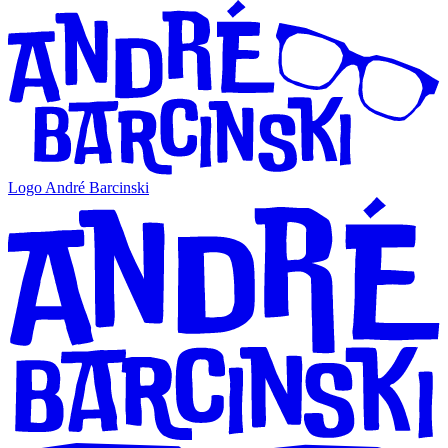
Logo André Barcinski