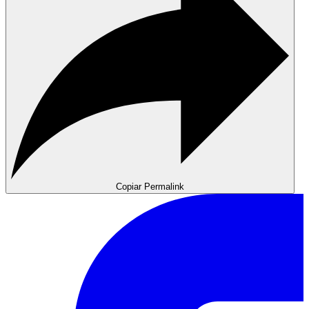
Copiar Permalink