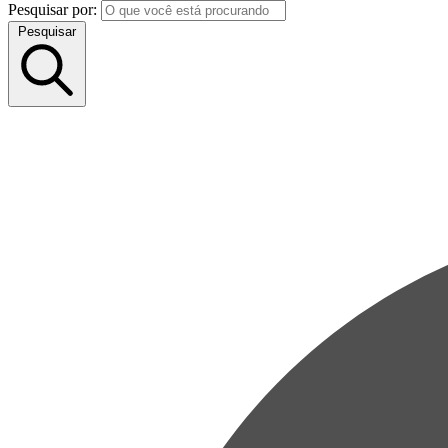
Pesquisar por:
Pesquisar