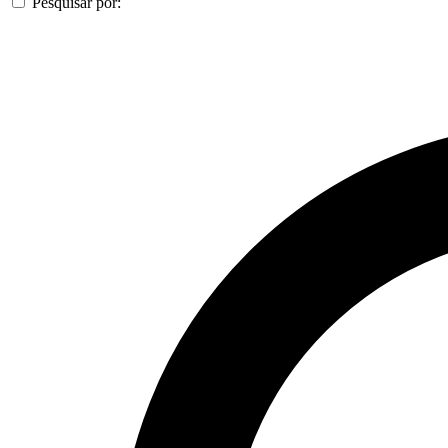
Pesquisar por: