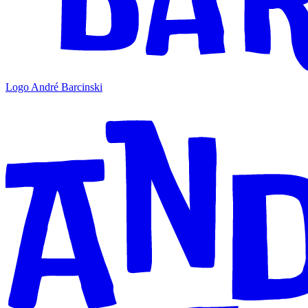
Logo André Barcinski