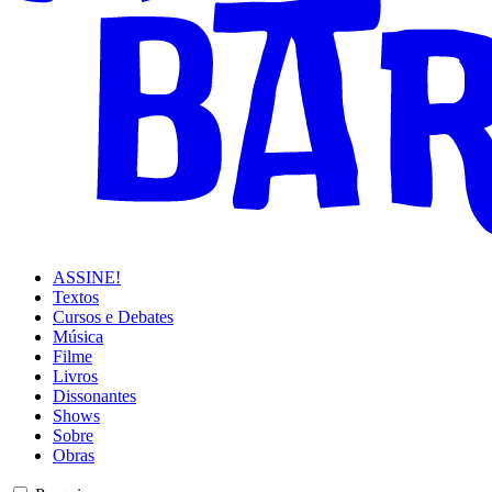
ASSINE!
Textos
Cursos e Debates
Música
Filme
Livros
Dissonantes
Shows
Sobre
Obras