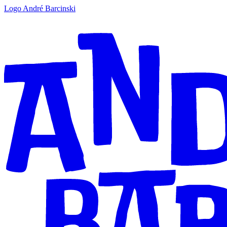
Logo André Barcinski