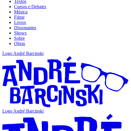
Textos
Cursos e Debates
Música
Filme
Livros
Dissonantes
Shows
Sobre
Obras
Logo André Barcinski
Logo André Barcinski