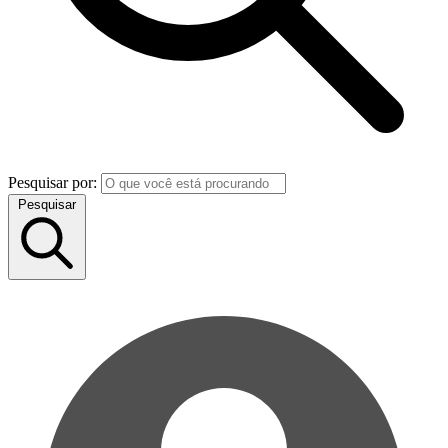
Pesquisar por:
Pesquisar