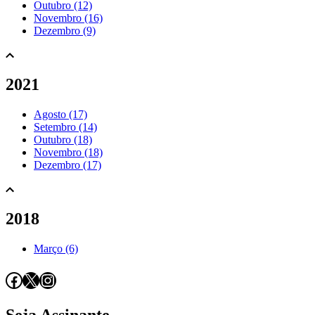
Outubro (12)
Novembro (16)
Dezembro (9)
2021
Agosto (17)
Setembro (14)
Outubro (18)
Novembro (18)
Dezembro (17)
2018
Março (6)
Facebook
X
Instagram
Seja Assinante