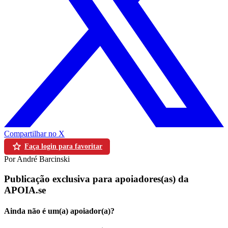
Compartilhar no X
Faça login para favoritar
Por André Barcinski
Publicação exclusiva para apoiadores(as) da
APOIA.se
Ainda não é um(a) apoiador(a)?