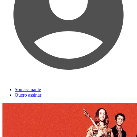
Sou assinante
Quero assinar