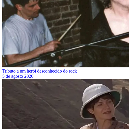
Tributo a um herói desconhecido do rock
5 de agosto 2026