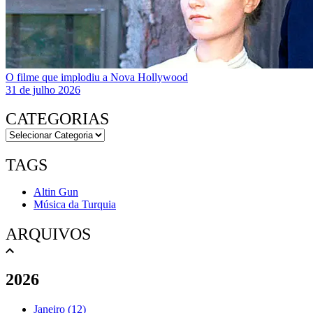
O filme que implodiu a Nova Hollywood
31 de julho 2026
CATEGORIAS
TAGS
Altin Gun
Música da Turquia
ARQUIVOS
2026
Janeiro (12)