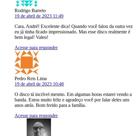
Rodrigo Barreto
19 de abril de 2023 11:49
Cara, André! Excelente dica! Quando você falou da outra vez
eu já tinha ficado impressionado. Mas esse disco realmente é
bem legal! Valeu!
Acesse para responder
Pedro Reis Lima
19 de abril de 2023 10:48
O disco tá incrível mesmo. Em algumas horas estarei vendo a
banda. Estou muito feliz e agradeço você por falar deles uns
anos atrás. Bom ferido para a família.
Acesse para responder