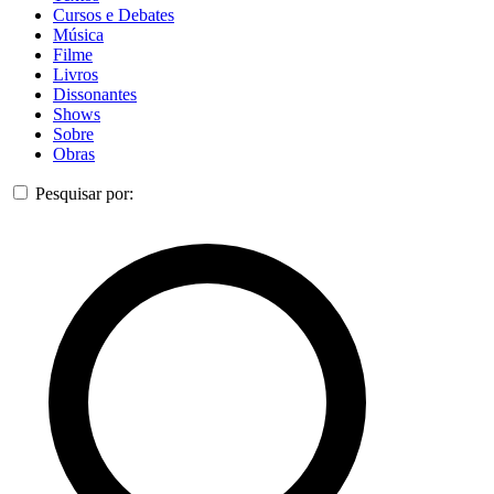
Cursos e Debates
Música
Filme
Livros
Dissonantes
Shows
Sobre
Obras
Pesquisar por: