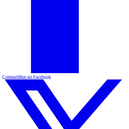
Compartilhar no Facebook