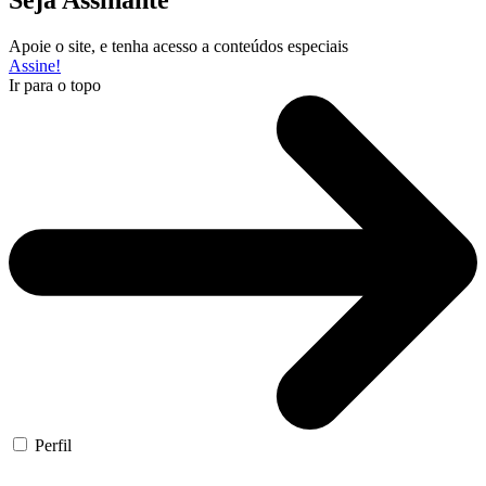
Apoie o site, e tenha acesso a conteúdos especiais
Assine!
Ir para o topo
Perfil