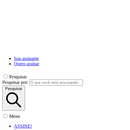
Sou assinante
Quero assinar
Pesquisar
Pesquisar por:
Pesquisar
Menu
ASSINE!