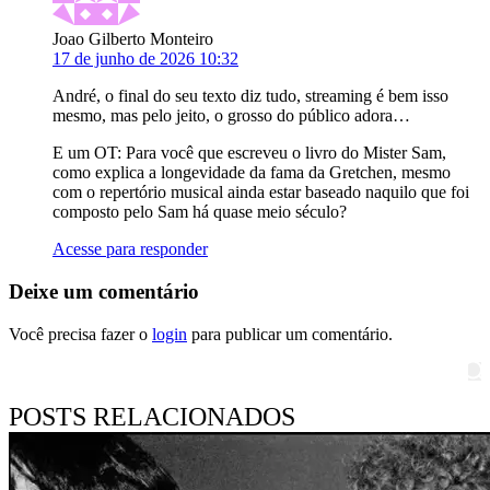
Joao Gilberto Monteiro
17 de junho de 2026 10:32
André, o final do seu texto diz tudo, streaming é bem isso
mesmo, mas pelo jeito, o grosso do público adora…
E um OT: Para você que escreveu o livro do Mister Sam,
como explica a longevidade da fama da Gretchen, mesmo
com o repertório musical ainda estar baseado naquilo que foi
composto pelo Sam há quase meio século?
Acesse para responder
Deixe um comentário
Você precisa fazer o
login
para publicar um comentário.
Pesquisar
POSTS RELACIONADOS