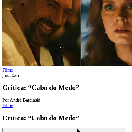
Filme
jun/2026
Crítica: “Cabo do Medo”
Por André Barcinski
Filme
Crítica: “Cabo do Medo”