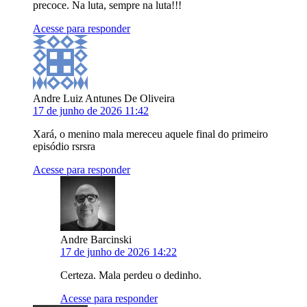
precoce. Na luta, sempre na luta!!!
Acesse para responder
Andre Luiz Antunes De Oliveira
17 de junho de 2026 11:42
Xará, o menino mala mereceu aquele final do primeiro
episódio rsrsra
Acesse para responder
Andre Barcinski
17 de junho de 2026 14:22
Certeza. Mala perdeu o dedinho.
Acesse para responder