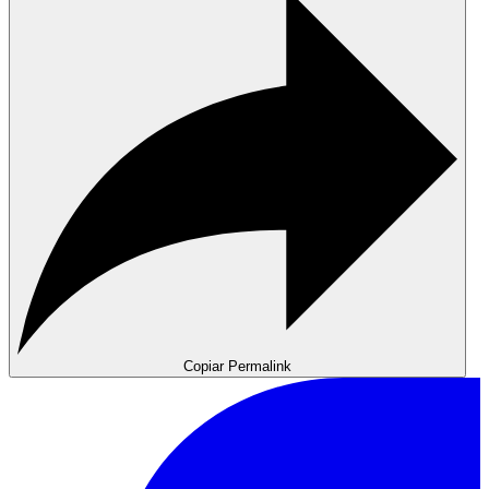
Copiar Permalink