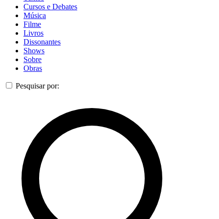
Cursos e Debates
Música
Filme
Livros
Dissonantes
Shows
Sobre
Obras
Pesquisar por: