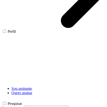
Perfil
Sou assinante
Quero assinar
Pesquisar