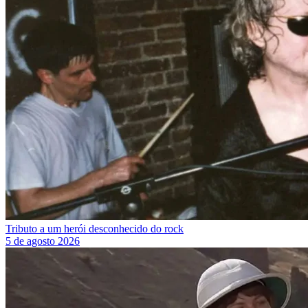
Tributo a um herói desconhecido do rock
5 de agosto 2026