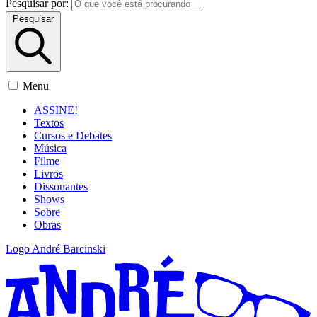
Pesquisar por:
Pesquisar
Menu
ASSINE!
Textos
Cursos e Debates
Música
Filme
Livros
Dissonantes
Shows
Sobre
Obras
Logo André Barcinski