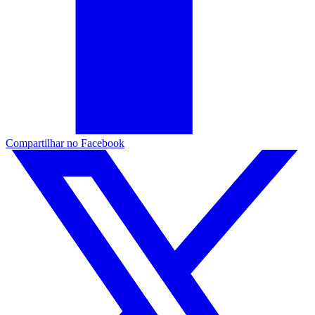
Compartilhar no Facebook