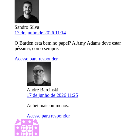
Sandro Silva
17 de junho de 2026 11:14
O Barden está bem no papel? A Amy Adams deve estar
péssima, como sempre.
Acesse para responder
Andre Barcinski
17 de junho de 2026 11:25
Achei mais ou menos.
Acesse para responder