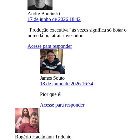
Andre Barcinski
17 de junho de 2026 18:42
“Produção executiva” às vezes significa só botar o
nome lá pra atrair investidor.
Acesse para responder
James Souto
18 de junho de 2026 16:34
Pior que é!
Acesse para responder
Rogério Haeitmann Tridente