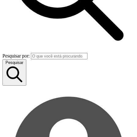
Pesquisar por:
Pesquisar