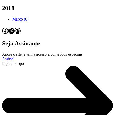
2018
Março (6)
Facebook
X
Instagram
Seja Assinante
Apoie o site, e tenha acesso a conteúdos especiais
Assine!
Ir para o topo