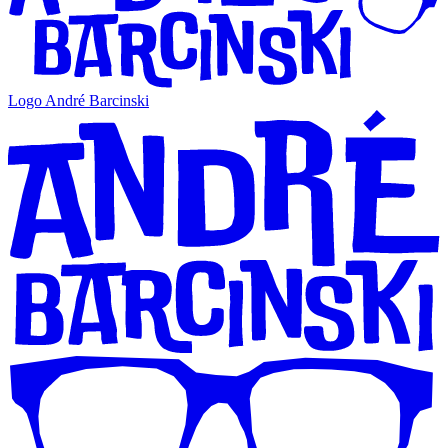
Logo André Barcinski