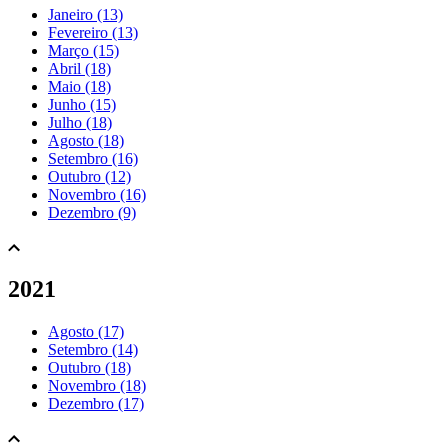
Janeiro (13)
Fevereiro (13)
Março (15)
Abril (18)
Maio (18)
Junho (15)
Julho (18)
Agosto (18)
Setembro (16)
Outubro (12)
Novembro (16)
Dezembro (9)
2021
Agosto (17)
Setembro (14)
Outubro (18)
Novembro (18)
Dezembro (17)