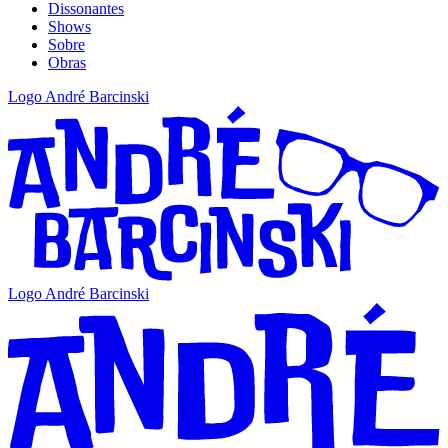
Dissonantes
Shows
Sobre
Obras
Logo André Barcinski
Logo André Barcinski