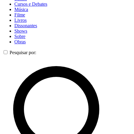
Cursos e Debates
Música
Filme
Livros
Dissonantes
Shows
Sobre
Obras
Pesquisar por: