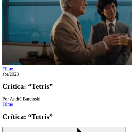
Filme
abr/2023
Crítica: “Tetris”
Por André Barcinski
Filme
Crítica: “Tetris”