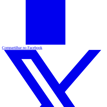
Compartilhar no Facebook