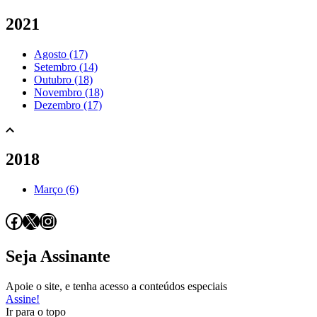
2021
Agosto (17)
Setembro (14)
Outubro (18)
Novembro (18)
Dezembro (17)
2018
Março (6)
Facebook
X
Instagram
Seja Assinante
Apoie o site, e tenha acesso a conteúdos especiais
Assine!
Ir para o topo