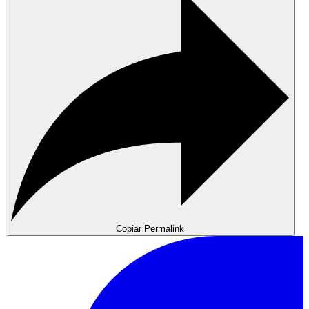
Copiar Permalink