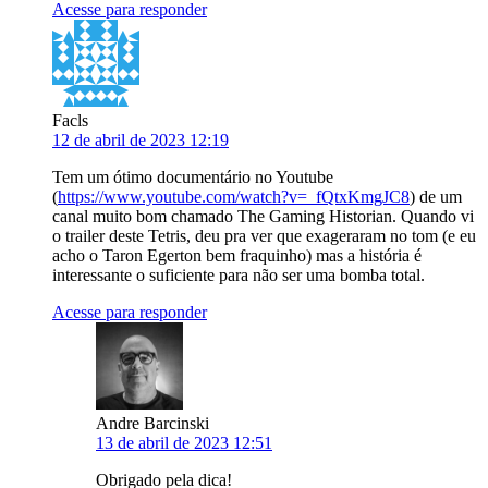
Acesse para responder
Facls
12 de abril de 2023 12:19
Tem um ótimo documentário no Youtube
(
https://www.youtube.com/watch?v=_fQtxKmgJC8
) de um
canal muito bom chamado The Gaming Historian. Quando vi
o trailer deste Tetris, deu pra ver que exageraram no tom (e eu
acho o Taron Egerton bem fraquinho) mas a história é
interessante o suficiente para não ser uma bomba total.
Acesse para responder
Andre Barcinski
13 de abril de 2023 12:51
Obrigado pela dica!