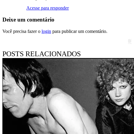
Acesse para responder
Deixe um comentário
Você precisa fazer o
login
para publicar um comentário.
Pesquisar
POSTS RELACIONADOS