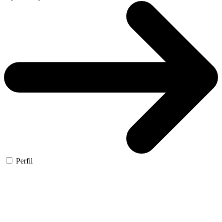
Perfil