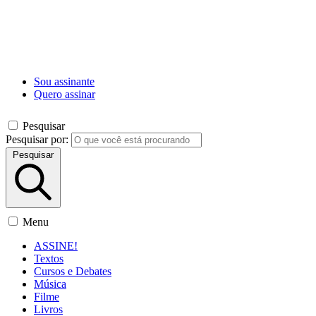
Sou assinante
Quero assinar
Pesquisar
Pesquisar por:
Pesquisar
Menu
ASSINE!
Textos
Cursos e Debates
Música
Filme
Livros