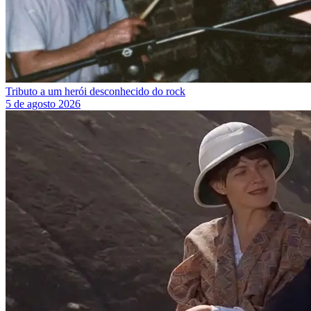
Tributo a um herói desconhecido do rock
5 de agosto 2026