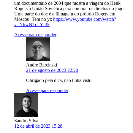
um documentário de 2004 que mostra a viagem do Henk
Rogers à União Soviética para comprar os direitos do jogo.
Uma parte do doc é a filmagem do próprio Rogers em
Moscou. Tem no yt:
https://www.youtube.com/watch?
v=NhwNTo_Yr3k
Acesse para responder
Andre Barcinski
21 de agosto de 2023 22:20
Obrigado pela dica, não tinha visto.
Acesse para responder
Sandro Silva
12 de abril de 2023 15:28