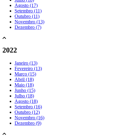
Agosto (17)
Setembro (11)
Outubro (11)
Novembro (13)
Dezembro (7)
2022
Janeiro (13)
Fevereiro (13)
Março (15)
Abril (18)
Maio (18)
Junho (15)
Julho (18)
Agosto (18)
Setembro (16)
Outubro (12)
Novembro (16)
Dezembro (9)