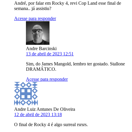
André, por falar em Rocky 4, revi Cop Land esse final de
semana.. já assistiu?
Acesse para responder
Andre Barcinski
13 de abril de 2023 12:51
Sim, do James Mangold, lembro ter gostado. Stallone
DRAMÁTICO.
Acesse para responder
Andre Luiz Antunes De Oliveira
12 de abril de 2023 13:18
O final de Rocky 4 é algo surreal rsrsrs.