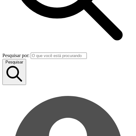
Pesquisar por:
Pesquisar