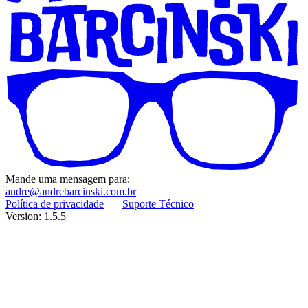
Mande uma mensagem para:
andre@andrebarcinski.com.br
Política de privacidade
|
Suporte Técnico
Version: 1.5.5