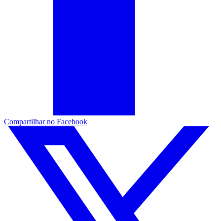
Compartilhar no Facebook