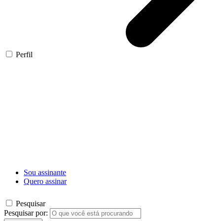
Perfil
Sou assinante
Quero assinar
Pesquisar
Pesquisar por: