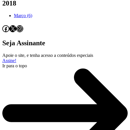
2018
Março (6)
Facebook
X
Instagram
Seja Assinante
Apoie o site, e tenha acesso a conteúdos especiais
Assine!
Ir para o topo