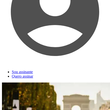
Sou assinante
Quero assinar