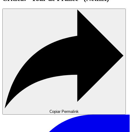
Copiar Permalink