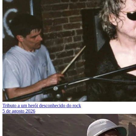
Tributo a um herói desconhecido do rock
5 de agosto 2026