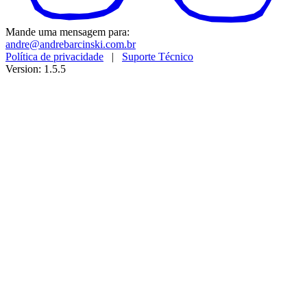
Mande uma mensagem para:
andre@andrebarcinski.com.br
Política de privacidade
|
Suporte Técnico
Version: 1.5.5