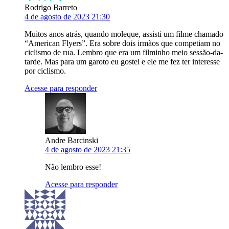
Rodrigo Barreto
4 de agosto de 2023 21:30
Muitos anos atrás, quando moleque, assisti um filme chamado
“American Flyers”. Era sobre dois irmãos que competiam no
ciclismo de rua. Lembro que era um filminho meio sessão-da-
tarde. Mas para um garoto eu gostei e ele me fez ter interesse
por ciclismo.
Acesse para responder
Andre Barcinski
4 de agosto de 2023 21:35
Não lembro esse!
Acesse para responder