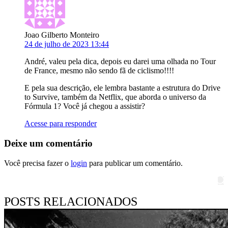
Joao Gilberto Monteiro
24 de julho de 2023 13:44
André, valeu pela dica, depois eu darei uma olhada no Tour
de France, mesmo não sendo fã de ciclismo!!!!
E pela sua descrição, ele lembra bastante a estrutura do Drive
to Survive, também da Netflix, que aborda o universo da
Fórmula 1? Você já chegou a assistir?
Acesse para responder
Deixe um comentário
Você precisa fazer o
login
para publicar um comentário.
Pesquisar
POSTS RELACIONADOS