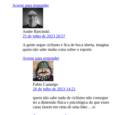
Acesse para responder
Andre Barcinski
25 de julho de 2023 20:57
A gente segue ciclismo e fica de boca aberta, imagina
quem não sabe muita coisa sobre o esporte.
Acesse para responder
Fabio Camargo
26 de julho de 2023 14:22
quem não sabe nada de ciclismo não consegue
ter a dimensão física e psicológica do que esses
caras fazem em cima de uma bike….rs