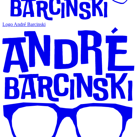
Logo André Barcinski