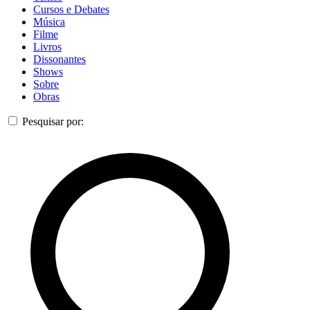
Cursos e Debates
Música
Filme
Livros
Dissonantes
Shows
Sobre
Obras
Pesquisar por: