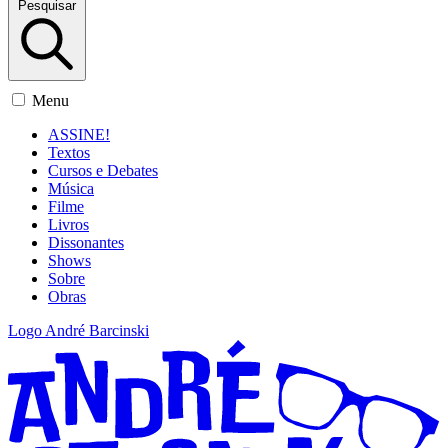
Pesquisar
Menu
ASSINE!
Textos
Cursos e Debates
Música
Filme
Livros
Dissonantes
Shows
Sobre
Obras
Logo André Barcinski