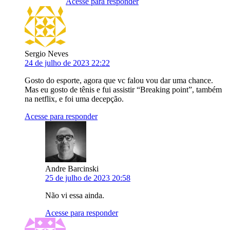
Acesse para responder
Sergio Neves
24 de julho de 2023 22:22
Gosto do esporte, agora que vc falou vou dar uma chance.
Mas eu gosto de tênis e fui assistir “Breaking point”, também
na netflix, e foi uma decepção.
Acesse para responder
Andre Barcinski
25 de julho de 2023 20:58
Não vi essa ainda.
Acesse para responder