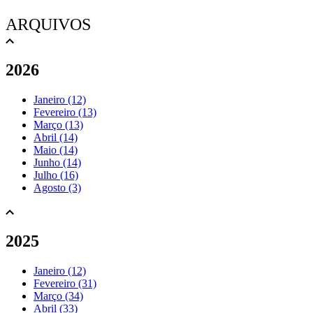
ARQUIVOS
2026
Janeiro (12)
Fevereiro (13)
Março (13)
Abril (14)
Maio (14)
Junho (14)
Julho (16)
Agosto (3)
2025
Janeiro (12)
Fevereiro (31)
Março (34)
Abril (33)