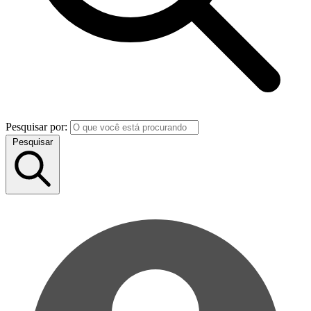
Pesquisar por:
Pesquisar