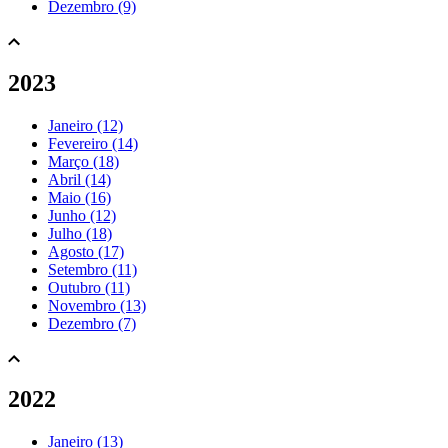
Dezembro (9)
2023
Janeiro (12)
Fevereiro (14)
Março (18)
Abril (14)
Maio (16)
Junho (12)
Julho (18)
Agosto (17)
Setembro (11)
Outubro (11)
Novembro (13)
Dezembro (7)
2022
Janeiro (13)