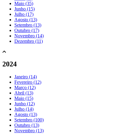
Maio (35)
Junho (15)
Julho (17)
Agosto (13)
Setembro (13)
Outubro (17)
Novembro (14)
Dezembro (11)
2024
Janeiro (14)
Fevereiro (12)
Março (12)
Abril (13)
Maio (15)
Junho (12)
Julho (14)
Agosto (13)
Setembro (100)
Outubro (13)
Novembro (13)