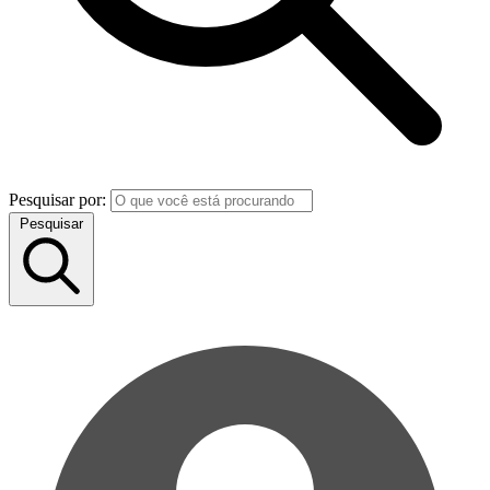
Pesquisar por:
Pesquisar