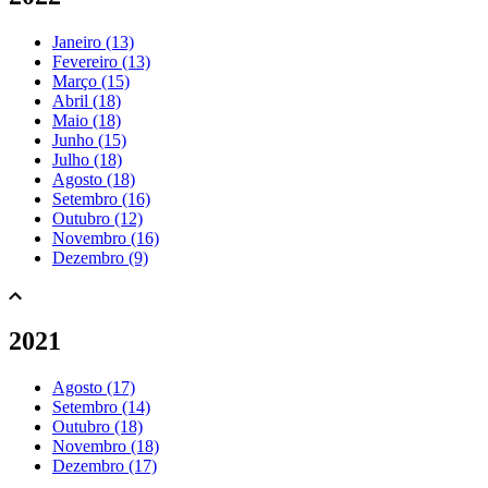
Janeiro (13)
Fevereiro (13)
Março (15)
Abril (18)
Maio (18)
Junho (15)
Julho (18)
Agosto (18)
Setembro (16)
Outubro (12)
Novembro (16)
Dezembro (9)
2021
Agosto (17)
Setembro (14)
Outubro (18)
Novembro (18)
Dezembro (17)