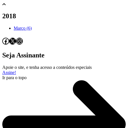
2018
Março (6)
Facebook
X
Instagram
Seja Assinante
Apoie o site, e tenha acesso a conteúdos especiais
Assine!
Ir para o topo