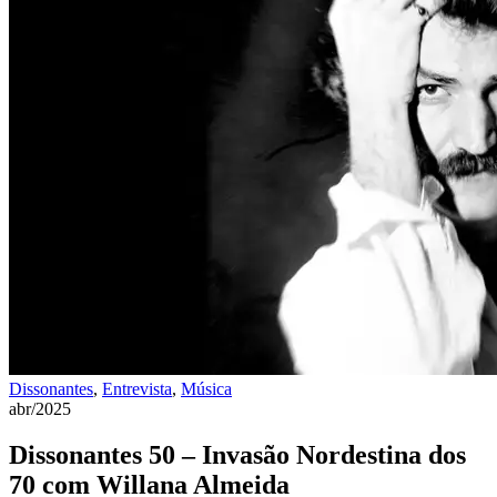
Dissonantes
,
Entrevista
,
Música
abr/2025
Dissonantes 50 – Invasão Nordestina dos
70 com Willana Almeida