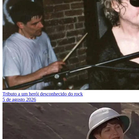
Tributo a um herói desconhecido do rock
5 de agosto 2026