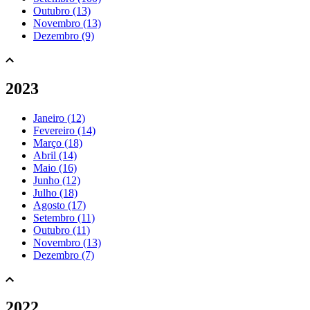
Outubro (13)
Novembro (13)
Dezembro (9)
2023
Janeiro (12)
Fevereiro (14)
Março (18)
Abril (14)
Maio (16)
Junho (12)
Julho (18)
Agosto (17)
Setembro (11)
Outubro (11)
Novembro (13)
Dezembro (7)
2022