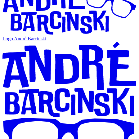
Logo André Barcinski