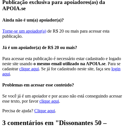
Publicação exclusiva para apoiadores(as) da
APOIA.se
Ainda não é um(a) apoiador(a)?
Torne-se um apoiador(a)
de R$ 20 ou mais para acessar esta
publicação.
Já é um apoiador(a) de R$ 20 ou mais?
Para acessar esta publicação é necessário estar cadastrado e logado
neste site usando
o mesmo email utilizado na APOIA.se
. Para se
cadastrar
clique aqui
. Se já for cadastrado neste site, faça seu
login
aqui
.
Problemas em acessar esse conteúdo?
Se você já é um apoiador e por acaso não está conseguindo acessar
esse texto, por favor
clique aqui
.
Precisa de ajuda?
Clique aqui
.
3 comentários em "
Dissonantes 50 –