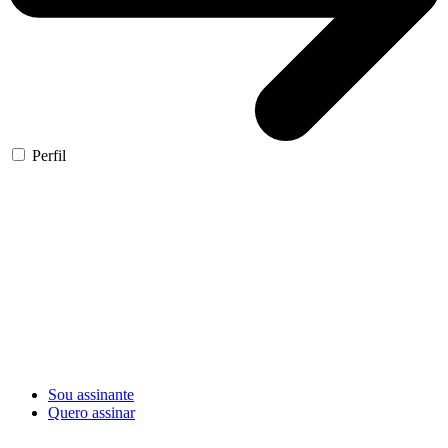
Perfil
Sou assinante
Quero assinar