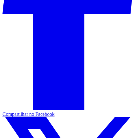
Compartilhar no Facebook