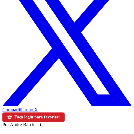
Compartilhar no X
Faça login para favoritar
Por André Barcinski