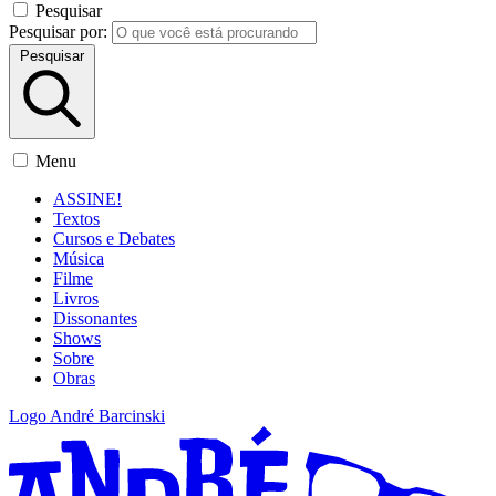
Pesquisar
Pesquisar por:
Pesquisar
Menu
ASSINE!
Textos
Cursos e Debates
Música
Filme
Livros
Dissonantes
Shows
Sobre
Obras
Logo André Barcinski