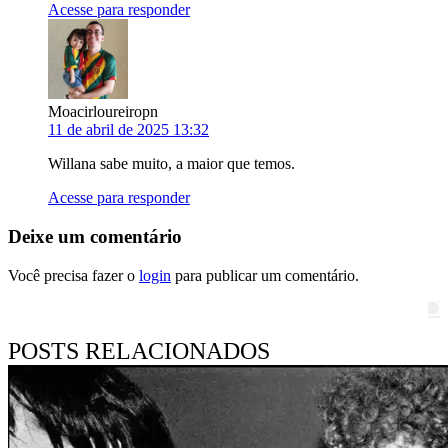
Acesse para responder
Moacirloureiropn
11 de abril de 2025 13:32
Willana sabe muito, a maior que temos.
Acesse para responder
Deixe um comentário
Você precisa fazer o
login
para publicar um comentário.
Pesquisar
POSTS RELACIONADOS