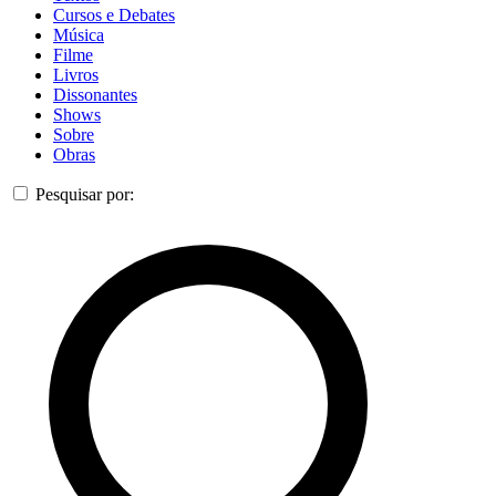
Cursos e Debates
Música
Filme
Livros
Dissonantes
Shows
Sobre
Obras
Pesquisar por: