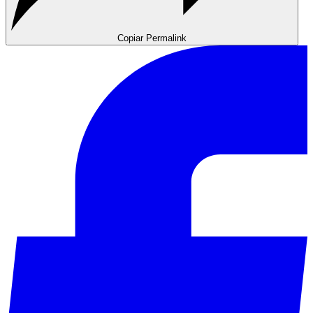
Copiar Permalink