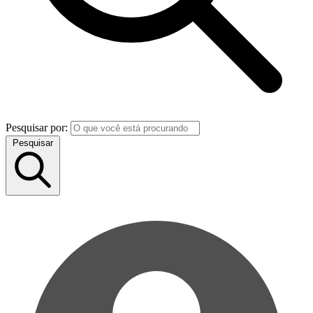
Pesquisar por:
Pesquisar