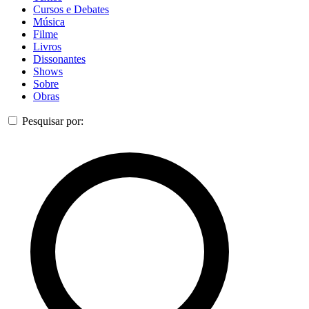
Cursos e Debates
Música
Filme
Livros
Dissonantes
Shows
Sobre
Obras
Pesquisar por: