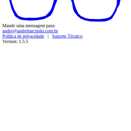
Mande uma mensagem para:
andre@andrebarcinski.com.br
Política de privacidade
|
Suporte Técnico
Version: 1.5.5