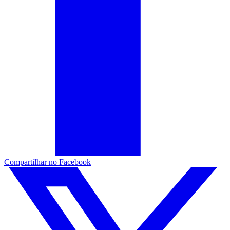
Compartilhar no Facebook