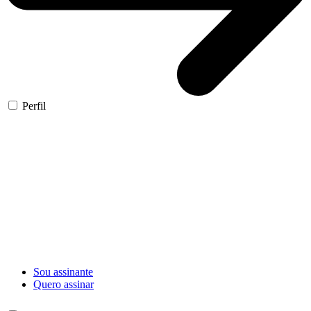
Perfil
Sou assinante
Quero assinar