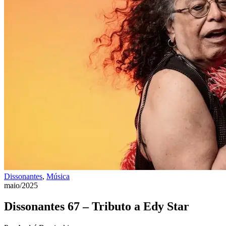
Dissonantes
,
Música
maio/2025
Dissonantes 67 – Tributo a Edy Star