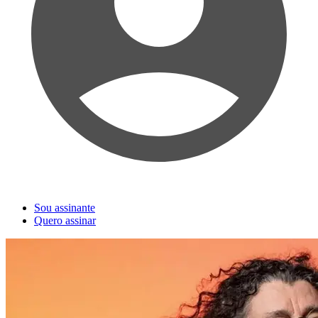
Sou assinante
Quero assinar