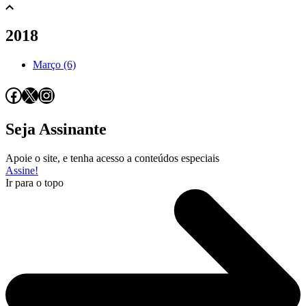
2018
Março (6)
Facebook
X
Instagram
Seja Assinante
Apoie o site, e tenha acesso a conteúdos especiais
Assine!
Ir para o topo