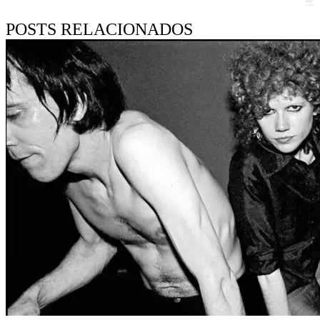
POSTS RELACIONADOS