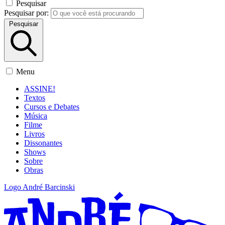
Pesquisar
Pesquisar por:
Pesquisar
Menu
ASSINE!
Textos
Cursos e Debates
Música
Filme
Livros
Dissonantes
Shows
Sobre
Obras
Logo André Barcinski