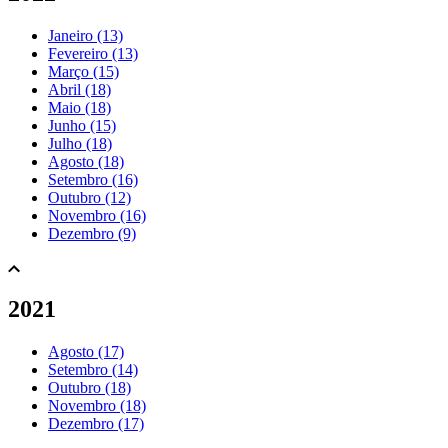
Janeiro (13)
Fevereiro (13)
Março (15)
Abril (18)
Maio (18)
Junho (15)
Julho (18)
Agosto (18)
Setembro (16)
Outubro (12)
Novembro (16)
Dezembro (9)
2021
Agosto (17)
Setembro (14)
Outubro (18)
Novembro (18)
Dezembro (17)