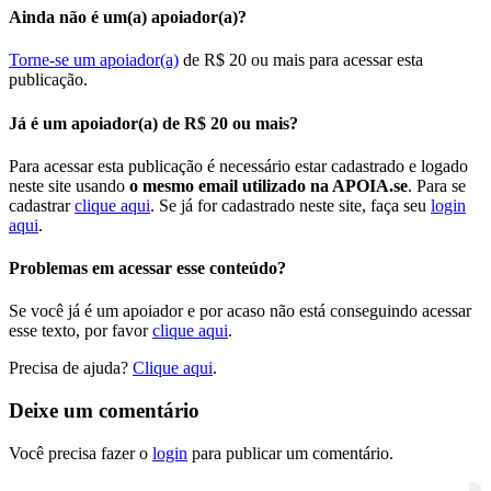
Ainda não é um(a) apoiador(a)?
Torne-se um apoiador(a)
de R$ 20 ou mais para acessar esta
publicação.
Já é um apoiador(a) de R$ 20 ou mais?
Para acessar esta publicação é necessário estar cadastrado e logado
neste site usando
o mesmo email utilizado na APOIA.se
. Para se
cadastrar
clique aqui
. Se já for cadastrado neste site, faça seu
login
aqui
.
Problemas em acessar esse conteúdo?
Se você já é um apoiador e por acaso não está conseguindo acessar
esse texto, por favor
clique aqui
.
Precisa de ajuda?
Clique aqui
.
Deixe um comentário
Você precisa fazer o
login
para publicar um comentário.
Pesquisar