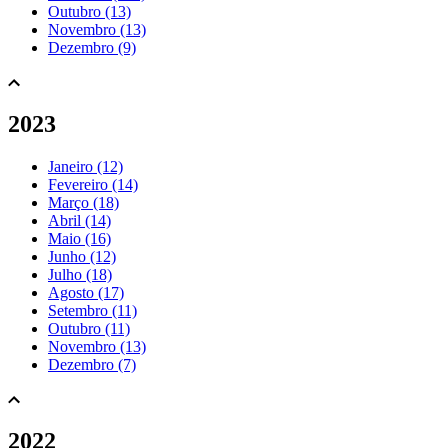
Outubro (13)
Novembro (13)
Dezembro (9)
2023
Janeiro (12)
Fevereiro (14)
Março (18)
Abril (14)
Maio (16)
Junho (12)
Julho (18)
Agosto (17)
Setembro (11)
Outubro (11)
Novembro (13)
Dezembro (7)
2022