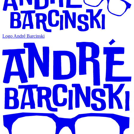
Logo André Barcinski