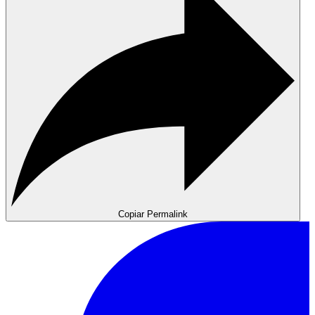
Copiar Permalink