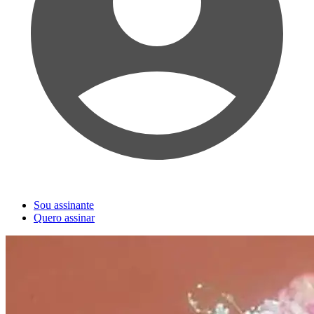
Sou assinante
Quero assinar