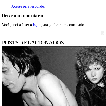
Acesse para responder
Deixe um comentário
Você precisa fazer o
login
para publicar um comentário.
Pesquisar
POSTS RELACIONADOS