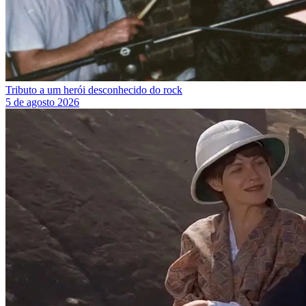
Tributo a um herói desconhecido do rock
5 de agosto 2026