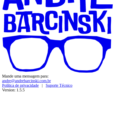
Mande uma mensagem para:
andre@andrebarcinski.com.br
Política de privacidade
|
Suporte Técnico
Version: 1.5.5