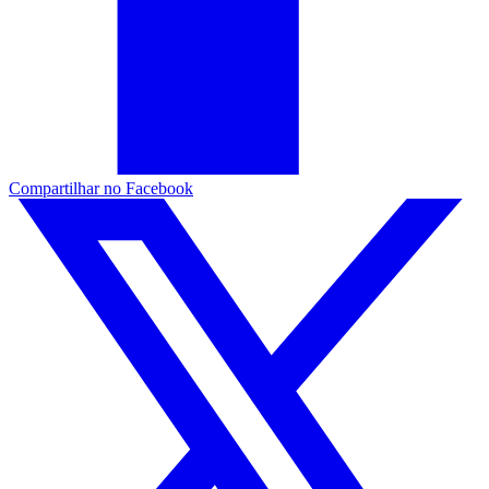
Compartilhar no Facebook