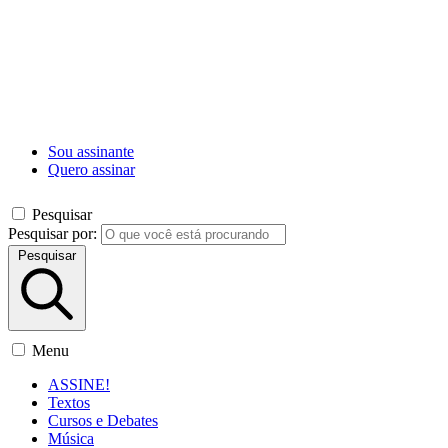
Sou assinante
Quero assinar
Pesquisar
Pesquisar por:
Pesquisar
Menu
ASSINE!
Textos
Cursos e Debates
Música