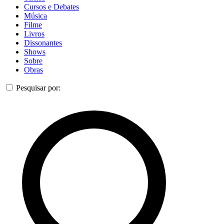
Cursos e Debates
Música
Filme
Livros
Dissonantes
Shows
Sobre
Obras
Pesquisar por: