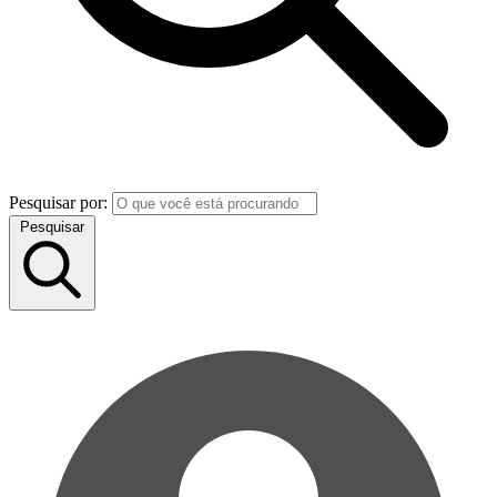
Pesquisar por:
Pesquisar