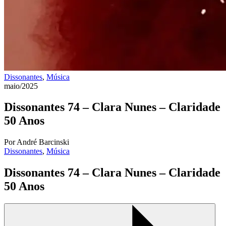
Dissonantes
,
Música
maio/2025
Dissonantes 74 – Clara Nunes – Claridade
50 Anos
Por André Barcinski
Dissonantes
,
Música
Dissonantes 74 – Clara Nunes – Claridade
50 Anos