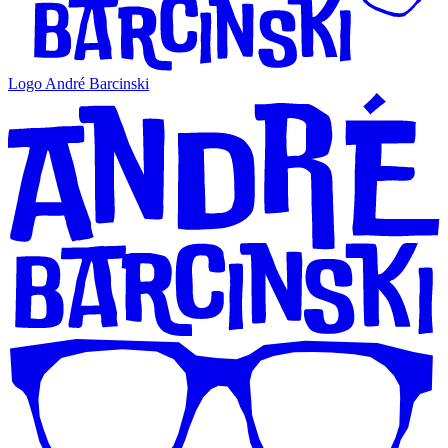
Logo André Barcinski