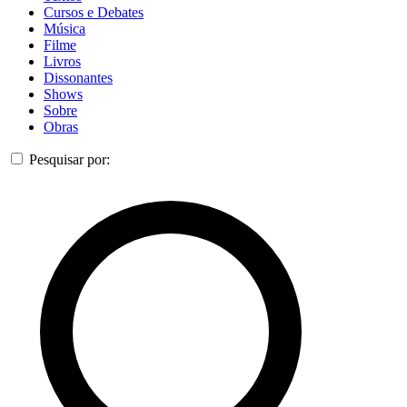
Cursos e Debates
Música
Filme
Livros
Dissonantes
Shows
Sobre
Obras
Pesquisar por: