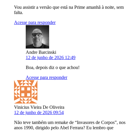
Vou assistir a versão que está na Prime amanhã à noite, sem
falta.
Acesse para responder
Andre Barcinski
12 de junho de 2026 12:49
Boa, depois diz o que achou!
Acesse para responder
Vinicius Vieira De Oliveira
12 de junho de 2026 09:54
Não teve também um remake de “Invasores de Corpos”, nos
anos 1990, dirigido pelo Abel Ferrara? Eu lembro que