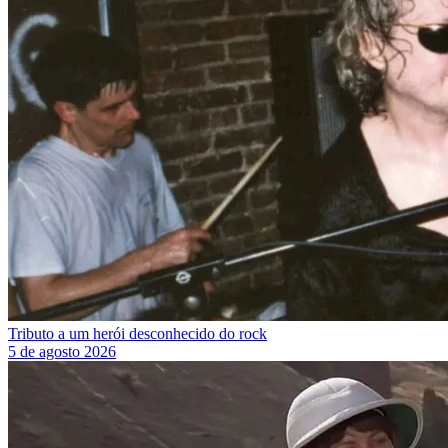
Tributo a um herói desconhecido do rock
5 de agosto 2026