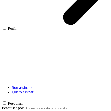
Perfil
Sou assinante
Quero assinar
Pesquisar
Pesquisar por: