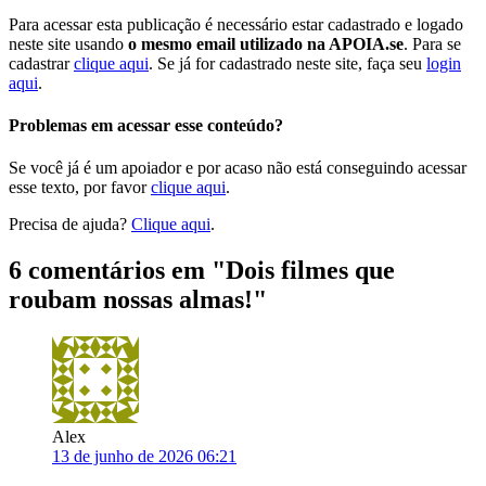
Para acessar esta publicação é necessário estar cadastrado e logado
neste site usando
o mesmo email utilizado na APOIA.se
. Para se
cadastrar
clique aqui
. Se já for cadastrado neste site, faça seu
login
aqui
.
Problemas em acessar esse conteúdo?
Se você já é um apoiador e por acaso não está conseguindo acessar
esse texto, por favor
clique aqui
.
Precisa de ajuda?
Clique aqui
.
6 comentários em "
Dois filmes que
roubam nossas almas!
"
Alex
13 de junho de 2026 06:21