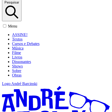
Pesquisar
Menu
ASSINE!
Textos
Cursos e Debates
Música
Filme
Livros
Dissonantes
Shows
Sobre
Obras
Logo André Barcinski