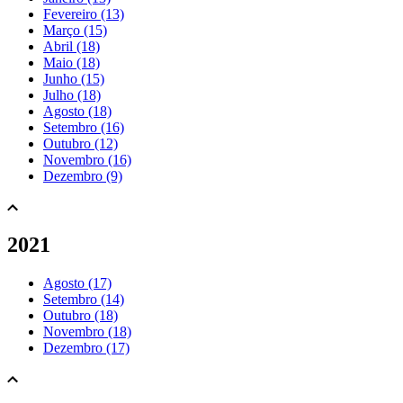
Fevereiro (13)
Março (15)
Abril (18)
Maio (18)
Junho (15)
Julho (18)
Agosto (18)
Setembro (16)
Outubro (12)
Novembro (16)
Dezembro (9)
2021
Agosto (17)
Setembro (14)
Outubro (18)
Novembro (18)
Dezembro (17)