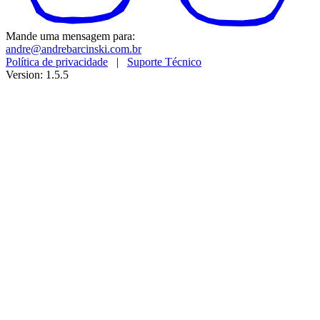
Mande uma mensagem para:
andre@andrebarcinski.com.br
Política de privacidade
|
Suporte Técnico
Version: 1.5.5