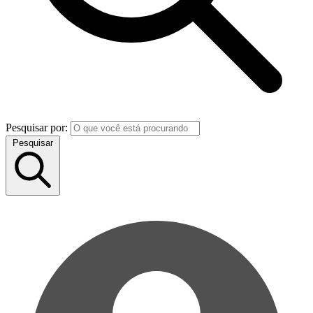
Pesquisar por:
Pesquisar