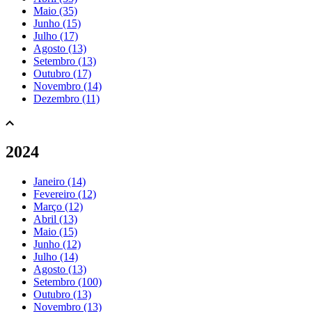
Maio (35)
Junho (15)
Julho (17)
Agosto (13)
Setembro (13)
Outubro (17)
Novembro (14)
Dezembro (11)
2024
Janeiro (14)
Fevereiro (12)
Março (12)
Abril (13)
Maio (15)
Junho (12)
Julho (14)
Agosto (13)
Setembro (100)
Outubro (13)
Novembro (13)