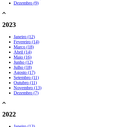
Dezembro (9)
2023
Janeiro (12)
Fevereiro (14)
Março (18)
Abril (14)
Maio (16)
Junho (12)
Julho (18)
Agosto (17)
Setembro (11)
Outubro (11)
Novembro (13)
Dezembro (7)
2022
Janeiro (13)