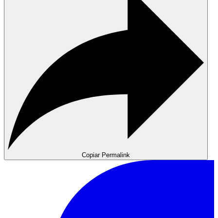
Copiar Permalink