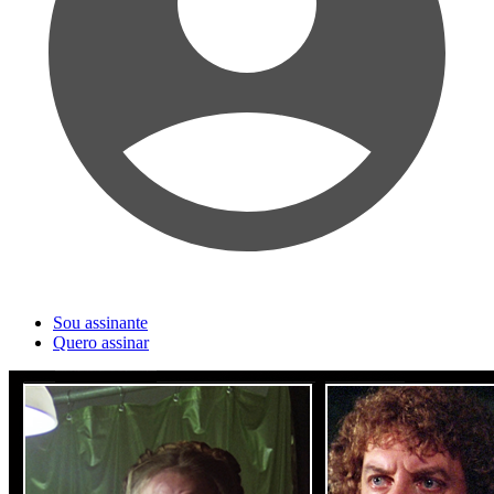
Sou assinante
Quero assinar