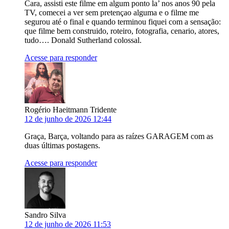
Cara, assisti este filme em algum ponto la’ nos anos 90 pela
TV, comecei a ver sem pretençao alguma e o filme me
segurou até o final e quando terminou fiquei com a sensação:
que filme bem construido, roteiro, fotografia, cenario, atores,
tudo…. Donald Sutherland colossal.
Acesse para responder
Rogério Haeitmann Tridente
12 de junho de 2026 12:44
Graça, Barça, voltando para as raízes GARAGEM com as
duas últimas postagens.
Acesse para responder
Sandro Silva
12 de junho de 2026 11:53