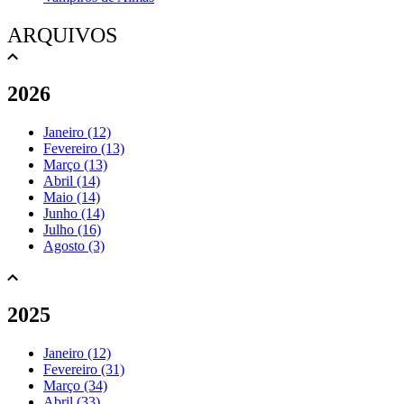
ARQUIVOS
2026
Janeiro (12)
Fevereiro (13)
Março (13)
Abril (14)
Maio (14)
Junho (14)
Julho (16)
Agosto (3)
2025
Janeiro (12)
Fevereiro (31)
Março (34)
Abril (33)