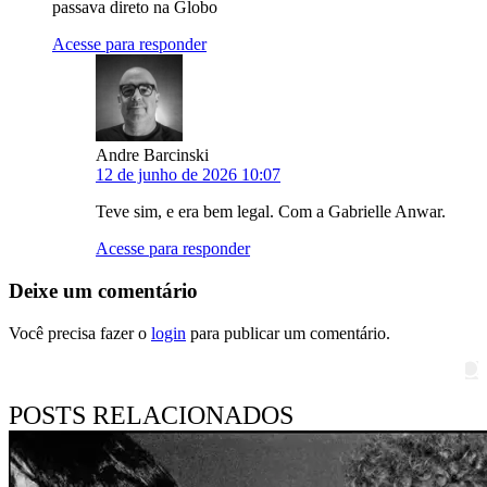
passava direto na Globo
Acesse para responder
Andre Barcinski
12 de junho de 2026 10:07
Teve sim, e era bem legal. Com a Gabrielle Anwar.
Acesse para responder
Deixe um comentário
Você precisa fazer o
login
para publicar um comentário.
Pesquisar
POSTS RELACIONADOS