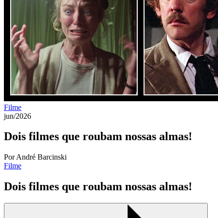
Filme
jun/2026
Dois filmes que roubam nossas almas!
Por André Barcinski
Filme
Dois filmes que roubam nossas almas!