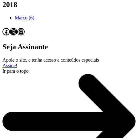
2018
Março (6)
Facebook
X
Instagram
Seja Assinante
Apoie o site, e tenha acesso a conteúdos especiais
Assine!
Ir para o topo