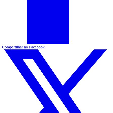
Compartilhar no Facebook