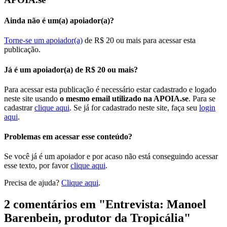
Ainda não é um(a) apoiador(a)?
Torne-se um apoiador(a)
de R$ 20 ou mais para acessar esta
publicação.
Já é um apoiador(a) de R$ 20 ou mais?
Para acessar esta publicação é necessário estar cadastrado e logado
neste site usando
o mesmo email utilizado na APOIA.se
. Para se
cadastrar
clique aqui
. Se já for cadastrado neste site, faça seu
login
aqui
.
Problemas em acessar esse conteúdo?
Se você já é um apoiador e por acaso não está conseguindo acessar
esse texto, por favor
clique aqui
.
Precisa de ajuda?
Clique aqui
.
2 comentários em "
Entrevista: Manoel
Barenbein, produtor da Tropicália
"