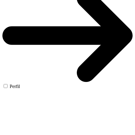
Perfil