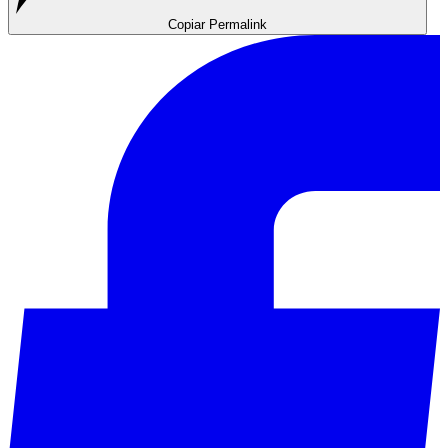
Copiar Permalink