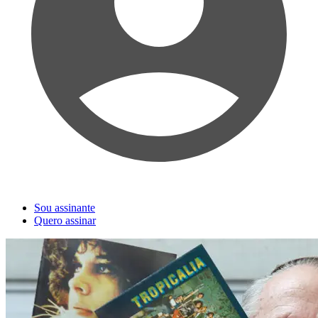
Sou assinante
Quero assinar