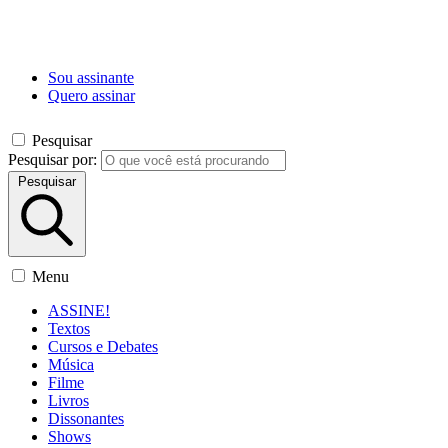
Sou assinante
Quero assinar
Pesquisar
Pesquisar por:
Pesquisar
Menu
ASSINE!
Textos
Cursos e Debates
Música
Filme
Livros
Dissonantes
Shows