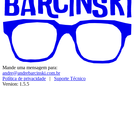
Mande uma mensagem para:
andre@andrebarcinski.com.br
Política de privacidade
|
Suporte Técnico
Version: 1.5.5