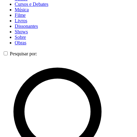
Cursos e Debates
Música
Filme
Livros
Dissonantes
Shows
Sobre
Obras
Pesquisar por: