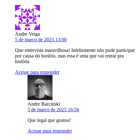
Andre Veiga
5 de março de 2025 13:00
Que entrevista maravilhosa! Infelizmente não pude participar
por causa do horário, mas essa é uma que vai entrar pra
história
Acesse para responder
Andre Barcinski
5 de março de 2025 16:56
Que legal que gostou!
Acesse para responder