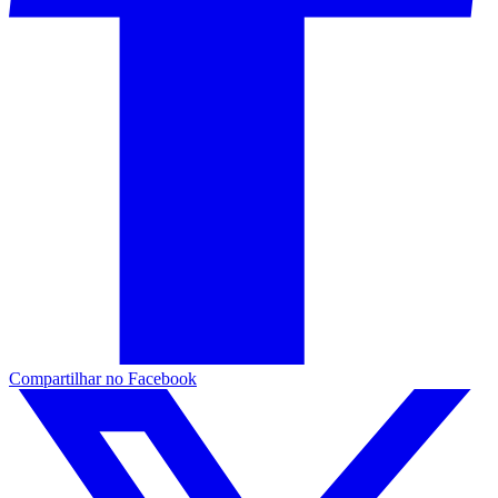
Compartilhar no Facebook