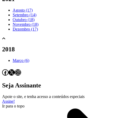
Agosto (17)
Setembro (14)
Outubro (18)
Novembro (18)
Dezembro (17)
2018
Março (6)
Facebook
X
Instagram
Seja Assinante
Apoie o site, e tenha acesso a conteúdos especiais
Assine!
Ir para o topo