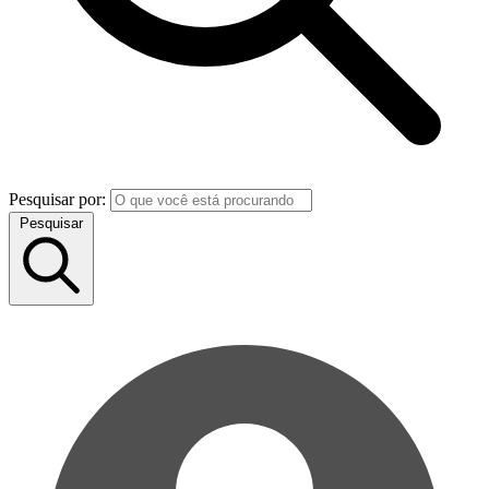
Pesquisar por:
Pesquisar