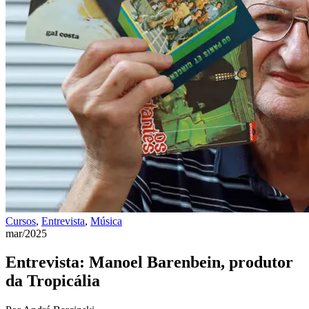
Cursos
,
Entrevista
,
Música
mar/2025
Entrevista: Manoel Barenbein, produtor
da Tropicália