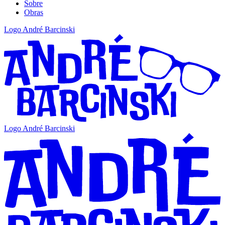
Sobre
Obras
Logo André Barcinski
Logo André Barcinski