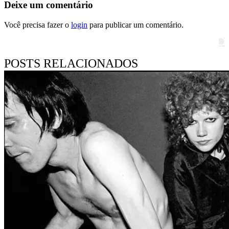
Deixe um comentário
Você precisa fazer o
login
para publicar um comentário.
Pesquisar
POSTS RELACIONADOS