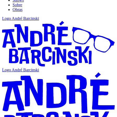
Shows
Sobre
Obras
Logo André Barcinski
Logo André Barcinski