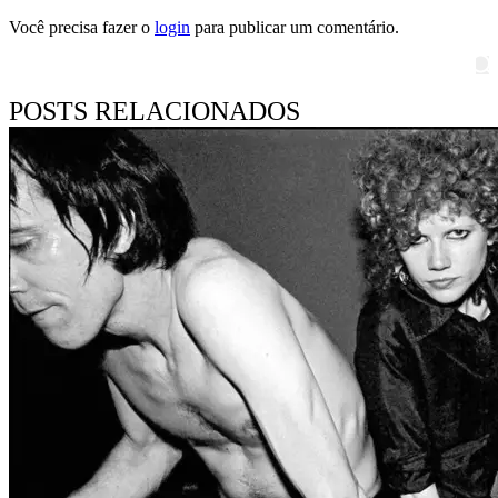
Você precisa fazer o
login
para publicar um comentário.
Pesquisar
POSTS RELACIONADOS