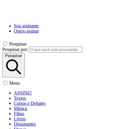
Sou assinante
Quero assinar
Pesquisar
Pesquisar por:
Pesquisar
Menu
ASSINE!
Textos
Cursos e Debates
Música
Filme
Livros
Dissonantes