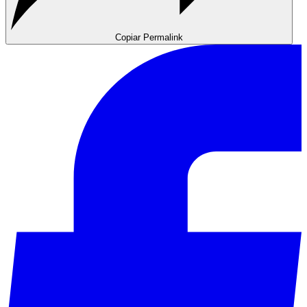
Copiar Permalink