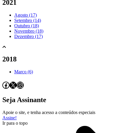
2021
Agosto (17)
Setembro (14)
Outubro (18)
Novembro (18)
Dezembro (17)
2018
Março (6)
Facebook
X
Instagram
Seja Assinante
Apoie o site, e tenha acesso a conteúdos especiais
Assine!
Ir para o topo