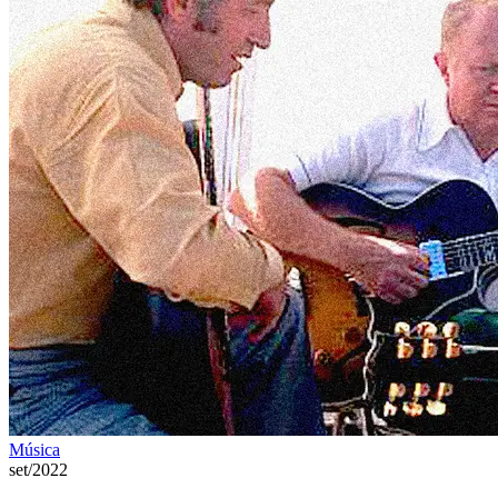
Música
set/2022