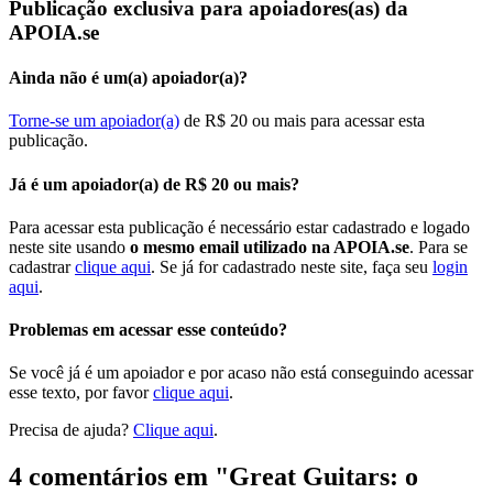
Publicação exclusiva para apoiadores(as) da
APOIA.se
Ainda não é um(a) apoiador(a)?
Torne-se um apoiador(a)
de R$ 20 ou mais para acessar esta
publicação.
Já é um apoiador(a) de R$ 20 ou mais?
Para acessar esta publicação é necessário estar cadastrado e logado
neste site usando
o mesmo email utilizado na APOIA.se
. Para se
cadastrar
clique aqui
. Se já for cadastrado neste site, faça seu
login
aqui
.
Problemas em acessar esse conteúdo?
Se você já é um apoiador e por acaso não está conseguindo acessar
esse texto, por favor
clique aqui
.
Precisa de ajuda?
Clique aqui
.
4 comentários em "
Great Guitars: o