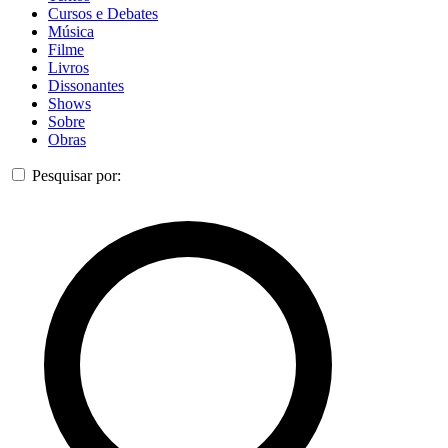
Cursos e Debates
Música
Filme
Livros
Dissonantes
Shows
Sobre
Obras
Pesquisar por: