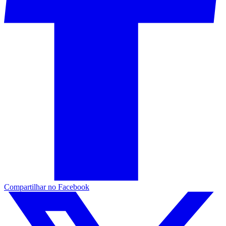
Compartilhar no Facebook