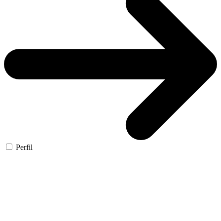
Perfil