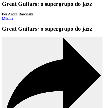
Great Guitars: o supergrupo do jazz
Por André Barcinski
Música
Great Guitars: o supergrupo do jazz