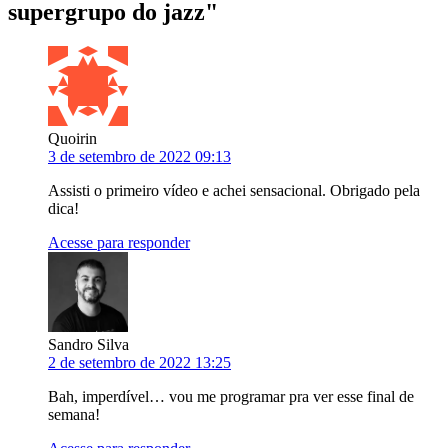
supergrupo do jazz
"
Quoirin
3 de setembro de 2022 09:13
Assisti o primeiro vídeo e achei sensacional. Obrigado pela
dica!
Acesse para responder
Sandro Silva
2 de setembro de 2022 13:25
Bah, imperdível… vou me programar pra ver esse final de
semana!