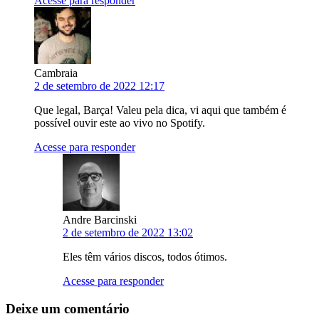
Acesse para responder
Cambraia
2 de setembro de 2022 12:17
Que legal, Barça! Valeu pela dica, vi aqui que também é
possível ouvir este ao vivo no Spotify.
Acesse para responder
Andre Barcinski
2 de setembro de 2022 13:02
Eles têm vários discos, todos ótimos.
Acesse para responder
Deixe um comentário