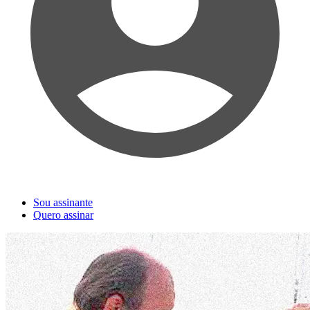
Sou assinante
Quero assinar