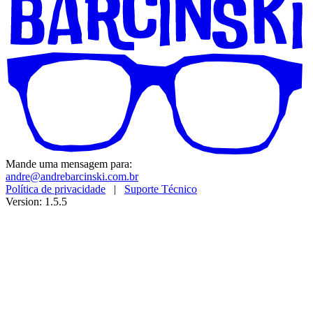
Mande uma mensagem para:
andre@andrebarcinski.com.br
Política de privacidade
|
Suporte Técnico
Version: 1.5.5