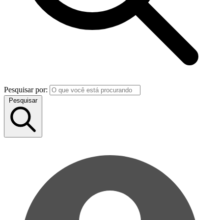
Pesquisar por:
Pesquisar