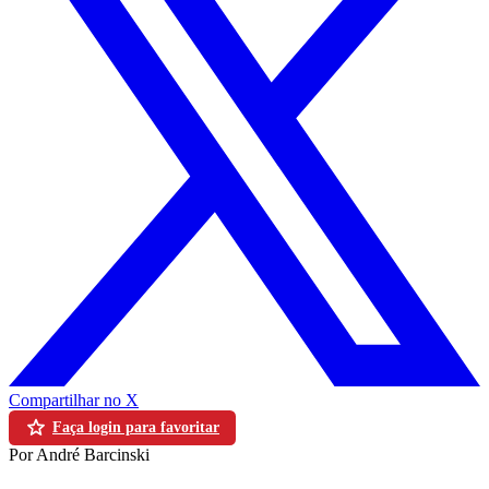
Compartilhar no X
Faça login para favoritar
Por André Barcinski