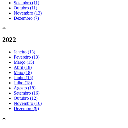
Setembro (11)
Outubro (11)
Novembro (13)
Dezembro (7)
2022
Janeiro (13)
Fevereiro (13)
Março (15)
Abril (18)
Maio (18)
Junho (15)
Julho (18)
Agosto (18)
Setembro (16)
Outubro (12)
Novembro (16)
Dezembro (9)